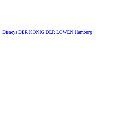
Disneys DER KÖNIG DER LÖWEN Hamburg