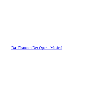
Das Phantom Der Oper – Musical