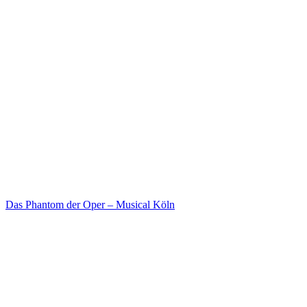
Das Phantom der Oper – Musical Köln