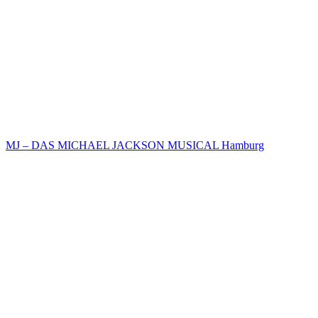
MJ – DAS MICHAEL JACKSON MUSICAL Hamburg