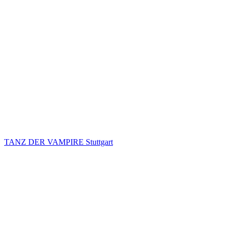
TANZ DER VAMPIRE Stuttgart