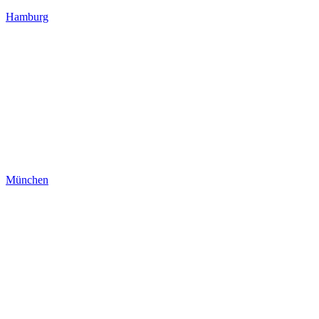
Hamburg
München