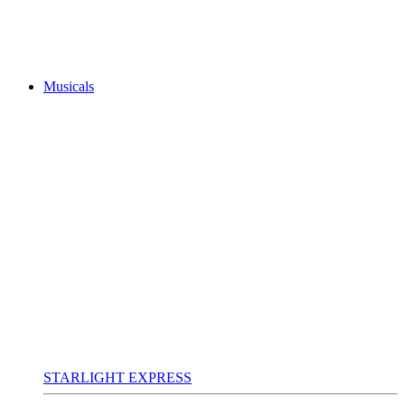
Musicals
STARLIGHT EXPRESS