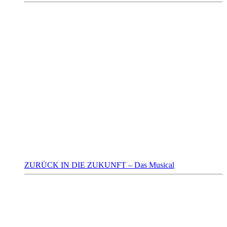
ZURÜCK IN DIE ZUKUNFT – Das Musical