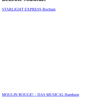
STARLIGHT EXPRESS Bochum
MOULIN ROUGE! – DAS MUSICAL Hamburg