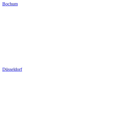
Bochum
Düsseldorf