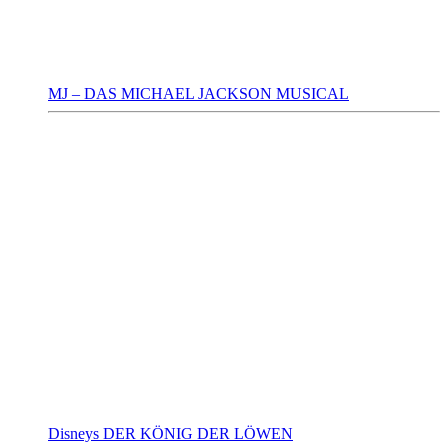
MJ – DAS MICHAEL JACKSON MUSICAL
Disneys DER KÖNIG DER LÖWEN