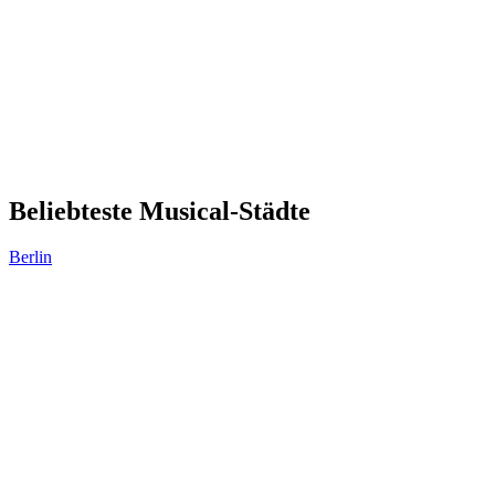
Beliebteste Musical-Städte
Berlin