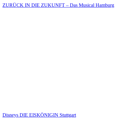
ZURÜCK IN DIE ZUKUNFT – Das Musical Hamburg
Disneys DIE EISKÖNIGIN Stuttgart