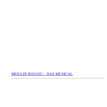
MOULIN ROUGE! – DAS MUSICAL