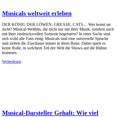
Musicals weltweit erleben
DER KÖNIG DER LÖWEN, GREASE, CATS… Wer kennt sie
nicht? Musical-Welthits, die nicht nur mit ihrer Musik, sondern auch
mit ihrer eindrucksvollen Szenerie begeistern? In einer Sache sind
sich wohl alle Fans einig: Musicals sind eine universelle Sprache
und ziehen die Zuschauer immer in ihren Bann. Dabei spielt es
keine Rolle, in welchem Teil der Welt die Shows auf die Bühne
kommen.
Weiterlesen
Musical-Darsteller Gehalt: Wie viel