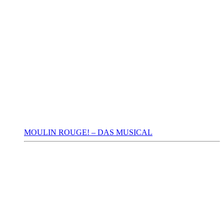
MOULIN ROUGE! – DAS MUSICAL