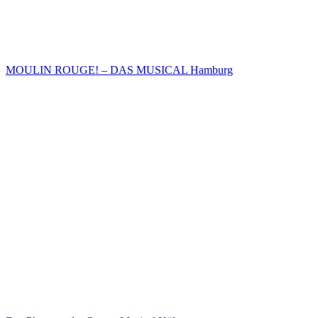
MOULIN ROUGE! – DAS MUSICAL Hamburg