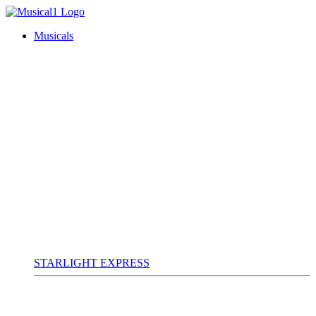
Musicals
STARLIGHT EXPRESS