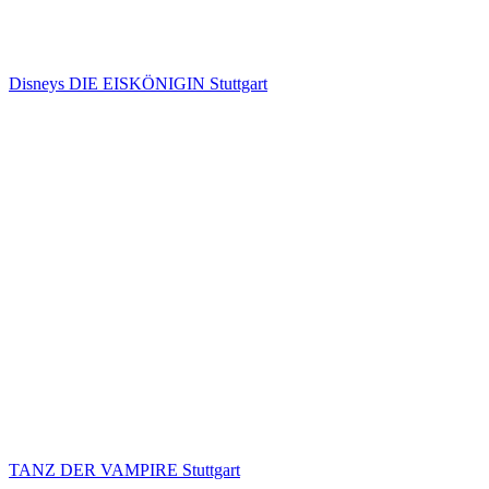
Disneys DIE EISKÖNIGIN Stuttgart
TANZ DER VAMPIRE Stuttgart