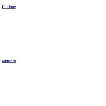
Hamburg
München