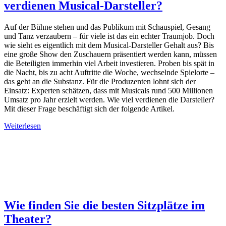
verdienen Musical-Darsteller?
Auf der Bühne stehen und das Publikum mit Schauspiel, Gesang
und Tanz verzaubern – für viele ist das ein echter Traumjob. Doch
wie sieht es eigentlich mit dem Musical-Darsteller Gehalt aus? Bis
eine große Show den Zuschauern präsentiert werden kann, müssen
die Beteiligten immerhin viel Arbeit investieren. Proben bis spät in
die Nacht, bis zu acht Auftritte die Woche, wechselnde Spielorte –
das geht an die Substanz. Für die Produzenten lohnt sich der
Einsatz: Experten schätzen, dass mit Musicals rund 500 Millionen
Umsatz pro Jahr erzielt werden. Wie viel verdienen die Darsteller?
Mit dieser Frage beschäftigt sich der folgende Artikel.
Weiterlesen
Wie finden Sie die besten Sitzplätze im
Theater?