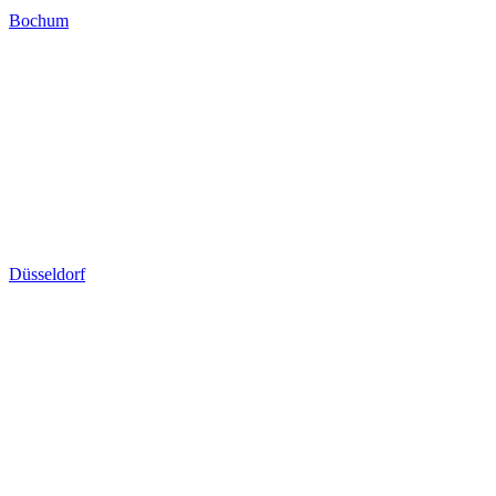
Bochum
Düsseldorf