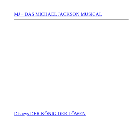
MJ – DAS MICHAEL JACKSON MUSICAL
Disneys DER KÖNIG DER LÖWEN