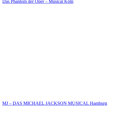
Das Phantom der Oper – Musical Köln
MJ – DAS MICHAEL JACKSON MUSICAL Hamburg