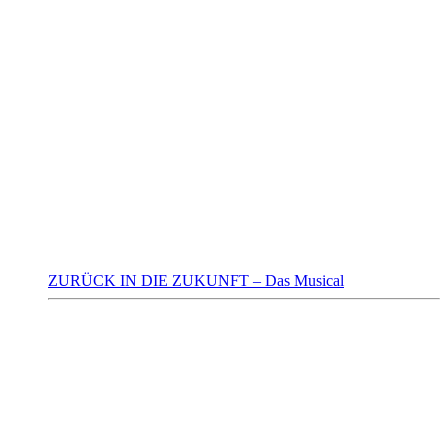
ZURÜCK IN DIE ZUKUNFT – Das Musical