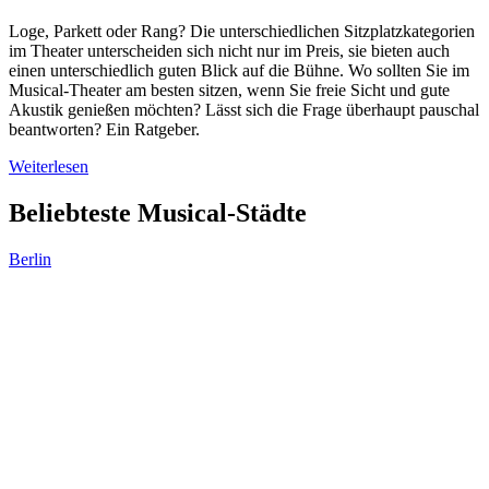
Loge, Parkett oder Rang? Die unterschiedlichen Sitzplatzkategorien
im Theater unterscheiden sich nicht nur im Preis, sie bieten auch
einen unterschiedlich guten Blick auf die Bühne. Wo sollten Sie im
Musical-Theater am besten sitzen, wenn Sie freie Sicht und gute
Akustik genießen möchten? Lässt sich die Frage überhaupt pauschal
beantworten? Ein Ratgeber.
Weiterlesen
Beliebteste Musical-Städte
Berlin