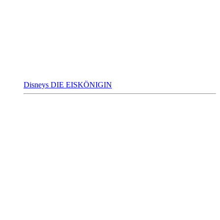
Disneys DIE EISKÖNIGIN