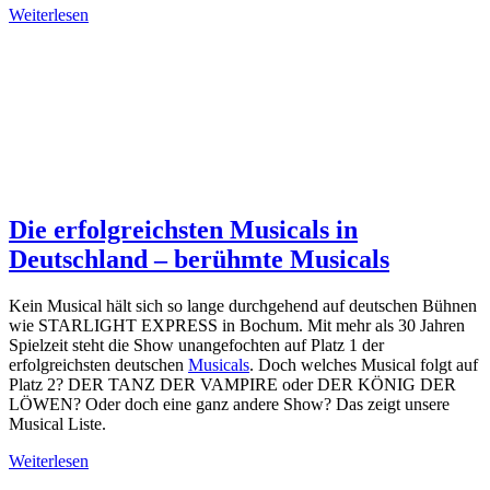
Weiterlesen
Die erfolgreichsten Musicals in
Deutschland – berühmte Musicals
Kein Musical hält sich so lange durchgehend auf deutschen Bühnen
wie STARLIGHT EXPRESS in Bochum. Mit mehr als 30 Jahren
Spielzeit steht die Show unangefochten auf Platz 1 der
erfolgreichsten deutschen
Musicals
. Doch welches Musical folgt auf
Platz 2? DER TANZ DER VAMPIRE oder DER KÖNIG DER
LÖWEN? Oder doch eine ganz andere Show? Das zeigt unsere
Musical Liste.
Weiterlesen