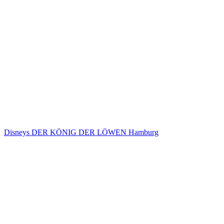
Disneys DER KÖNIG DER LÖWEN Hamburg