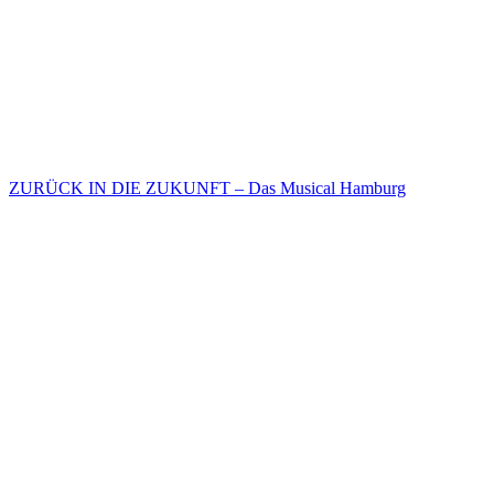
ZURÜCK IN DIE ZUKUNFT – Das Musical Hamburg