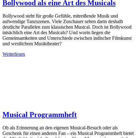
Bollywood als eine Art des Musicals
Bollywood steht für große Gefühle, mitreißende Musik und
aufwendige Tanzszenen. Viele Zuschauer sehen darin deshalb
deutliche Parallelen zum klassischen Musical. Doch ist Bollywood
tatsächlich eine Art des Musicals? Und worin liegen die
Gemeinsamkeiten und Unterschiede zwischen indischer Filmkunst
und westlichem Musiktheater?
Weiterlesen
Musical Programmheft
Ob als Erinnerung an den eigenen Musical-Besuch oder als
Geschenk für einen anderen Fan – ein Musical Programmheft bietet