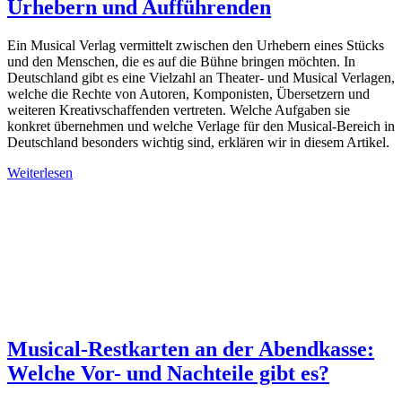
Urhebern und Aufführenden
Ein Musical Verlag vermittelt zwischen den Urhebern eines Stücks
und den Menschen, die es auf die Bühne bringen möchten. In
Deutschland gibt es eine Vielzahl an Theater- und Musical Verlagen,
welche die Rechte von Autoren, Komponisten, Übersetzern und
weiteren Kreativschaffenden vertreten. Welche Aufgaben sie
konkret übernehmen und welche Verlage für den Musical-Bereich in
Deutschland besonders wichtig sind, erklären wir in diesem Artikel.
Weiterlesen
Musical-Restkarten an der Abendkasse:
Welche Vor- und Nachteile gibt es?