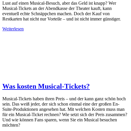
Lust auf einen Musical-Besuch, aber das Geld ist knapp? Wer
Musical-Tickets an der Abendkasse der Theater kauft, kann
eventuell echte Schnäppchen machen. Doch der Kauf von
Restkarten hat nicht nur Vorteile – und ist nicht immer günstiger.
Weiterlesen
Was kosten Musical-Tickets?
Musical-Tickets haben ihren Preis – und der kann ganz schön hoch
sein. Das weiß jeder, der sich schon einmal eine der großen En-
Suite-Produktionen angesehen hat. Mit welchen Kosten muss man
für ein Musical-Ticket rechnen? Wie setzt sich der Preis zusammen?
Und wie können Fans sparen, wenn Sie ein Musical besuchen
möchten?