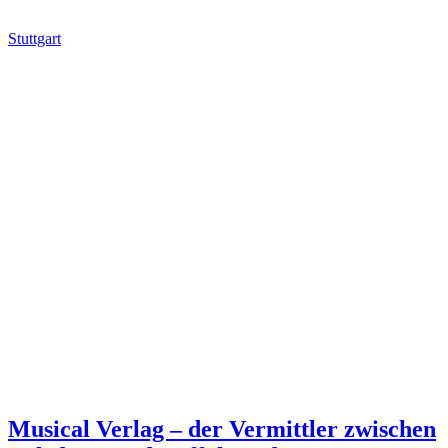
Stuttgart
Musical Verlag – der Vermittler zwischen