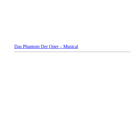
Das Phantom Der Oper – Musical