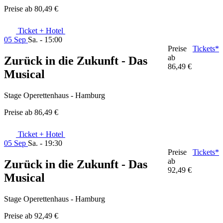
Preise ab
80,49 €
Ticket + Hotel
05 Sep
Sa. - 15:00
Preise
Tickets*
ab
Zurück in die Zukunft - Das
86,49 €
Musical
Stage Operettenhaus - Hamburg
Preise ab
86,49 €
Ticket + Hotel
05 Sep
Sa. - 19:30
Preise
Tickets*
ab
Zurück in die Zukunft - Das
92,49 €
Musical
Stage Operettenhaus - Hamburg
Preise ab
92,49 €