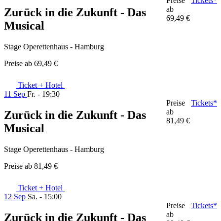
Preise
Tickets*
ab
Zurück in die Zukunft - Das
69,49 €
Musical
Stage Operettenhaus - Hamburg
Preise ab
69,49 €
Ticket + Hotel
11 Sep
Fr. - 19:30
Preise
Tickets*
ab
Zurück in die Zukunft - Das
81,49 €
Musical
Stage Operettenhaus - Hamburg
Preise ab
81,49 €
Ticket + Hotel
12 Sep
Sa. - 15:00
Preise
Tickets*
ab
Zurück in die Zukunft - Das