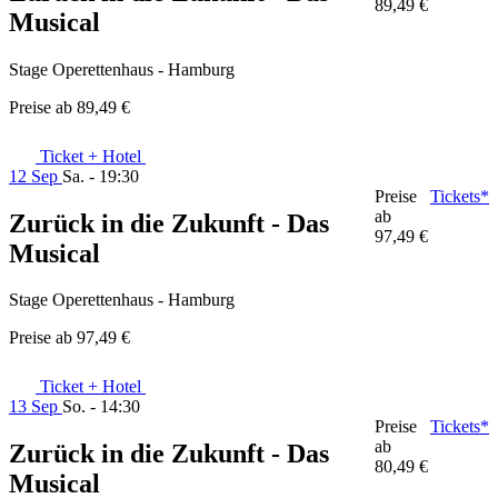
89,49 €
Musical
Stage Operettenhaus - Hamburg
Preise ab
89,49 €
Ticket + Hotel
12 Sep
Sa. - 19:30
Preise
Tickets*
ab
Zurück in die Zukunft - Das
97,49 €
Musical
Stage Operettenhaus - Hamburg
Preise ab
97,49 €
Ticket + Hotel
13 Sep
So. - 14:30
Preise
Tickets*
ab
Zurück in die Zukunft - Das
80,49 €
Musical