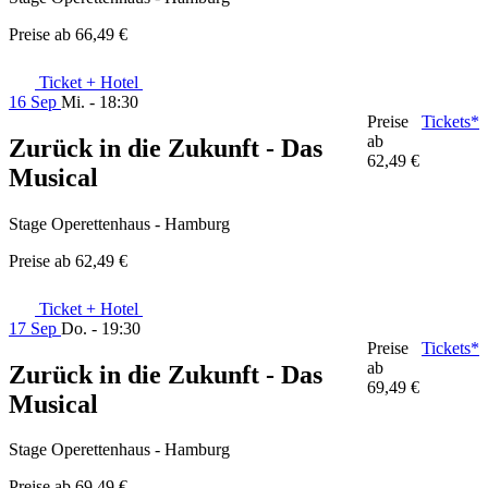
Preise ab
66,49 €
Ticket + Hotel
16 Sep
Mi. - 18:30
Preise
Tickets*
ab
Zurück in die Zukunft - Das
62,49 €
Musical
Stage Operettenhaus - Hamburg
Preise ab
62,49 €
Ticket + Hotel
17 Sep
Do. - 19:30
Preise
Tickets*
ab
Zurück in die Zukunft - Das
69,49 €
Musical
Stage Operettenhaus - Hamburg
Preise ab
69,49 €