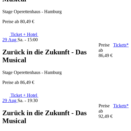
Stage Operettenhaus - Hamburg
Preise ab
80,49 €
Ticket + Hotel
29 Aug
Sa. - 15:00
Preise
Tickets*
ab
Zurück in die Zukunft - Das
86,49 €
Musical
Stage Operettenhaus - Hamburg
Preise ab
86,49 €
Ticket + Hotel
29 Aug
Sa. - 19:30
Preise
Tickets*
ab
Zurück in die Zukunft - Das
92,49 €
Musical