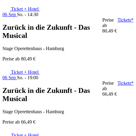
Ticket + Hotel
06 Sep
So. - 14:30
Preise
Tickets*
ab
Zurück in die Zukunft - Das
80,49 €
Musical
Stage Operettenhaus - Hamburg
Preise ab
80,49 €
Ticket + Hotel
06 Sep
So. - 19:00
Preise
Tickets*
ab
Zurück in die Zukunft - Das
66,49 €
Musical
Stage Operettenhaus - Hamburg
Preise ab
66,49 €
Ticket + Hotel