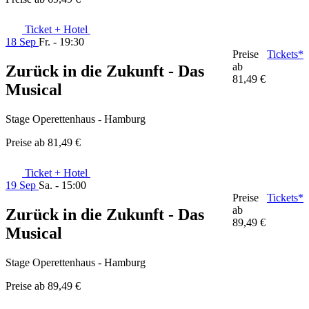
Ticket + Hotel
18 Sep
Fr. - 19:30
Preise
Tickets*
ab
Zurück in die Zukunft - Das
81,49 €
Musical
Stage Operettenhaus - Hamburg
Preise ab
81,49 €
Ticket + Hotel
19 Sep
Sa. - 15:00
Preise
Tickets*
ab
Zurück in die Zukunft - Das
89,49 €
Musical
Stage Operettenhaus - Hamburg
Preise ab
89,49 €