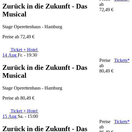
ab
Zurück in die Zukunft - Das
72,49 €
Musical
Stage Operettenhaus - Hamburg
Preise ab
72,49 €
Ticket + Hotel
14 Aug
Fr. - 19:30
Preise
Tickets*
ab
Zurück in die Zukunft - Das
80,49 €
Musical
Stage Operettenhaus - Hamburg
Preise ab
80,49 €
Ticket + Hotel
15 Aug
Sa. - 15:00
Preise
Tickets*
ab
Zurück in die Zukunft - Das