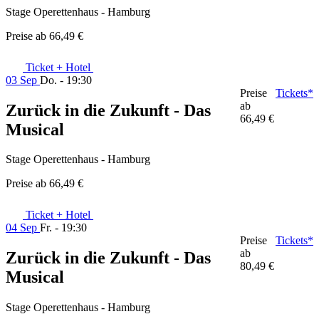
Stage Operettenhaus - Hamburg
Preise ab
66,49 €
Ticket + Hotel
03 Sep
Do. - 19:30
Preise
Tickets*
ab
Zurück in die Zukunft - Das
66,49 €
Musical
Stage Operettenhaus - Hamburg
Preise ab
66,49 €
Ticket + Hotel
04 Sep
Fr. - 19:30
Preise
Tickets*
ab
Zurück in die Zukunft - Das
80,49 €
Musical
Stage Operettenhaus - Hamburg