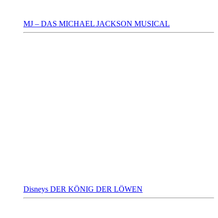
MJ – DAS MICHAEL JACKSON MUSICAL
Disneys DER KÖNIG DER LÖWEN