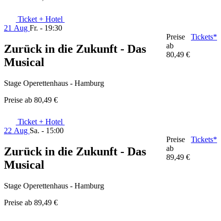
Ticket + Hotel
21 Aug
Fr. - 19:30
Preise
Tickets*
ab
Zurück in die Zukunft - Das
80,49 €
Musical
Stage Operettenhaus - Hamburg
Preise ab
80,49 €
Ticket + Hotel
22 Aug
Sa. - 15:00
Preise
Tickets*
ab
Zurück in die Zukunft - Das
89,49 €
Musical
Stage Operettenhaus - Hamburg
Preise ab
89,49 €