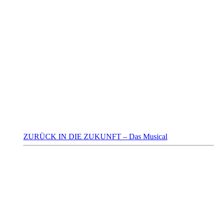
ZURÜCK IN DIE ZUKUNFT – Das Musical