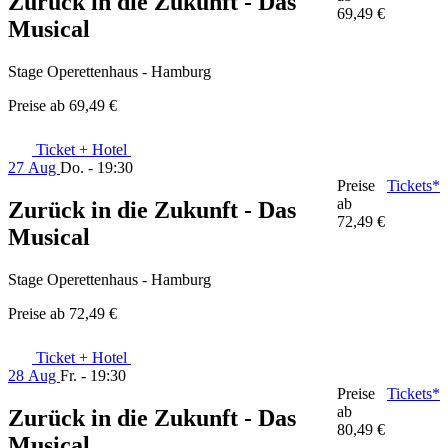
Zurück in die Zukunft - Das
69,49 €
Musical
Stage Operettenhaus - Hamburg
Preise ab
69,49 €
Ticket + Hotel
27 Aug
Do. - 19:30
Preise
Tickets*
ab
Zurück in die Zukunft - Das
72,49 €
Musical
Stage Operettenhaus - Hamburg
Preise ab
72,49 €
Ticket + Hotel
28 Aug
Fr. - 19:30
Preise
Tickets*
ab
Zurück in die Zukunft - Das
80,49 €
Musical