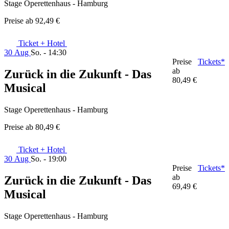
Stage Operettenhaus - Hamburg
Preise ab
92,49 €
Ticket + Hotel
30 Aug
So. - 14:30
Preise
Tickets*
ab
Zurück in die Zukunft - Das
80,49 €
Musical
Stage Operettenhaus - Hamburg
Preise ab
80,49 €
Ticket + Hotel
30 Aug
So. - 19:00
Preise
Tickets*
ab
Zurück in die Zukunft - Das
69,49 €
Musical
Stage Operettenhaus - Hamburg