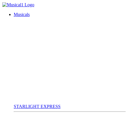
Musicals
STARLIGHT EXPRESS