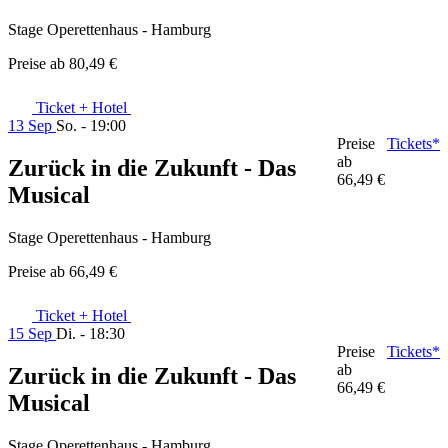
Stage Operettenhaus - Hamburg
Preise ab
80,49 €
Ticket + Hotel
13 Sep
So. - 19:00
Preise
Tickets*
ab
Zurück in die Zukunft - Das
66,49 €
Musical
Stage Operettenhaus - Hamburg
Preise ab
66,49 €
Ticket + Hotel
15 Sep
Di. - 18:30
Preise
Tickets*
ab
Zurück in die Zukunft - Das
66,49 €
Musical
Stage Operettenhaus - Hamburg