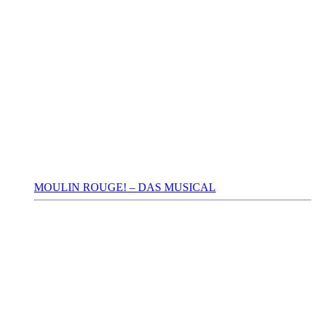
MOULIN ROUGE! – DAS MUSICAL