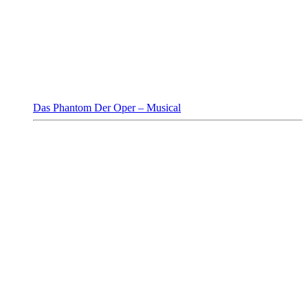
Das Phantom Der Oper – Musical