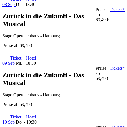
08 Sep
Di. - 18:30
Preise
Tickets*
ab
Zurück in die Zukunft - Das
69,49 €
Musical
Stage Operettenhaus - Hamburg
Preise ab
69,49 €
Ticket + Hotel
09 Sep
Mi. - 18:30
Preise
Tickets*
ab
Zurück in die Zukunft - Das
69,49 €
Musical
Stage Operettenhaus - Hamburg
Preise ab
69,49 €
Ticket + Hotel
10 Sep
Do. - 19:30