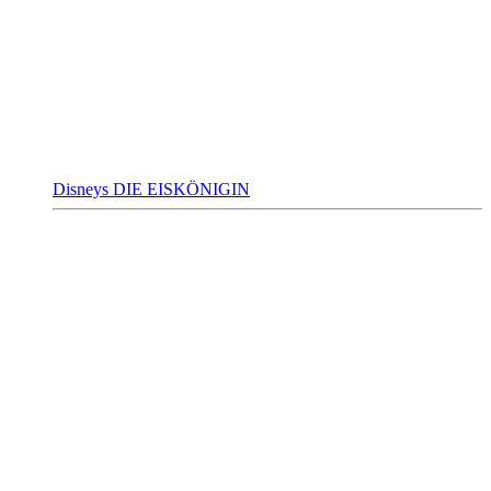
Disneys DIE EISKÖNIGIN