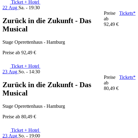
Ticket + Hotel
22 Aug
Sa. - 19:30
Preise
Tickets*
ab
Zurück in die Zukunft - Das
92,49 €
Musical
Stage Operettenhaus - Hamburg
Preise ab
92,49 €
Ticket + Hotel
23 Aug
So. - 14:30
Preise
Tickets*
ab
Zurück in die Zukunft - Das
80,49 €
Musical
Stage Operettenhaus - Hamburg
Preise ab
80,49 €
Ticket + Hotel
23 Aug
So. - 19:00