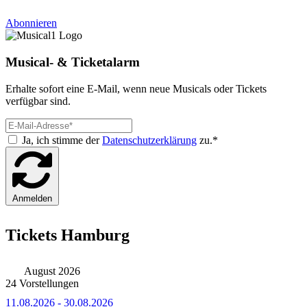
Abonnieren
Musical- & Ticketalarm
Erhalte sofort eine E-Mail, wenn neue Musicals oder Tickets
verfügbar sind.
Ja, ich stimme der
Datenschutzerklärung
zu.*
Anmelden
Tickets Hamburg
August 2026
24 Vorstellungen
11.08.2026 - 30.08.2026