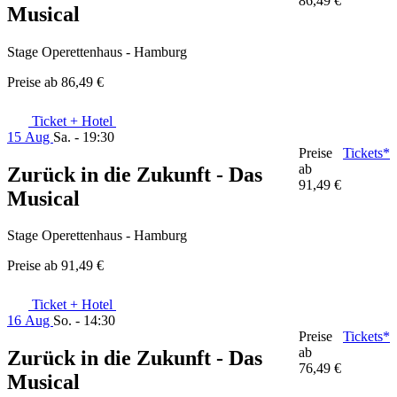
86,49 €
Musical
Stage Operettenhaus - Hamburg
Preise ab
86,49 €
Ticket + Hotel
15 Aug
Sa. - 19:30
Preise
Tickets*
ab
Zurück in die Zukunft - Das
91,49 €
Musical
Stage Operettenhaus - Hamburg
Preise ab
91,49 €
Ticket + Hotel
16 Aug
So. - 14:30
Preise
Tickets*
ab
Zurück in die Zukunft - Das
76,49 €
Musical