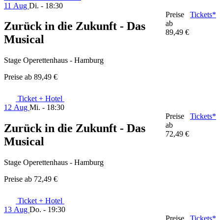
11 Aug
Di. - 18:30
Preise
Tickets*
ab
Zurück in die Zukunft - Das
89,49 €
Musical
Stage Operettenhaus - Hamburg
Preise ab
89,49 €
Ticket + Hotel
12 Aug
Mi. - 18:30
Preise
Tickets*
ab
Zurück in die Zukunft - Das
72,49 €
Musical
Stage Operettenhaus - Hamburg
Preise ab
72,49 €
Ticket + Hotel
13 Aug
Do. - 19:30
Preise
Tickets*