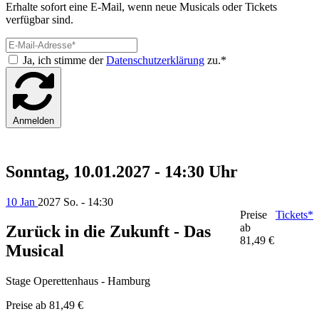
Erhalte sofort eine E-Mail, wenn neue Musicals oder Tickets
verfügbar sind.
Ja, ich stimme der
Datenschutzerklärung
zu.*
Anmelden
Sonntag, 10.01.2027 - 14:30 Uhr
10 Jan
2027
So. - 14:30
Preise
Tickets*
ab
Zurück in die Zukunft - Das
81,49 €
Musical
Stage Operettenhaus - Hamburg
Preise ab
81,49 €