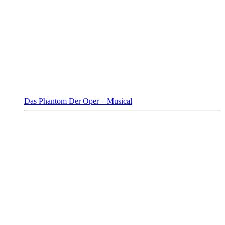
Das Phantom Der Oper – Musical