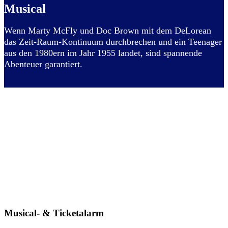
Musical
Wenn Marty McFly und Doc Brown mit dem DeLorean
das Zeit-Raum-Kontinuum durchbrechen und ein Teenager
aus den 1980ern im Jahr 1955 landet, sind spannende
Abenteuer garantiert.
Musical- & Ticketalarm