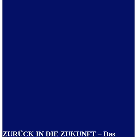
ZURÜCK IN DIE ZUKUNFT – Das