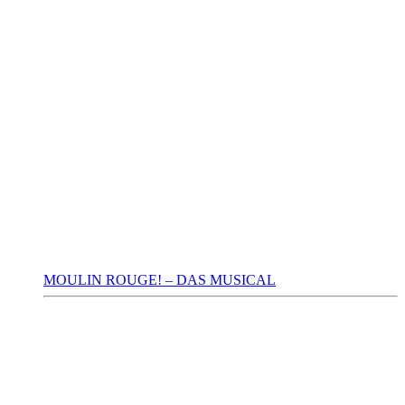
MOULIN ROUGE! – DAS MUSICAL