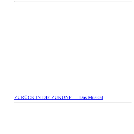
ZURÜCK IN DIE ZUKUNFT – Das Musical