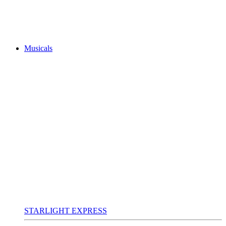
Musicals
STARLIGHT EXPRESS