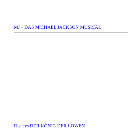
MJ – DAS MICHAEL JACKSON MUSICAL
Disneys DER KÖNIG DER LÖWEN