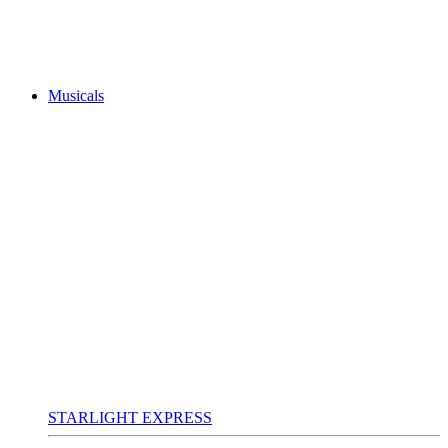
Musicals
STARLIGHT EXPRESS