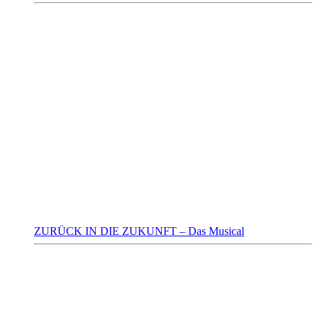
ZURÜCK IN DIE ZUKUNFT – Das Musical