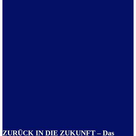
ZURÜCK IN DIE ZUKUNFT – Das