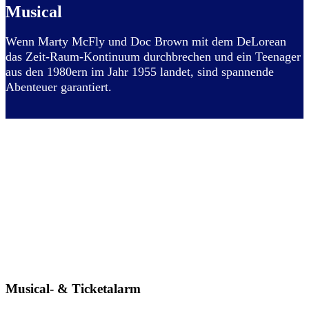
Musical
Wenn Marty McFly und Doc Brown mit dem DeLorean
das Zeit-Raum-Kontinuum durchbrechen und ein Teenager
aus den 1980ern im Jahr 1955 landet, sind spannende
Abenteuer garantiert.
Musical- & Ticketalarm