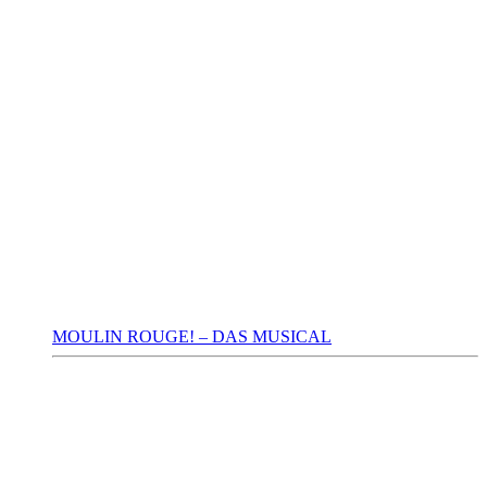
MOULIN ROUGE! – DAS MUSICAL