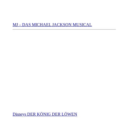
MJ – DAS MICHAEL JACKSON MUSICAL
Disneys DER KÖNIG DER LÖWEN