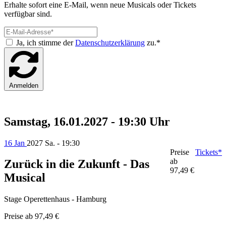
Erhalte sofort eine E-Mail, wenn neue Musicals oder Tickets
verfügbar sind.
Ja, ich stimme der
Datenschutzerklärung
zu.*
Anmelden
Samstag, 16.01.2027 - 19:30 Uhr
16 Jan
2027
Sa. - 19:30
Preise
Tickets*
ab
Zurück in die Zukunft - Das
97,49 €
Musical
Stage Operettenhaus - Hamburg
Preise ab
97,49 €