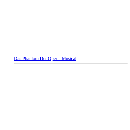
Das Phantom Der Oper – Musical