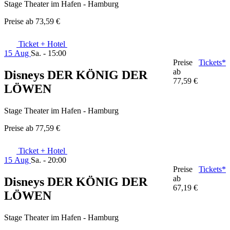
Stage Theater im Hafen - Hamburg
Preise ab
73,59 €
Ticket + Hotel
15 Aug
Sa. - 15:00
Preise
Tickets*
ab
Disneys DER KÖNIG DER
77,59 €
LÖWEN
Stage Theater im Hafen - Hamburg
Preise ab
77,59 €
Ticket + Hotel
15 Aug
Sa. - 20:00
Preise
Tickets*
ab
Disneys DER KÖNIG DER
67,19 €
LÖWEN
Stage Theater im Hafen - Hamburg