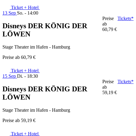
Ticket + Hotel
13 Sep
So. - 14:00
Preise
Tickets*
ab
Disneys DER KÖNIG DER
60,79 €
LÖWEN
Stage Theater im Hafen - Hamburg
Preise ab
60,79 €
Ticket + Hotel
15 Sep
Di. - 18:30
Preise
Tickets*
ab
Disneys DER KÖNIG DER
59,19 €
LÖWEN
Stage Theater im Hafen - Hamburg
Preise ab
59,19 €
Ticket + Hotel