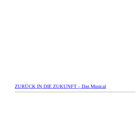
ZURÜCK IN DIE ZUKUNFT – Das Musical