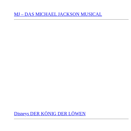
MJ – DAS MICHAEL JACKSON MUSICAL
Disneys DER KÖNIG DER LÖWEN