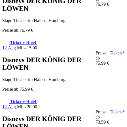
Disneys DER KÖNIG DER
76,79 €
LÖWEN
Stage Theater im Hafen - Hamburg
Preise ab
76,79 €
Ticket + Hotel
12 Aug
Mi. - 15:00
Preise
Tickets*
ab
Disneys DER KÖNIG DER
75,99 €
LÖWEN
Stage Theater im Hafen - Hamburg
Preise ab
75,99 €
Ticket + Hotel
12 Aug
Mi. - 20:00
Preise
Tickets*
ab
Disneys DER KÖNIG DER
73,59 €
LÖWEN