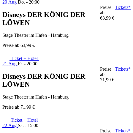
20 Aug
Do. - 20:00
Preise
Tickets*
ab
Disneys DER KÖNIG DER
63,99 €
LÖWEN
Stage Theater im Hafen - Hamburg
Preise ab
63,99 €
Ticket + Hotel
21 Aug
Fr. - 20:00
Preise
Tickets*
ab
Disneys DER KÖNIG DER
71,99 €
LÖWEN
Stage Theater im Hafen - Hamburg
Preise ab
71,99 €
Ticket + Hotel
22 Aug
Sa. - 15:00
Preise
Tickets*