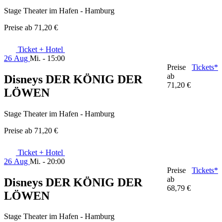
Stage Theater im Hafen - Hamburg
Preise ab
71,20 €
Ticket + Hotel
26 Aug
Mi. - 15:00
Preise
Tickets*
ab
Disneys DER KÖNIG DER
71,20 €
LÖWEN
Stage Theater im Hafen - Hamburg
Preise ab
71,20 €
Ticket + Hotel
26 Aug
Mi. - 20:00
Preise
Tickets*
ab
Disneys DER KÖNIG DER
68,79 €
LÖWEN
Stage Theater im Hafen - Hamburg