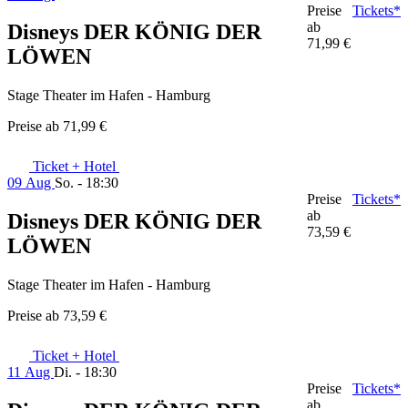
Preise
Tickets*
ab
Disneys DER KÖNIG DER
71,99 €
LÖWEN
Stage Theater im Hafen - Hamburg
Preise ab
71,99 €
Ticket + Hotel
09 Aug
So. - 18:30
Preise
Tickets*
ab
Disneys DER KÖNIG DER
73,59 €
LÖWEN
Stage Theater im Hafen - Hamburg
Preise ab
73,59 €
Ticket + Hotel
11 Aug
Di. - 18:30
Preise
Tickets*
ab