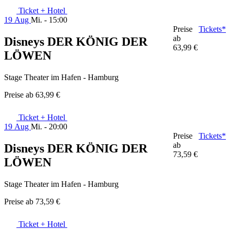
Ticket + Hotel
19 Aug
Mi. - 15:00
Preise
Tickets*
ab
Disneys DER KÖNIG DER
63,99 €
LÖWEN
Stage Theater im Hafen - Hamburg
Preise ab
63,99 €
Ticket + Hotel
19 Aug
Mi. - 20:00
Preise
Tickets*
ab
Disneys DER KÖNIG DER
73,59 €
LÖWEN
Stage Theater im Hafen - Hamburg
Preise ab
73,59 €
Ticket + Hotel