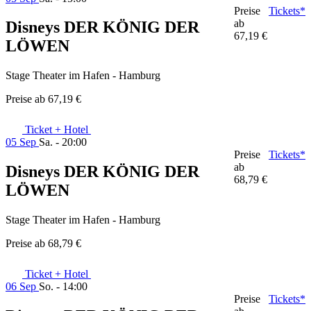
Preise
Tickets*
ab
Disneys DER KÖNIG DER
67,19 €
LÖWEN
Stage Theater im Hafen - Hamburg
Preise ab
67,19 €
Ticket + Hotel
05 Sep
Sa. - 20:00
Preise
Tickets*
ab
Disneys DER KÖNIG DER
68,79 €
LÖWEN
Stage Theater im Hafen - Hamburg
Preise ab
68,79 €
Ticket + Hotel
06 Sep
So. - 14:00
Preise
Tickets*