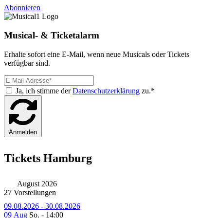
Abonnieren
Musical- & Ticketalarm
Erhalte sofort eine E-Mail, wenn neue Musicals oder Tickets
verfügbar sind.
Ja, ich stimme der
Datenschutzerklärung
zu.*
Anmelden
Tickets Hamburg
August 2026
27 Vorstellungen
09.08.2026 - 30.08.2026
09 Aug
So. - 14:00