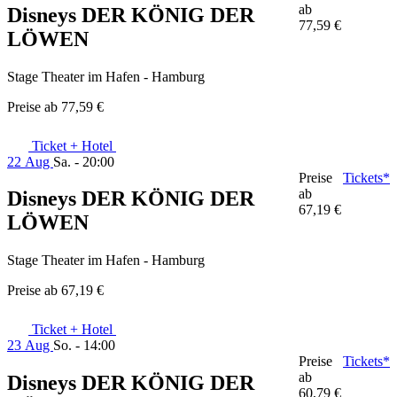
ab
Disneys DER KÖNIG DER
77,59 €
LÖWEN
Stage Theater im Hafen - Hamburg
Preise ab
77,59 €
Ticket + Hotel
22 Aug
Sa. - 20:00
Preise
Tickets*
ab
Disneys DER KÖNIG DER
67,19 €
LÖWEN
Stage Theater im Hafen - Hamburg
Preise ab
67,19 €
Ticket + Hotel
23 Aug
So. - 14:00
Preise
Tickets*
ab
Disneys DER KÖNIG DER
60,79 €