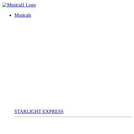
Musicals
STARLIGHT EXPRESS