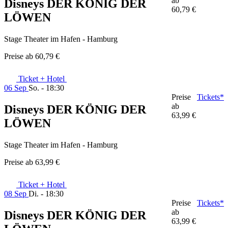
ab
Disneys DER KÖNIG DER
60,79 €
LÖWEN
Stage Theater im Hafen - Hamburg
Preise ab
60,79 €
Ticket + Hotel
06 Sep
So. - 18:30
Preise
Tickets*
ab
Disneys DER KÖNIG DER
63,99 €
LÖWEN
Stage Theater im Hafen - Hamburg
Preise ab
63,99 €
Ticket + Hotel
08 Sep
Di. - 18:30
Preise
Tickets*
ab
Disneys DER KÖNIG DER
63,99 €