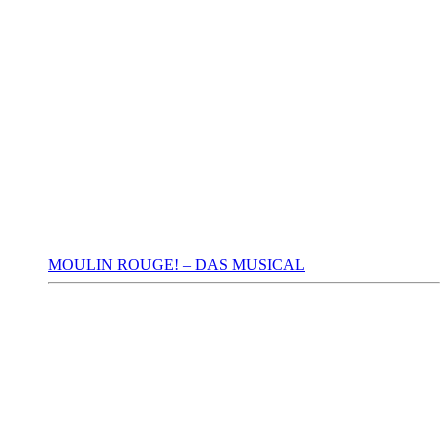
MOULIN ROUGE! – DAS MUSICAL