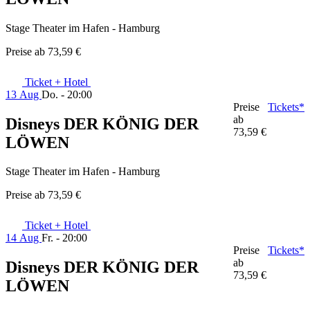
Stage Theater im Hafen - Hamburg
Preise ab
73,59 €
Ticket + Hotel
13 Aug
Do. - 20:00
Preise
Tickets*
ab
Disneys DER KÖNIG DER
73,59 €
LÖWEN
Stage Theater im Hafen - Hamburg
Preise ab
73,59 €
Ticket + Hotel
14 Aug
Fr. - 20:00
Preise
Tickets*
ab
Disneys DER KÖNIG DER
73,59 €
LÖWEN