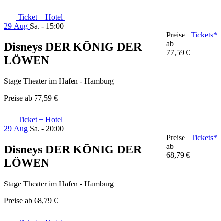
Ticket + Hotel
29 Aug
Sa. - 15:00
Preise
Tickets*
ab
Disneys DER KÖNIG DER
77,59 €
LÖWEN
Stage Theater im Hafen - Hamburg
Preise ab
77,59 €
Ticket + Hotel
29 Aug
Sa. - 20:00
Preise
Tickets*
ab
Disneys DER KÖNIG DER
68,79 €
LÖWEN
Stage Theater im Hafen - Hamburg
Preise ab
68,79 €