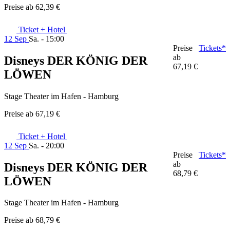
Preise ab
62,39 €
Ticket + Hotel
12 Sep
Sa. - 15:00
Preise
Tickets*
ab
Disneys DER KÖNIG DER
67,19 €
LÖWEN
Stage Theater im Hafen - Hamburg
Preise ab
67,19 €
Ticket + Hotel
12 Sep
Sa. - 20:00
Preise
Tickets*
ab
Disneys DER KÖNIG DER
68,79 €
LÖWEN
Stage Theater im Hafen - Hamburg
Preise ab
68,79 €