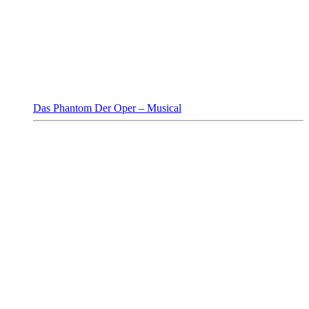
Das Phantom Der Oper – Musical