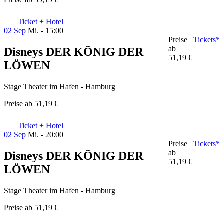
Ticket + Hotel
02 Sep
Mi. - 15:00
Preise
Tickets*
ab
Disneys DER KÖNIG DER
51,19 €
LÖWEN
Stage Theater im Hafen - Hamburg
Preise ab
51,19 €
Ticket + Hotel
02 Sep
Mi. - 20:00
Preise
Tickets*
ab
Disneys DER KÖNIG DER
51,19 €
LÖWEN
Stage Theater im Hafen - Hamburg
Preise ab
51,19 €