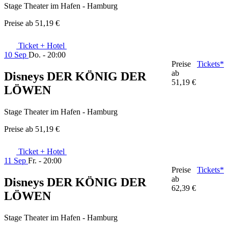
Stage Theater im Hafen - Hamburg
Preise ab
51,19 €
Ticket + Hotel
10 Sep
Do. - 20:00
Preise
Tickets*
ab
Disneys DER KÖNIG DER
51,19 €
LÖWEN
Stage Theater im Hafen - Hamburg
Preise ab
51,19 €
Ticket + Hotel
11 Sep
Fr. - 20:00
Preise
Tickets*
ab
Disneys DER KÖNIG DER
62,39 €
LÖWEN
Stage Theater im Hafen - Hamburg