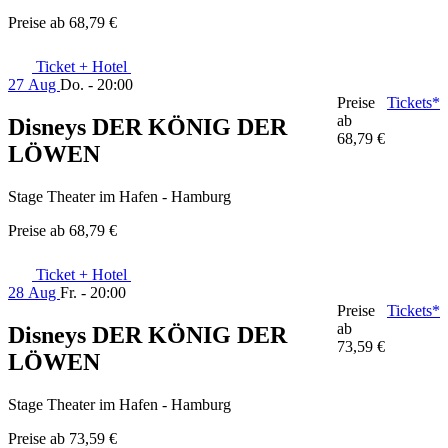
Preise ab
68,79 €
Ticket + Hotel
27 Aug
Do. - 20:00
Preise
Tickets*
ab
Disneys DER KÖNIG DER
68,79 €
LÖWEN
Stage Theater im Hafen - Hamburg
Preise ab
68,79 €
Ticket + Hotel
28 Aug
Fr. - 20:00
Preise
Tickets*
ab
Disneys DER KÖNIG DER
73,59 €
LÖWEN
Stage Theater im Hafen - Hamburg
Preise ab
73,59 €