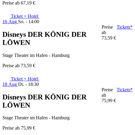
Preise ab
67,19 €
Ticket + Hotel
16 Aug
So. - 14:00
Preise
Tickets*
ab
Disneys DER KÖNIG DER
73,59 €
LÖWEN
Stage Theater im Hafen - Hamburg
Preise ab
73,59 €
Ticket + Hotel
18 Aug
Di. - 18:30
Preise
Tickets*
ab
Disneys DER KÖNIG DER
75,99 €
LÖWEN
Stage Theater im Hafen - Hamburg
Preise ab
75,99 €