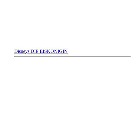
Disneys DIE EISKÖNIGIN