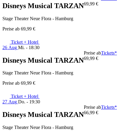
69,99 €
Disneys Musical TARZAN
Stage Theater Neue Flora - Hamburg
Preise ab
69,99 €
Ticket + Hotel
26 Aug
Mi. - 18:30
Preise ab
Tickets*
69,99 €
Disneys Musical TARZAN
Stage Theater Neue Flora - Hamburg
Preise ab
69,99 €
Ticket + Hotel
27 Aug
Do. - 19:30
Preise ab
Tickets*
66,99 €
Disneys Musical TARZAN
Stage Theater Neue Flora - Hamburg