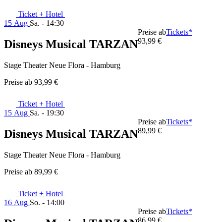
Ticket + Hotel
15 Aug
Sa. - 14:30
Preise ab
Tickets*
93,99 €
Disneys Musical TARZAN
Stage Theater Neue Flora - Hamburg
Preise ab
93,99 €
Ticket + Hotel
15 Aug
Sa. - 19:30
Preise ab
Tickets*
89,99 €
Disneys Musical TARZAN
Stage Theater Neue Flora - Hamburg
Preise ab
89,99 €
Ticket + Hotel
16 Aug
So. - 14:00
Preise ab
Tickets*
86,99 €