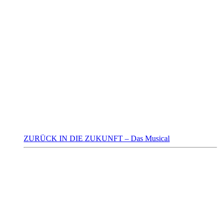
ZURÜCK IN DIE ZUKUNFT – Das Musical