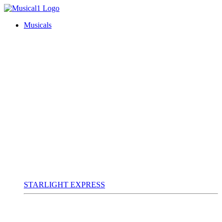
Musicals
STARLIGHT EXPRESS