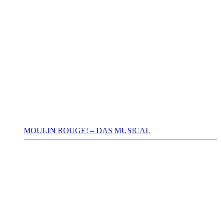
MOULIN ROUGE! – DAS MUSICAL