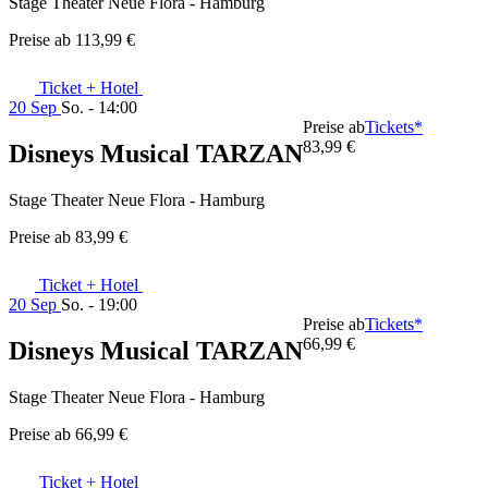
Stage Theater Neue Flora - Hamburg
Preise ab
113,99 €
Ticket + Hotel
20 Sep
So. - 14:00
Preise ab
Tickets*
83,99 €
Disneys Musical TARZAN
Stage Theater Neue Flora - Hamburg
Preise ab
83,99 €
Ticket + Hotel
20 Sep
So. - 19:00
Preise ab
Tickets*
66,99 €
Disneys Musical TARZAN
Stage Theater Neue Flora - Hamburg
Preise ab
66,99 €
Ticket + Hotel