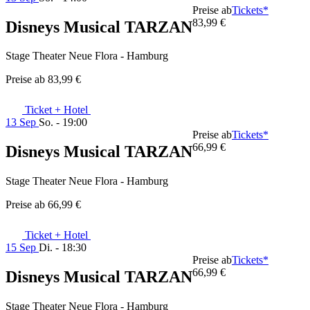
Preise ab
Tickets*
83,99 €
Disneys Musical TARZAN
Stage Theater Neue Flora - Hamburg
Preise ab
83,99 €
Ticket + Hotel
13 Sep
So. - 19:00
Preise ab
Tickets*
66,99 €
Disneys Musical TARZAN
Stage Theater Neue Flora - Hamburg
Preise ab
66,99 €
Ticket + Hotel
15 Sep
Di. - 18:30
Preise ab
Tickets*
66,99 €
Disneys Musical TARZAN
Stage Theater Neue Flora - Hamburg