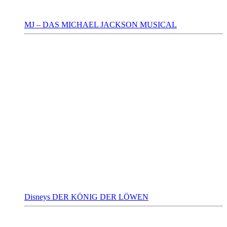
MJ – DAS MICHAEL JACKSON MUSICAL
Disneys DER KÖNIG DER LÖWEN