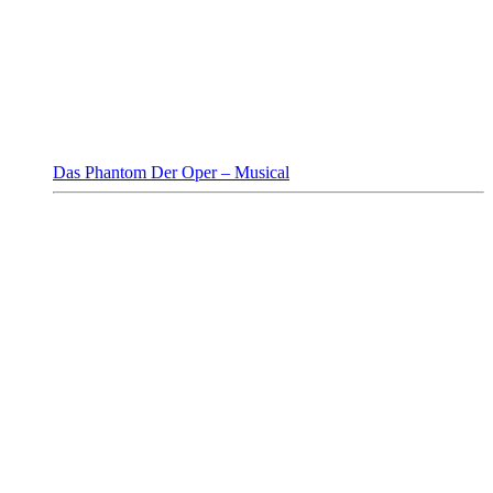
Das Phantom Der Oper – Musical