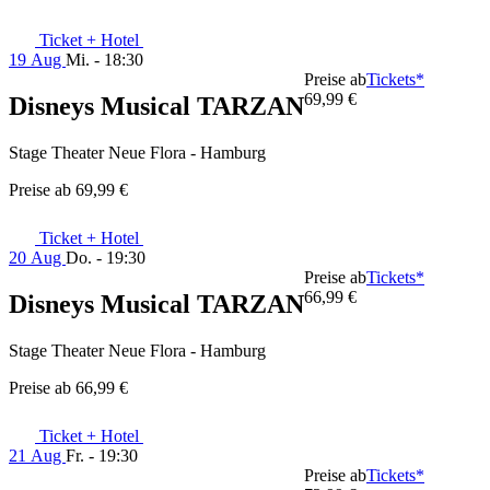
Ticket + Hotel
19 Aug
Mi. - 18:30
Preise ab
Tickets*
69,99 €
Disneys Musical TARZAN
Stage Theater Neue Flora - Hamburg
Preise ab
69,99 €
Ticket + Hotel
20 Aug
Do. - 19:30
Preise ab
Tickets*
66,99 €
Disneys Musical TARZAN
Stage Theater Neue Flora - Hamburg
Preise ab
66,99 €
Ticket + Hotel
21 Aug
Fr. - 19:30
Preise ab
Tickets*