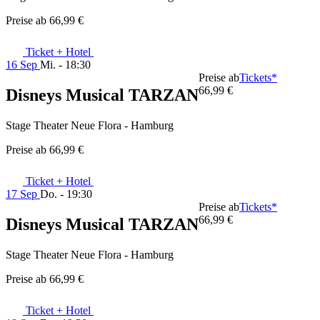
Preise ab
66,99 €
Ticket + Hotel
16 Sep
Mi. - 18:30
Preise ab
Tickets*
66,99 €
Disneys Musical TARZAN
Stage Theater Neue Flora - Hamburg
Preise ab
66,99 €
Ticket + Hotel
17 Sep
Do. - 19:30
Preise ab
Tickets*
66,99 €
Disneys Musical TARZAN
Stage Theater Neue Flora - Hamburg
Preise ab
66,99 €
Ticket + Hotel