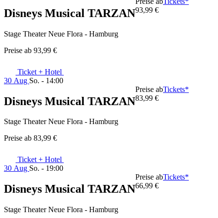
Preise ab
Tickets*
93,99 €
Disneys Musical TARZAN
Stage Theater Neue Flora - Hamburg
Preise ab
93,99 €
Ticket + Hotel
30 Aug
So. - 14:00
Preise ab
Tickets*
83,99 €
Disneys Musical TARZAN
Stage Theater Neue Flora - Hamburg
Preise ab
83,99 €
Ticket + Hotel
30 Aug
So. - 19:00
Preise ab
Tickets*
66,99 €
Disneys Musical TARZAN
Stage Theater Neue Flora - Hamburg