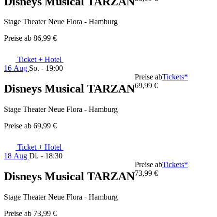
Disneys Musical TARZAN
Stage Theater Neue Flora - Hamburg
Preise ab
86,99 €
Ticket + Hotel
16 Aug
So. - 19:00
Preise ab
Tickets*
69,99 €
Disneys Musical TARZAN
Stage Theater Neue Flora - Hamburg
Preise ab
69,99 €
Ticket + Hotel
18 Aug
Di. - 18:30
Preise ab
Tickets*
73,99 €
Disneys Musical TARZAN
Stage Theater Neue Flora - Hamburg
Preise ab
73,99 €