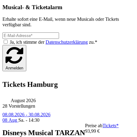
Musical- & Ticketalarm
Erhalte sofort eine E-Mail, wenn neue Musicals oder Tickets
verfügbar sind.
Ja, ich stimme der
Datenschutzerklärung
zu.*
Anmelden
Tickets Hamburg
August 2026
28 Vorstellungen
08.08.2026 - 30.08.2026
08 Aug
Sa. - 14:30
Preise ab
Tickets*
93,99 €
Disneys Musical TARZAN