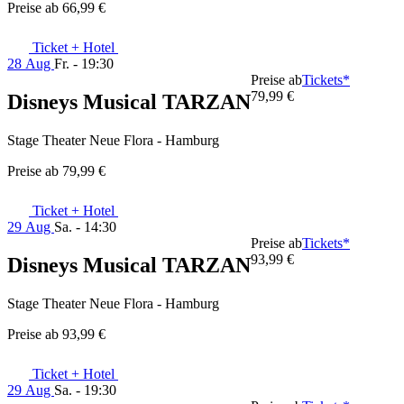
Preise ab
66,99 €
Ticket + Hotel
28 Aug
Fr. - 19:30
Preise ab
Tickets*
79,99 €
Disneys Musical TARZAN
Stage Theater Neue Flora - Hamburg
Preise ab
79,99 €
Ticket + Hotel
29 Aug
Sa. - 14:30
Preise ab
Tickets*
93,99 €
Disneys Musical TARZAN
Stage Theater Neue Flora - Hamburg
Preise ab
93,99 €
Ticket + Hotel
29 Aug
Sa. - 19:30