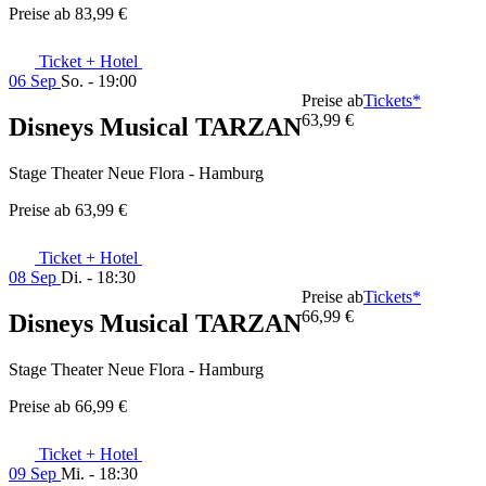
Preise ab
83,99 €
Ticket + Hotel
06 Sep
So. - 19:00
Preise ab
Tickets*
63,99 €
Disneys Musical TARZAN
Stage Theater Neue Flora - Hamburg
Preise ab
63,99 €
Ticket + Hotel
08 Sep
Di. - 18:30
Preise ab
Tickets*
66,99 €
Disneys Musical TARZAN
Stage Theater Neue Flora - Hamburg
Preise ab
66,99 €
Ticket + Hotel
09 Sep
Mi. - 18:30