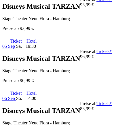
93,99 €
Disneys Musical TARZAN
Stage Theater Neue Flora - Hamburg
Preise ab
93,99 €
Ticket + Hotel
05 Sep
Sa. - 19:30
Preise ab
Tickets*
96,99 €
Disneys Musical TARZAN
Stage Theater Neue Flora - Hamburg
Preise ab
96,99 €
Ticket + Hotel
06 Sep
So. - 14:00
Preise ab
Tickets*
83,99 €
Disneys Musical TARZAN
Stage Theater Neue Flora - Hamburg