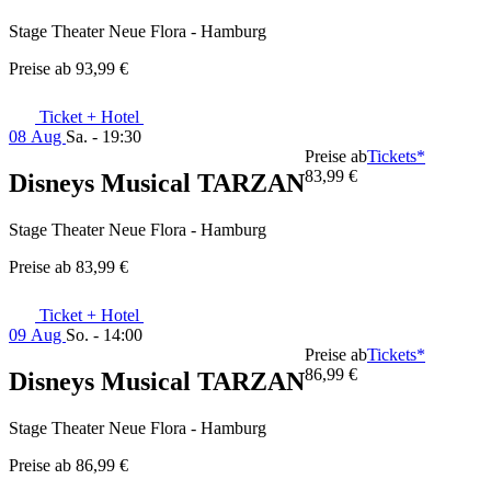
Stage Theater Neue Flora - Hamburg
Preise ab
93,99 €
Ticket + Hotel
08 Aug
Sa. - 19:30
Preise ab
Tickets*
83,99 €
Disneys Musical TARZAN
Stage Theater Neue Flora - Hamburg
Preise ab
83,99 €
Ticket + Hotel
09 Aug
So. - 14:00
Preise ab
Tickets*
86,99 €
Disneys Musical TARZAN
Stage Theater Neue Flora - Hamburg
Preise ab
86,99 €