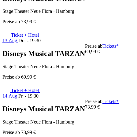
Stage Theater Neue Flora - Hamburg
Preise ab
73,99 €
Ticket + Hotel
13 Aug
Do. - 19:30
Preise ab
Tickets*
69,99 €
Disneys Musical TARZAN
Stage Theater Neue Flora - Hamburg
Preise ab
69,99 €
Ticket + Hotel
14 Aug
Fr. - 19:30
Preise ab
Tickets*
73,99 €
Disneys Musical TARZAN
Stage Theater Neue Flora - Hamburg
Preise ab
73,99 €