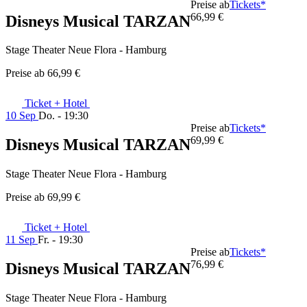
Preise ab
Tickets*
66,99 €
Disneys Musical TARZAN
Stage Theater Neue Flora - Hamburg
Preise ab
66,99 €
Ticket + Hotel
10 Sep
Do. - 19:30
Preise ab
Tickets*
69,99 €
Disneys Musical TARZAN
Stage Theater Neue Flora - Hamburg
Preise ab
69,99 €
Ticket + Hotel
11 Sep
Fr. - 19:30
Preise ab
Tickets*
76,99 €
Disneys Musical TARZAN
Stage Theater Neue Flora - Hamburg