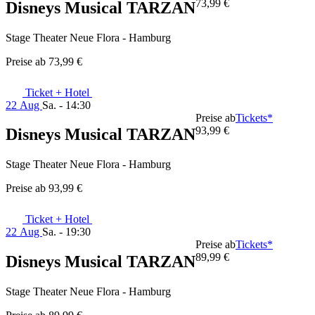
73,99 €
Disneys Musical TARZAN
Stage Theater Neue Flora - Hamburg
Preise ab
73,99 €
Ticket + Hotel
22 Aug
Sa. - 14:30
Preise ab
Tickets*
93,99 €
Disneys Musical TARZAN
Stage Theater Neue Flora - Hamburg
Preise ab
93,99 €
Ticket + Hotel
22 Aug
Sa. - 19:30
Preise ab
Tickets*
89,99 €
Disneys Musical TARZAN
Stage Theater Neue Flora - Hamburg