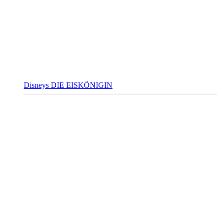
Disneys DIE EISKÖNIGIN