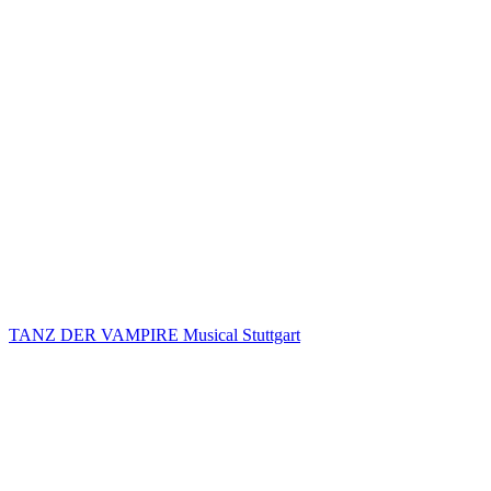
TANZ DER VAMPIRE Musical Stuttgart