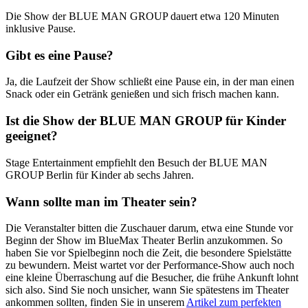
Die Show der BLUE MAN GROUP dauert etwa 120 Minuten
inklusive Pause.
Gibt es eine Pause?
Ja, die Laufzeit der Show schließt eine Pause ein, in der man einen
Snack oder ein Getränk genießen und sich frisch machen kann.
Ist die Show der BLUE MAN GROUP für Kinder
geeignet?
Stage Entertainment empfiehlt den Besuch der BLUE MAN
GROUP Berlin für Kinder ab sechs Jahren.
Wann sollte man im Theater sein?
Die Veranstalter bitten die Zuschauer darum, etwa eine Stunde vor
Beginn der Show im BlueMax Theater Berlin anzukommen. So
haben Sie vor Spielbeginn noch die Zeit, die besondere Spielstätte
zu bewundern. Meist wartet vor der Performance-Show auch noch
eine kleine Überraschung auf die Besucher, die frühe Ankunft lohnt
sich also. Sind Sie noch unsicher, wann Sie spätestens im Theater
ankommen sollten, finden Sie in unserem
Artikel zum perfekten