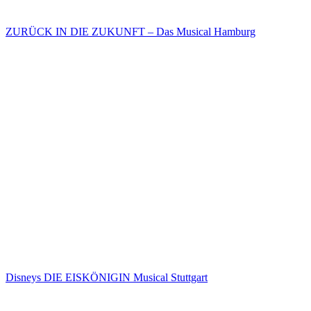
ZURÜCK IN DIE ZUKUNFT – Das Musical Hamburg
Disneys DIE EISKÖNIGIN Musical Stuttgart