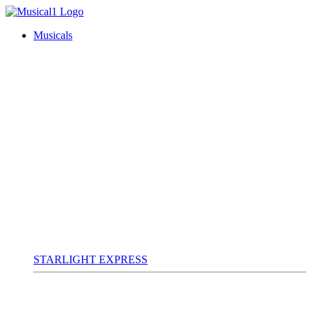
Musicals
STARLIGHT EXPRESS