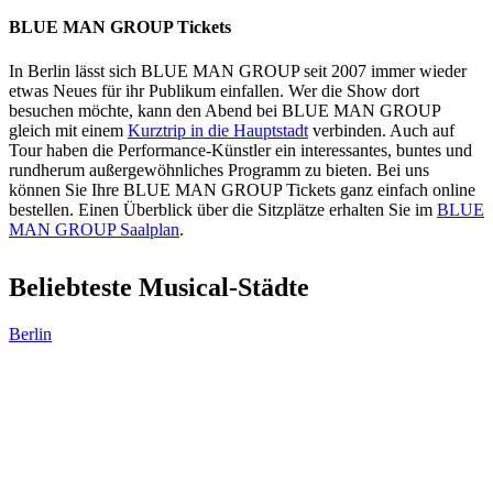
BLUE MAN GROUP Tickets
In Berlin lässt sich BLUE MAN GROUP seit 2007 immer wieder
etwas Neues für ihr Publikum einfallen. Wer die Show dort
besuchen möchte, kann den Abend bei BLUE MAN GROUP
gleich mit einem
Kurztrip in die Hauptstadt
verbinden. Auch auf
Tour haben die Performance-Künstler ein interessantes, buntes und
rundherum außergewöhnliches Programm zu bieten. Bei uns
können Sie Ihre BLUE MAN GROUP Tickets ganz einfach online
bestellen. Einen Überblick über die Sitzplätze erhalten Sie im
BLUE
MAN GROUP Saalplan
.
Beliebteste Musical-Städte
Berlin