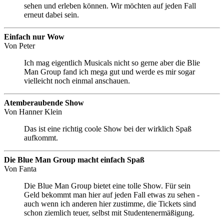
sehen und erleben können. Wir möchten auf jeden Fall
erneut dabei sein.
Einfach nur Wow
Von
Peter
Ich mag eigentlich Musicals nicht so gerne aber die Blie
Man Group fand ich mega gut und werde es mir sogar
vielleicht noch einmal anschauen.
Atemberaubende Show
Von
Hanner Klein
Das ist eine richtig coole Show bei der wirklich Spaß
aufkommt.
Die Blue Man Group macht einfach Spaß
Von
Fanta
Die Blue Man Group bietet eine tolle Show. Für sein
Geld bekommt man hier auf jeden Fall etwas zu sehen -
auch wenn ich anderen hier zustimme, die Tickets sind
schon ziemlich teuer, selbst mit Studentenermäßigung.