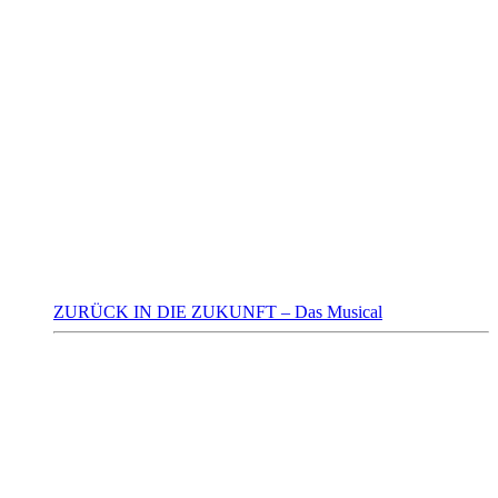
ZURÜCK IN DIE ZUKUNFT – Das Musical