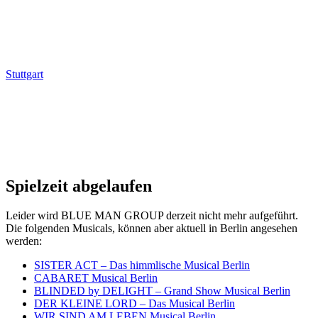
Stuttgart
Spielzeit abgelaufen
Leider wird BLUE MAN GROUP derzeit nicht mehr aufgeführt.
Die folgenden Musicals, können aber aktuell in Berlin angesehen
werden:
SISTER ACT – Das himmlische Musical Berlin
CABARET Musical Berlin
BLINDED by DELIGHT – Grand Show Musical Berlin
DER KLEINE LORD – Das Musical Berlin
WIR SIND AM LEBEN Musical Berlin