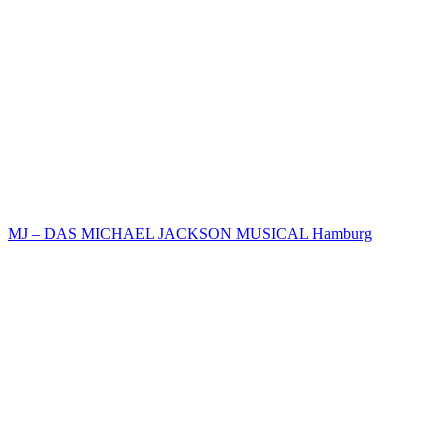
MJ – DAS MICHAEL JACKSON MUSICAL Hamburg