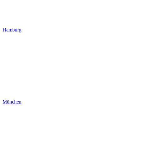
Hamburg
München