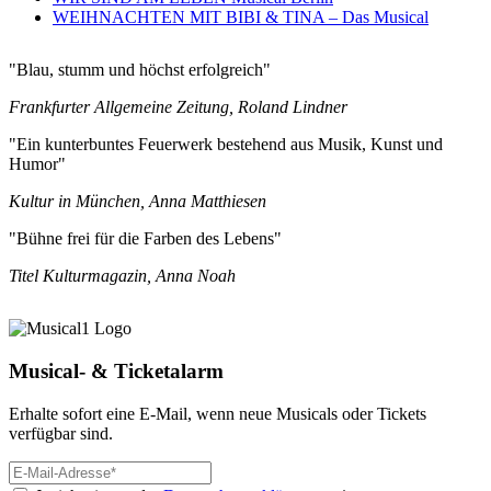
WEIHNACHTEN MIT BIBI & TINA – Das Musical
"Blau, stumm und höchst erfolgreich"
Frankfurter Allgemeine Zeitung, Roland Lindner
"Ein kunterbuntes Feuerwerk bestehend aus Musik, Kunst und
Humor"
Kultur in München, Anna Matthiesen
"Bühne frei für die Farben des Lebens"
Titel Kulturmagazin, Anna Noah
Musical- & Ticketalarm
Erhalte sofort eine E-Mail, wenn neue Musicals oder Tickets
verfügbar sind.