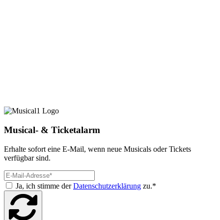
Musical- & Ticketalarm
Erhalte sofort eine E-Mail, wenn neue Musicals oder Tickets
verfügbar sind.
Ja, ich stimme der
Datenschutzerklärung
zu.*