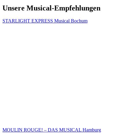
Unsere Musical-Empfehlungen
STARLIGHT EXPRESS Musical Bochum
MOULIN ROUGE! – DAS MUSICAL Hamburg