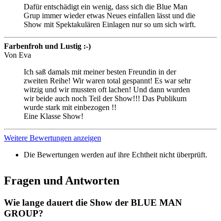
Dafür entschädigt ein wenig, dass sich die Blue Man
Grup immer wieder etwas Neues einfallen lässt und die
Show mit Spektakulären Einlagen nur so um sich wirft.
Farbenfroh und Lustig :-)
Von
Eva
Ich saß damals mit meiner besten Freundin in der
zweiten Reihe! Wir waren total gespannt! Es war sehr
witzig und wir mussten oft lachen! Und dann wurden
wir beide auch noch Teil der Show!!! Das Publikum
wurde stark mit einbezogen !!
Eine Klasse Show!
Weitere Bewertungen anzeigen
Die Bewertungen werden auf ihre Echtheit nicht überprüft.
Fragen und Antworten
Wie lange dauert die Show der BLUE MAN
GROUP?