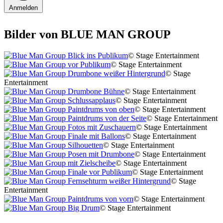
Anmelden
Bilder von BLUE MAN GROUP
© Stage Entertainment
© Stage Entertainment
© Stage
Entertainment
© Stage Entertainment
© Stage Entertainment
© Stage Entertainment
© Stage Entertainment
© Stage Entertainment
© Stage Entertainment
© Stage Entertainment
© Stage Entertainment
© Stage Entertainment
© Stage Entertainment
© Stage
Entertainment
© Stage Entertainment
© Stage Entertainment