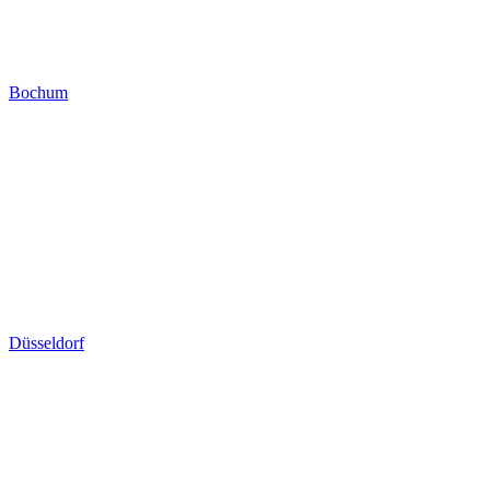
Bochum
Düsseldorf