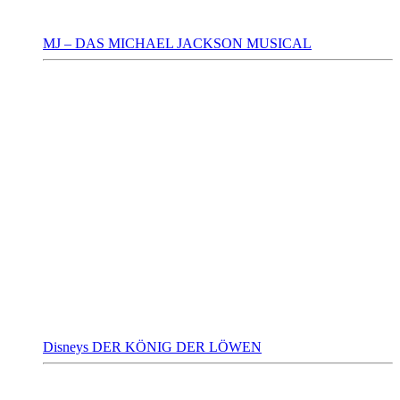
MJ – DAS MICHAEL JACKSON MUSICAL
Disneys DER KÖNIG DER LÖWEN