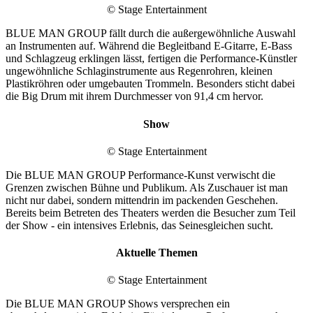
© Stage Entertainment
BLUE MAN GROUP fällt durch die außergewöhnliche Auswahl
an Instrumenten auf. Während die Begleitband E-Gitarre, E-Bass
und Schlagzeug erklingen lässt, fertigen die Performance-Künstler
ungewöhnliche Schlaginstrumente aus Regenrohren, kleinen
Plastikröhren oder umgebauten Trommeln. Besonders sticht dabei
die Big Drum mit ihrem Durchmesser von 91,4 cm hervor.
Show
© Stage Entertainment
Die BLUE MAN GROUP Performance-Kunst verwischt die
Grenzen zwischen Bühne und Publikum. Als Zuschauer ist man
nicht nur dabei, sondern mittendrin im packenden Geschehen.
Bereits beim Betreten des Theaters werden die Besucher zum Teil
der Show - ein intensives Erlebnis, das Seinesgleichen sucht.
Aktuelle Themen
© Stage Entertainment
Die BLUE MAN GROUP Shows versprechen ein