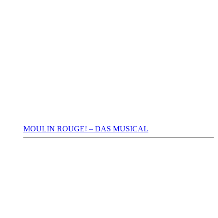
MOULIN ROUGE! – DAS MUSICAL