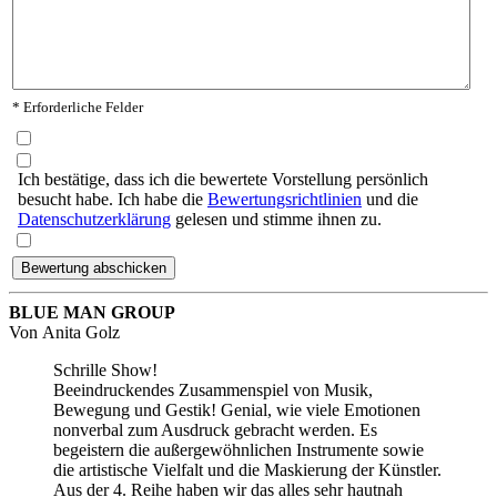
* Erforderliche Felder
Ich bestätige, dass ich die bewertete Vorstellung persönlich
besucht habe. Ich habe die
Bewertungsrichtlinien
und die
Datenschutzerklärung
gelesen und stimme ihnen zu.
BLUE MAN GROUP
Von
Anita Golz
Schrille Show!
Beeindruckendes Zusammenspiel von Musik,
Bewegung und Gestik! Genial, wie viele Emotionen
nonverbal zum Ausdruck gebracht werden. Es
begeistern die außergewöhnlichen Instrumente sowie
die artistische Vielfalt und die Maskierung der Künstler.
Aus der 4. Reihe haben wir das alles sehr hautnah