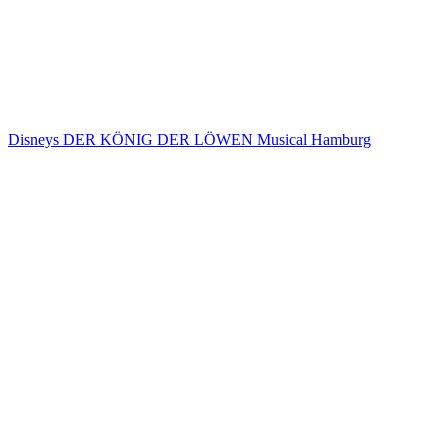
Disneys DER KÖNIG DER LÖWEN Musical Hamburg