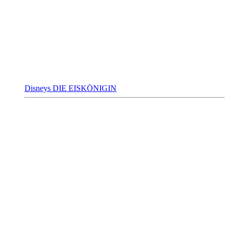
Disneys DIE EISKÖNIGIN