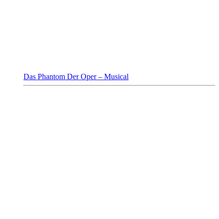
Das Phantom Der Oper – Musical