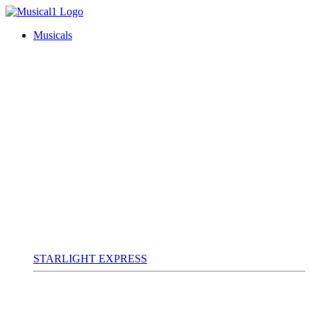
Musicals
STARLIGHT EXPRESS