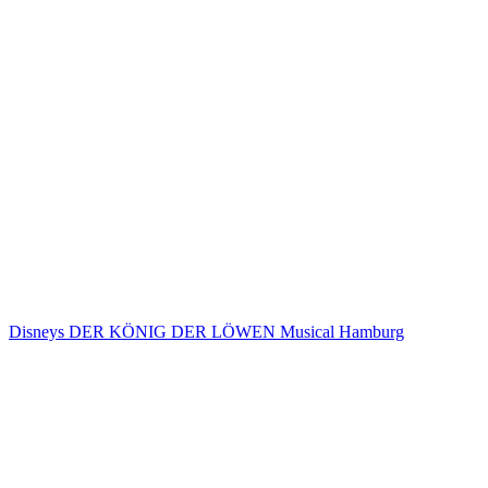
Disneys DER KÖNIG DER LÖWEN Musical Hamburg