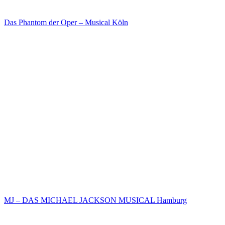
Das Phantom der Oper – Musical Köln
MJ – DAS MICHAEL JACKSON MUSICAL Hamburg