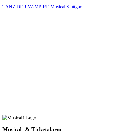
TANZ DER VAMPIRE Musical Stuttgart
Musical- & Ticketalarm