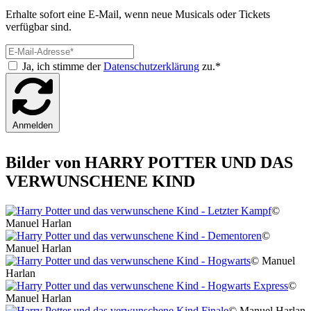
Erhalte sofort eine E-Mail, wenn neue Musicals oder Tickets
verfügbar sind.
Ja, ich stimme der
Datenschutzerklärung
zu.*
Anmelden
Bilder von HARRY POTTER UND DAS
VERWUNSCHENE KIND
©
Manuel Harlan
©
Manuel Harlan
© Manuel
Harlan
©
Manuel Harlan
© Manuel Harlan