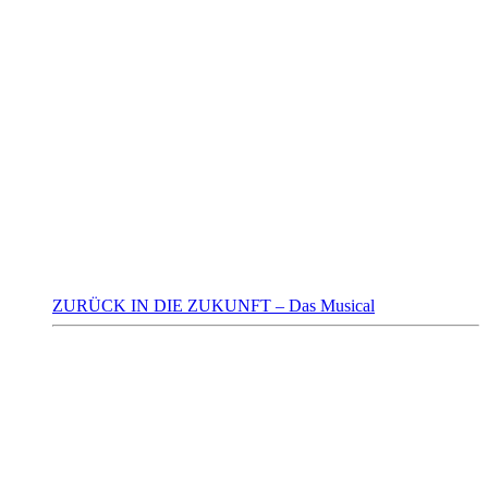
ZURÜCK IN DIE ZUKUNFT – Das Musical