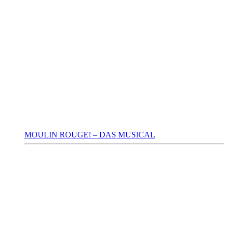
MOULIN ROUGE! – DAS MUSICAL