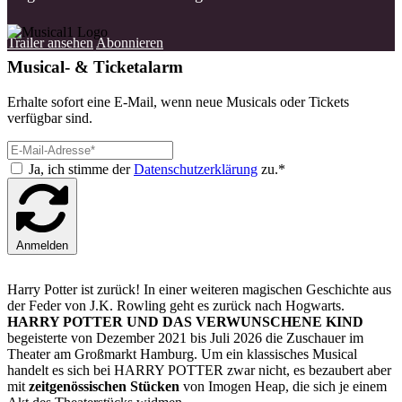
Trailer ansehen
Abonnieren
Musical- & Ticketalarm
Erhalte sofort eine E-Mail, wenn neue Musicals oder Tickets
verfügbar sind.
Ja, ich stimme der
Datenschutzerklärung
zu.*
Anmelden
Harry Potter ist zurück! In einer weiteren magischen Geschichte aus
der Feder von J.K. Rowling geht es zurück nach Hogwarts.
HARRY POTTER UND DAS VERWUNSCHENE KIND
begeisterte von Dezember 2021 bis Juli 2026 die Zuschauer im
Theater am Großmarkt Hamburg. Um ein klassisches Musical
handelt es sich bei HARRY POTTER zwar nicht, es bezaubert aber
mit
zeitgenössischen Stücken
von Imogen Heap, die sich je einem