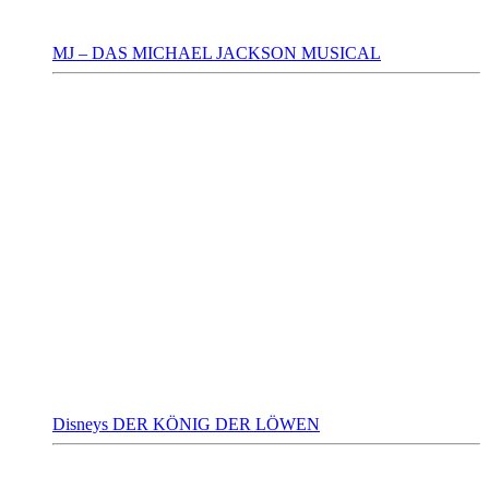
MJ – DAS MICHAEL JACKSON MUSICAL
Disneys DER KÖNIG DER LÖWEN