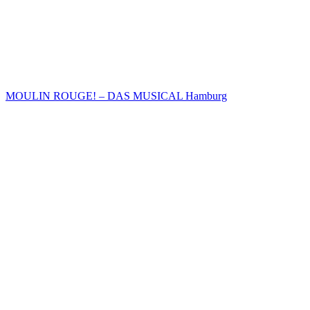
MOULIN ROUGE! – DAS MUSICAL Hamburg