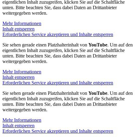
eigentlichen Inhalt zuzugreifen, klicken Sie auf die Schaltfläche
unten. Bitte beachten Sie, dass dabei Daten an Drittanbieter
weitergegeben werden.
Mehr Informationen
Inhalt entsperren
Erforderlichen Service akzeptieren und Inhalte entsperren
Sie sehen gerade einen Platzhalterinhalt von
YouTube
. Um auf den
eigentlichen Inhalt zuzugreifen, klicken Sie auf die Schaltfläche
unten. Bitte beachten Sie, dass dabei Daten an Drittanbieter
weitergegeben werden.
Mehr Informationen
Inhalt entsperren
Erforderlichen Service akzeptieren und Inhalte entsperren
Sie sehen gerade einen Platzhalterinhalt von
YouTube
. Um auf den
eigentlichen Inhalt zuzugreifen, klicken Sie auf die Schaltfläche
unten. Bitte beachten Sie, dass dabei Daten an Drittanbieter
weitergegeben werden.
Mehr Informationen
Inhalt entsperren
Erforderlichen Service akzeptieren und Inhalte entsperren