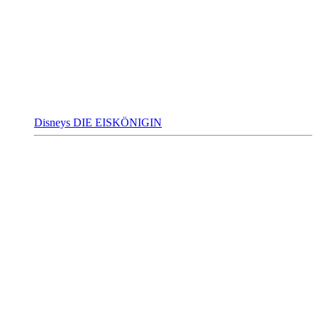
Disneys DIE EISKÖNIGIN