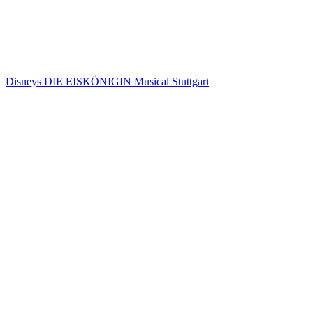
Disneys DIE EISKÖNIGIN Musical Stuttgart