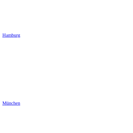
Hamburg
München