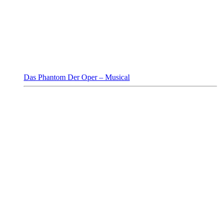
Das Phantom Der Oper – Musical