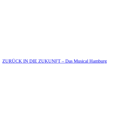
ZURÜCK IN DIE ZUKUNFT – Das Musical Hamburg