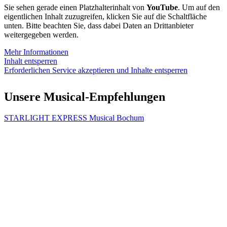
Sie sehen gerade einen Platzhalterinhalt von
YouTube
. Um auf den
eigentlichen Inhalt zuzugreifen, klicken Sie auf die Schaltfläche
unten. Bitte beachten Sie, dass dabei Daten an Drittanbieter
weitergegeben werden.
Mehr Informationen
Inhalt entsperren
Erforderlichen Service akzeptieren und Inhalte entsperren
Unsere Musical-Empfehlungen
STARLIGHT EXPRESS Musical Bochum