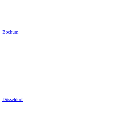
Bochum
Düsseldorf