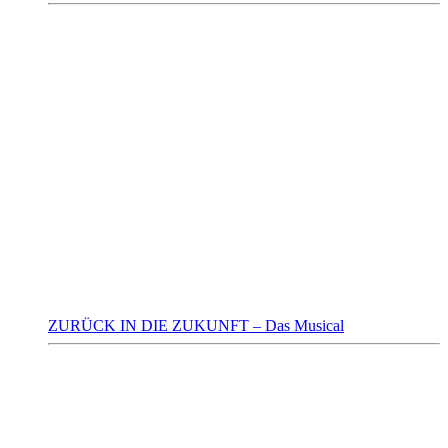
ZURÜCK IN DIE ZUKUNFT – Das Musical