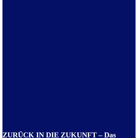
ZURÜCK IN DIE ZUKUNFT – Das