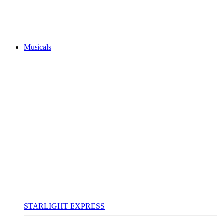
Musicals
STARLIGHT EXPRESS