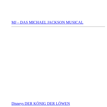
MJ – DAS MICHAEL JACKSON MUSICAL
Disneys DER KÖNIG DER LÖWEN