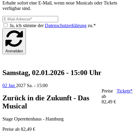
Erhalte sofort eine E-Mail, wenn neue Musicals oder Tickets
verfügbar sind.
Ja, ich stimme der
Datenschutzerklärung
zu.*
Anmelden
Samstag, 02.01.2026 - 15:00 Uhr
02 Jan
2027
Sa. - 15:00
Preise
Tickets*
ab
Zurück in die Zukunft - Das
82,49 €
Musical
Stage Operettenhaus - Hamburg
Preise ab
82,49 €