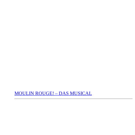
MOULIN ROUGE! – DAS MUSICAL