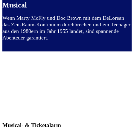
Musical
Wenn Marty McFly und Doc Brown mit dem DeLorean
das Zeit-Raum-Kontinuum durchbrechen und ein Teenager
aus den 1980ern im Jahr 1955 landet, sind spannende
Abenteuer garantiert.
Musical- & Ticketalarm