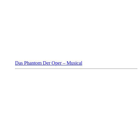
Das Phantom Der Oper – Musical