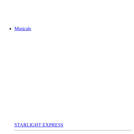
Musicals
STARLIGHT EXPRESS