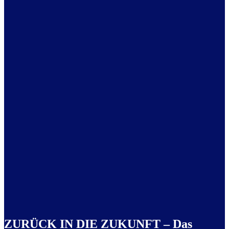
ZURÜCK IN DIE ZUKUNFT – Das