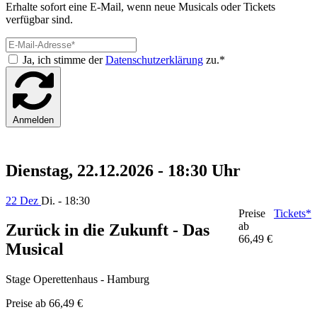
Erhalte sofort eine E-Mail, wenn neue Musicals oder Tickets
verfügbar sind.
Ja, ich stimme der
Datenschutzerklärung
zu.*
Anmelden
Dienstag, 22.12.2026 - 18:30 Uhr
22 Dez
Di. - 18:30
Preise
Tickets*
ab
Zurück in die Zukunft - Das
66,49 €
Musical
Stage Operettenhaus - Hamburg
Preise ab
66,49 €