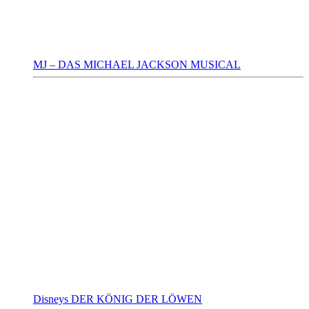
MJ – DAS MICHAEL JACKSON MUSICAL
Disneys DER KÖNIG DER LÖWEN