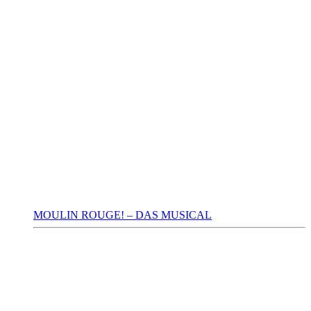
MOULIN ROUGE! – DAS MUSICAL