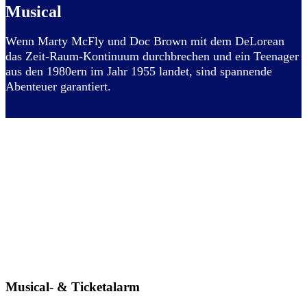
Musical
Wenn Marty McFly und Doc Brown mit dem DeLorean
das Zeit-Raum-Kontinuum durchbrechen und ein Teenager
aus den 1980ern im Jahr 1955 landet, sind spannende
Abenteuer garantiert.
Musical- & Ticketalarm