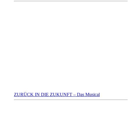
ZURÜCK IN DIE ZUKUNFT – Das Musical