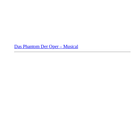
Das Phantom Der Oper – Musical