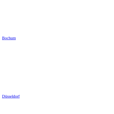
Bochum
Düsseldorf