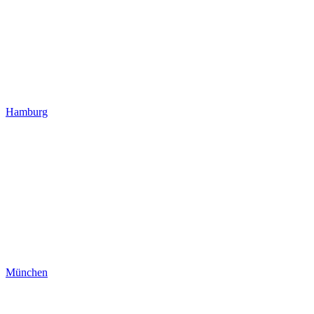
Hamburg
München