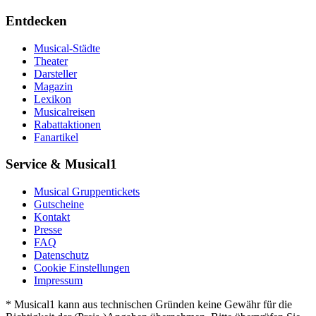
Entdecken
Musical-Städte
Theater
Darsteller
Magazin
Lexikon
Musicalreisen
Rabattaktionen
Fanartikel
Service & Musical1
Musical Gruppentickets
Gutscheine
Kontakt
Presse
FAQ
Datenschutz
Cookie Einstellungen
Impressum
* Musical1 kann aus technischen Gründen keine Gewähr für die