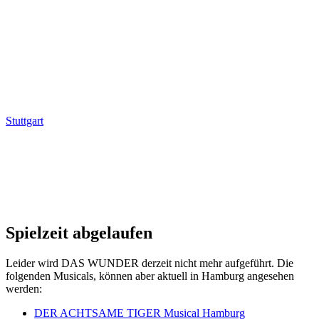
Stuttgart
Spielzeit abgelaufen
Leider wird DAS WUNDER derzeit nicht mehr aufgeführt. Die
folgenden Musicals, können aber aktuell in Hamburg angesehen
werden:
DER ACHTSAME TIGER Musical Hamburg