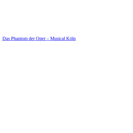
Das Phantom der Oper – Musical Köln