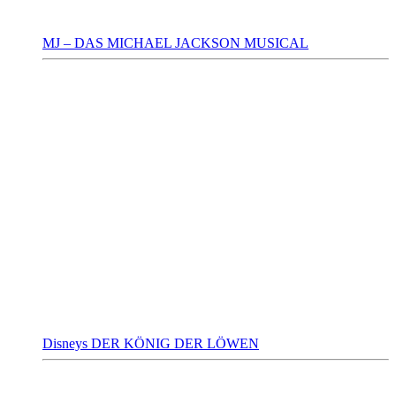
MJ – DAS MICHAEL JACKSON MUSICAL
Disneys DER KÖNIG DER LÖWEN