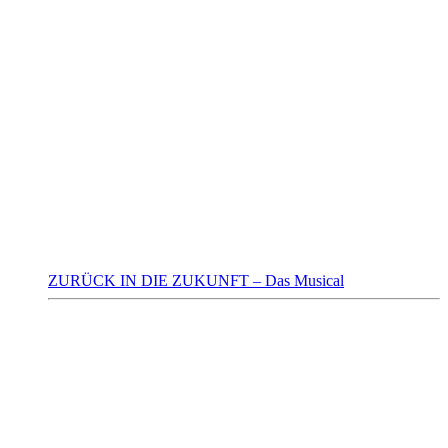
ZURÜCK IN DIE ZUKUNFT – Das Musical