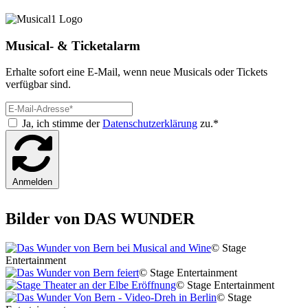
Musical- & Ticketalarm
Erhalte sofort eine E-Mail, wenn neue Musicals oder Tickets
verfügbar sind.
Ja, ich stimme der
Datenschutzerklärung
zu.*
Anmelden
Bilder von DAS WUNDER
© Stage
Entertainment
© Stage Entertainment
© Stage Entertainment
© Stage