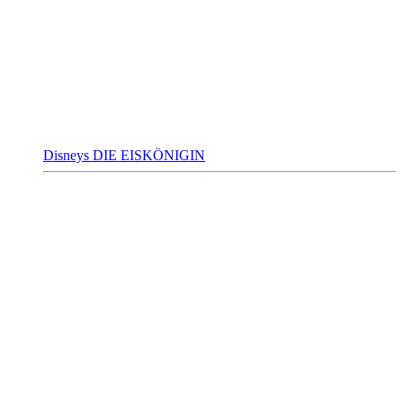
Disneys DIE EISKÖNIGIN