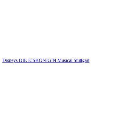
Disneys DIE EISKÖNIGIN Musical Stuttgart