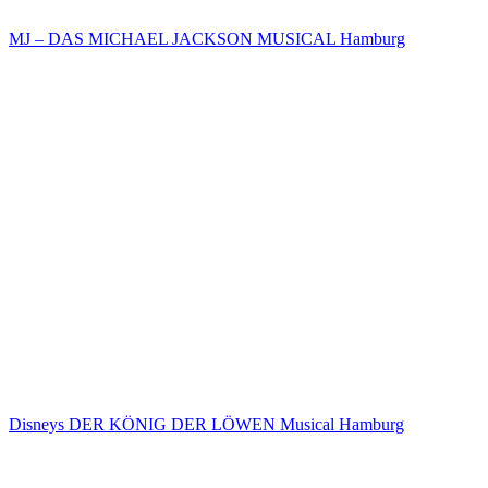
MJ – DAS MICHAEL JACKSON MUSICAL Hamburg
Disneys DER KÖNIG DER LÖWEN Musical Hamburg