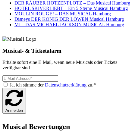
DER RÄUBER HOTZENPLOTZ – Das Musical Hamburg
HOTEL SKIVERLIEBT – Ein 5-Sterne-Musical Hamburg
MOULIN ROUGE! – DAS MUSICAL Hamburg
Disneys DER KÖNIG DER LÖWEN Musical Hamburg
MJ – DAS MICHAEL JACKSON MUSICAL Hamburg
Musical- & Ticketalarm
Erhalte sofort eine E-Mail, wenn neue Musicals oder Tickets
verfügbar sind.
Ja, ich stimme der
Datenschutzerklärung
zu.*
Anmelden
Musical Bewertungen