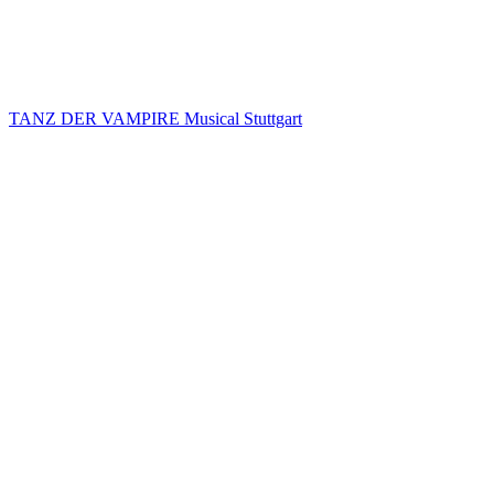
TANZ DER VAMPIRE Musical Stuttgart