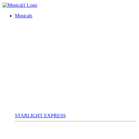
Musicals
STARLIGHT EXPRESS