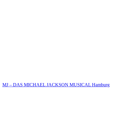
MJ – DAS MICHAEL JACKSON MUSICAL Hamburg