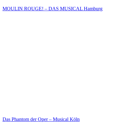
MOULIN ROUGE! – DAS MUSICAL Hamburg
Das Phantom der Oper – Musical Köln