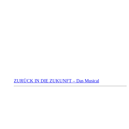
ZURÜCK IN DIE ZUKUNFT – Das Musical