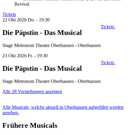
Revival
Tickets
22 Okt 2026
Do. - 19:30
Tickets
Die Päpstin - Das Musical
Stage Metronom Theater Oberhausen - Oberhausen
23 Okt 2026
Fr. - 19:30
Tickets
Die Päpstin - Das Musical
Stage Metronom Theater Oberhausen - Oberhausen
Alle 28 Vorstellungen anzeigen
Alle Musicals, welche aktuell in Oberhausen aufgeführt werden
ansehen.
Frühere Musicals