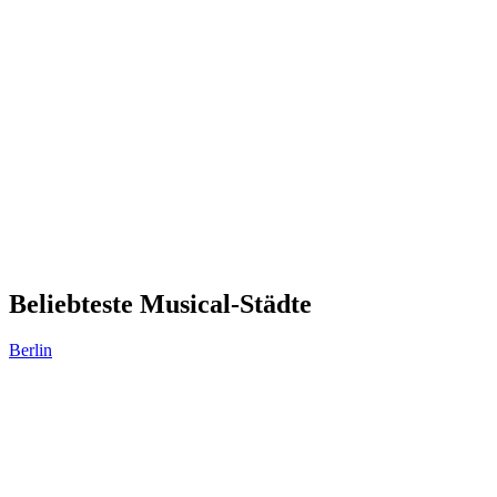
Beliebteste Musical-Städte
Berlin