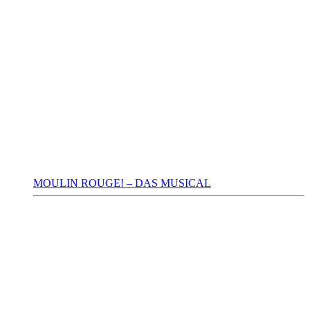
MOULIN ROUGE! – DAS MUSICAL