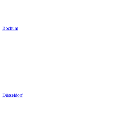
Bochum
Düsseldorf