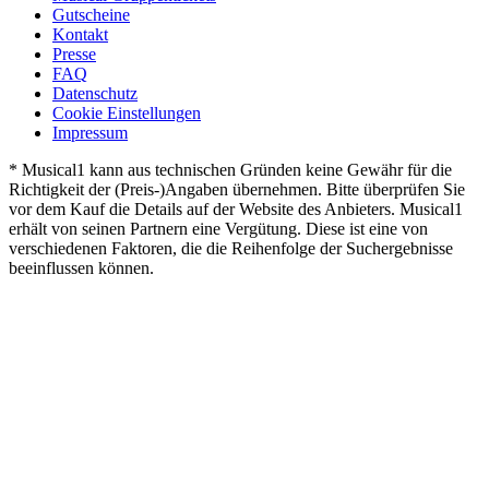
Gutscheine
Kontakt
Presse
FAQ
Datenschutz
Cookie Einstellungen
Impressum
* Musical1 kann aus technischen Gründen keine Gewähr für die
Richtigkeit der (Preis-)Angaben übernehmen. Bitte überprüfen Sie
vor dem Kauf die Details auf der Website des Anbieters. Musical1
erhält von seinen Partnern eine Vergütung. Diese ist eine von
verschiedenen Faktoren, die die Reihenfolge der Suchergebnisse
beeinflussen können.