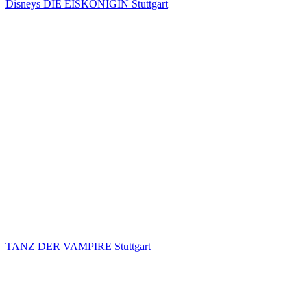
Disneys DIE EISKÖNIGIN Stuttgart
TANZ DER VAMPIRE Stuttgart