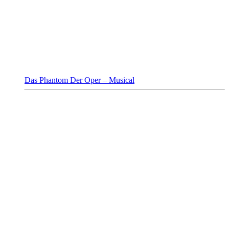
Das Phantom Der Oper – Musical