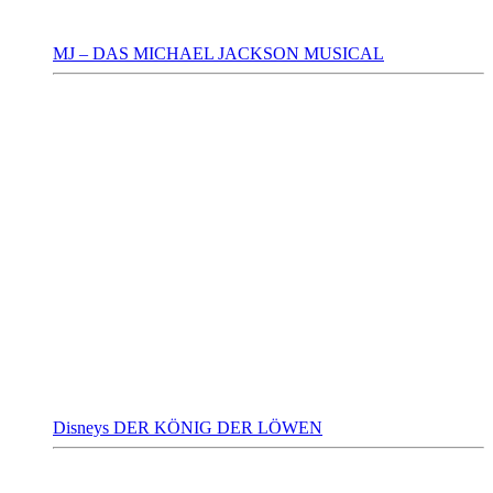
MJ – DAS MICHAEL JACKSON MUSICAL
Disneys DER KÖNIG DER LÖWEN