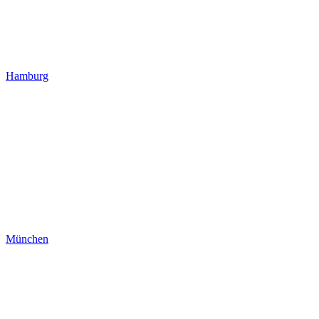
Hamburg
München