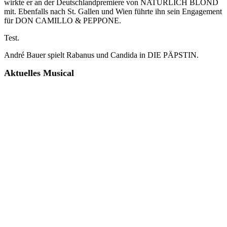
wirkte er an der Deutschlandpremiere von NATÜRLICH BLOND
mit. Ebenfalls nach St. Gallen und Wien führte ihn sein Engagement
für DON CAMILLO & PEPPONE.
Test.
André Bauer spielt Rabanus und Candida in DIE PÄPSTIN.
Aktuelles Musical