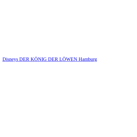
Disneys DER KÖNIG DER LÖWEN Hamburg