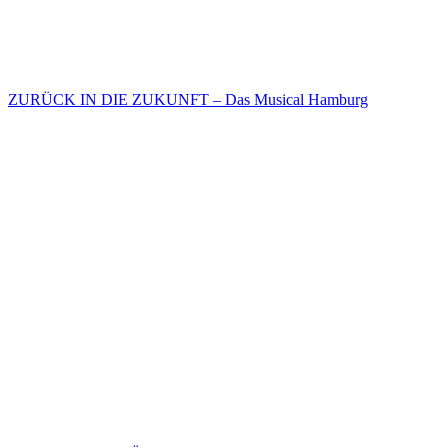
ZURÜCK IN DIE ZUKUNFT – Das Musical Hamburg