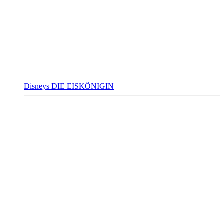
Disneys DIE EISKÖNIGIN