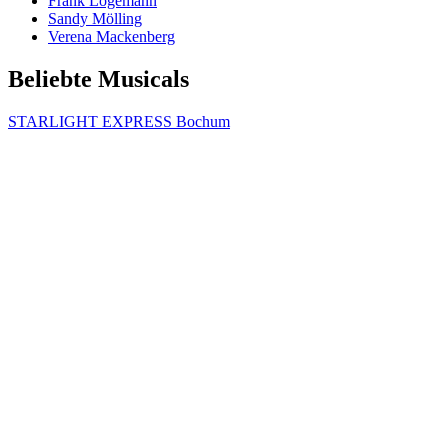
Frank Logemann
Sandy Mölling
Verena Mackenberg
Beliebte Musicals
STARLIGHT EXPRESS Bochum