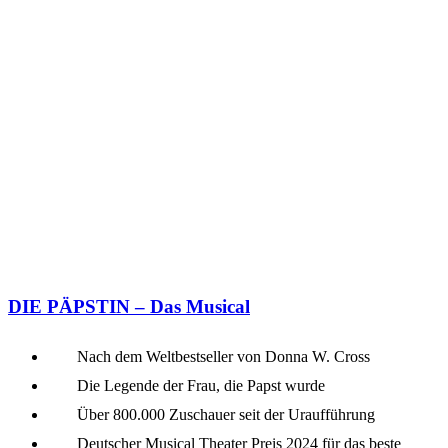
DIE PÄPSTIN – Das Musical
Nach dem Weltbestseller von Donna W. Cross
Die Legende der Frau, die Papst wurde
Über 800.000 Zuschauer seit der Uraufführung
Deutscher Musical Theater Preis 2024 für das beste