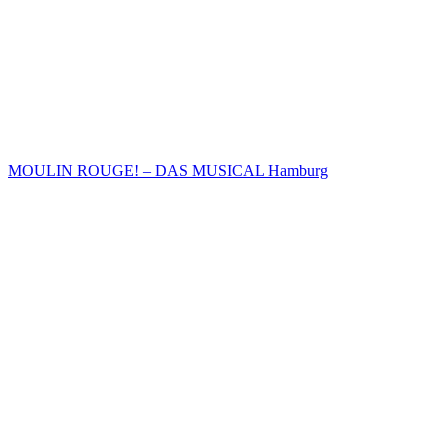
MOULIN ROUGE! – DAS MUSICAL Hamburg