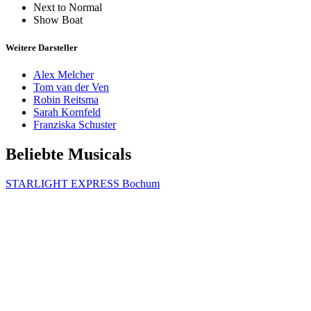
Next to Normal
Show Boat
Weitere Darsteller
Alex Melcher
Tom van der Ven
Robin Reitsma
Sarah Kornfeld
Franziska Schuster
Beliebte Musicals
STARLIGHT EXPRESS Bochum