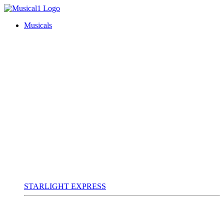
Musicals
STARLIGHT EXPRESS