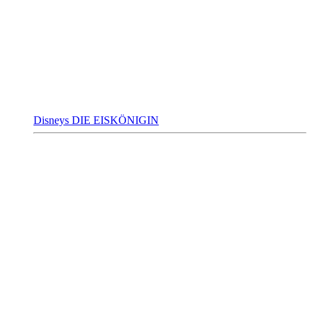
Disneys DIE EISKÖNIGIN