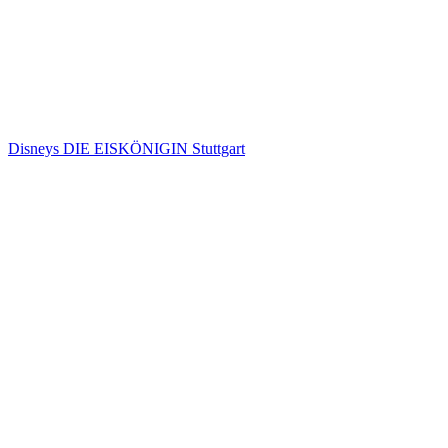
Disneys DIE EISKÖNIGIN Stuttgart