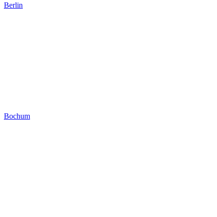
Berlin
Bochum