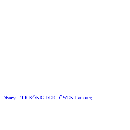
Disneys DER KÖNIG DER LÖWEN Hamburg