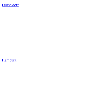
Düsseldorf
Hamburg