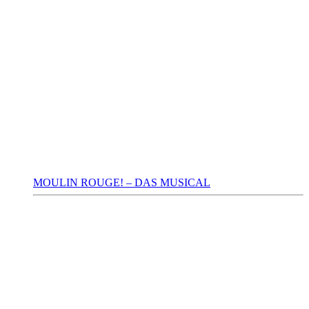
MOULIN ROUGE! – DAS MUSICAL