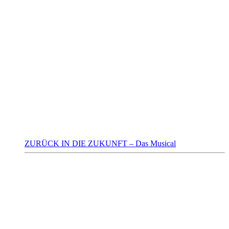
ZURÜCK IN DIE ZUKUNFT – Das Musical