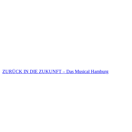
ZURÜCK IN DIE ZUKUNFT – Das Musical Hamburg