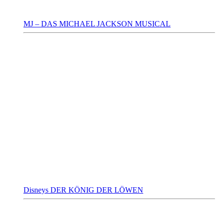
MJ – DAS MICHAEL JACKSON MUSICAL
Disneys DER KÖNIG DER LÖWEN