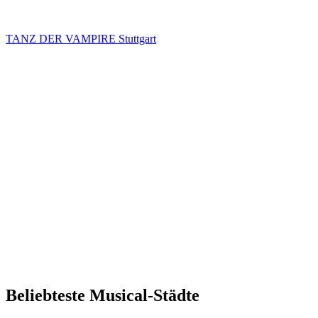
TANZ DER VAMPIRE Stuttgart
Beliebteste Musical-Städte