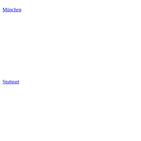
München
Stuttgart