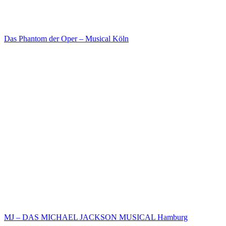
Das Phantom der Oper – Musical Köln
MJ – DAS MICHAEL JACKSON MUSICAL Hamburg