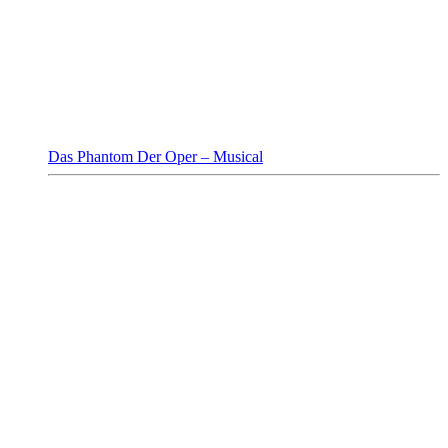
Das Phantom Der Oper – Musical