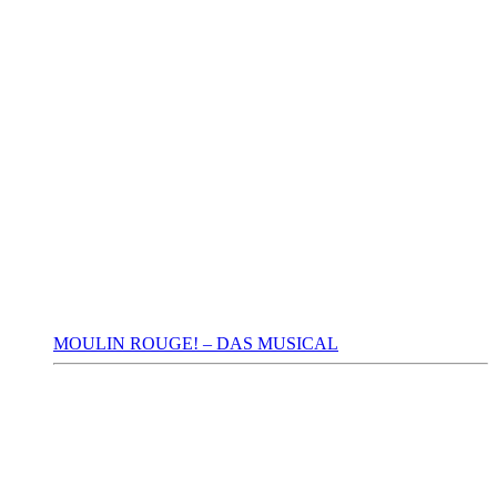
MOULIN ROUGE! – DAS MUSICAL