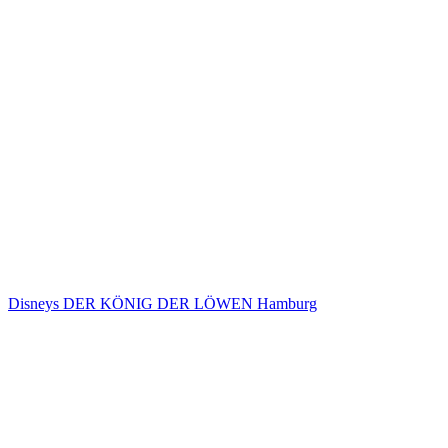
Disneys DER KÖNIG DER LÖWEN Hamburg