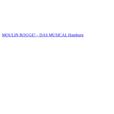
MOULIN ROUGE! – DAS MUSICAL Hamburg