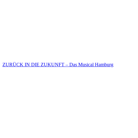
ZURÜCK IN DIE ZUKUNFT – Das Musical Hamburg