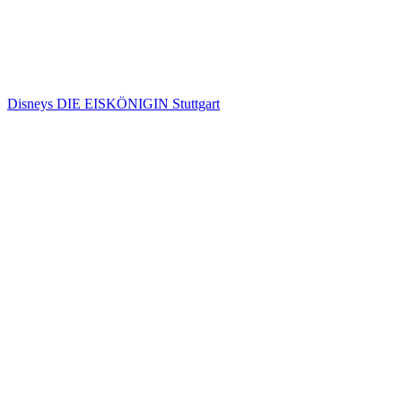
Disneys DIE EISKÖNIGIN Stuttgart