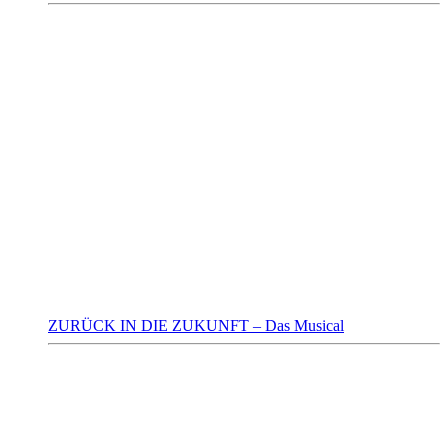
ZURÜCK IN DIE ZUKUNFT – Das Musical