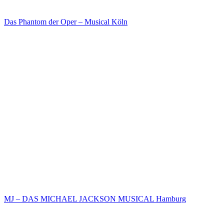
Das Phantom der Oper – Musical Köln
MJ – DAS MICHAEL JACKSON MUSICAL Hamburg