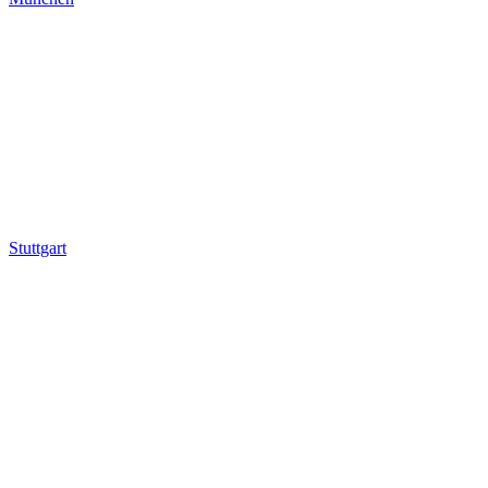
Stuttgart