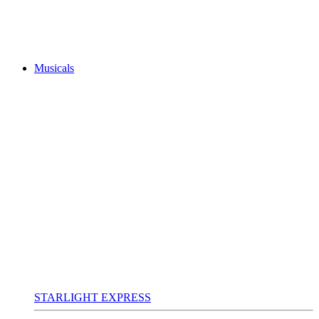
Musicals
STARLIGHT EXPRESS