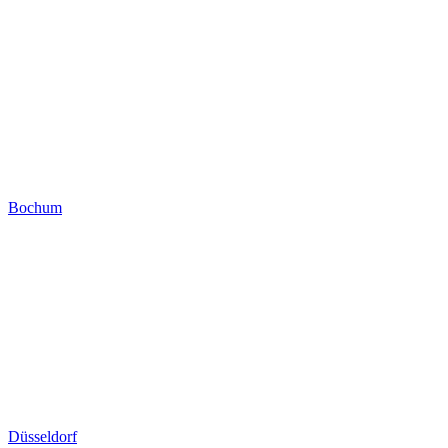
Bochum
Düsseldorf