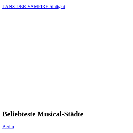
TANZ DER VAMPIRE Stuttgart
Beliebteste Musical-Städte
Berlin