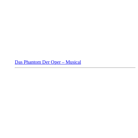
Das Phantom Der Oper – Musical