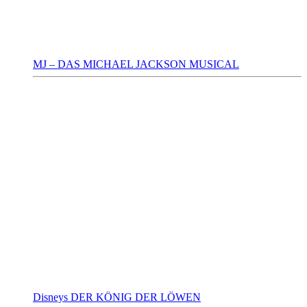
MJ – DAS MICHAEL JACKSON MUSICAL
Disneys DER KÖNIG DER LÖWEN