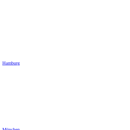
Hamburg
München