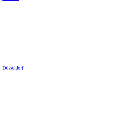
Düsseldorf