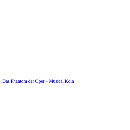
Das Phantom der Oper – Musical Köln