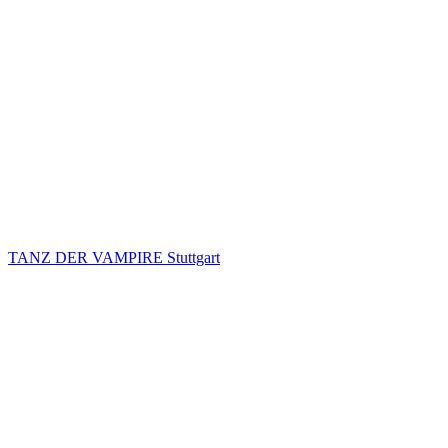
TANZ DER VAMPIRE Stuttgart