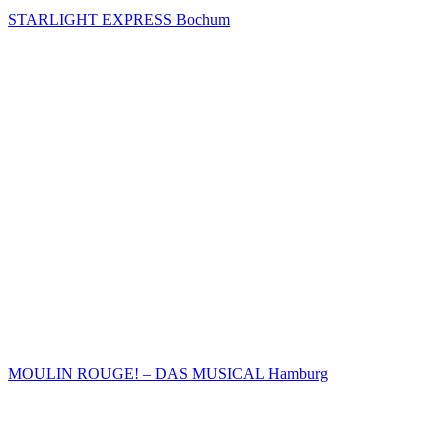
STARLIGHT EXPRESS Bochum
MOULIN ROUGE! – DAS MUSICAL Hamburg