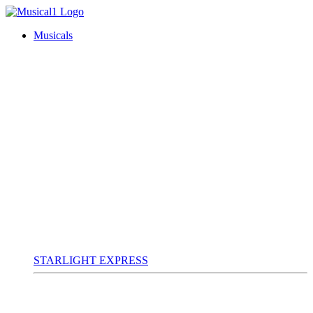
Musicals
STARLIGHT EXPRESS