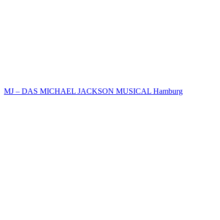
MJ – DAS MICHAEL JACKSON MUSICAL Hamburg