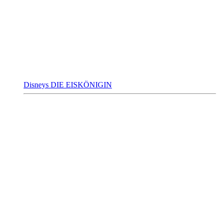
Disneys DIE EISKÖNIGIN