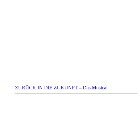
ZURÜCK IN DIE ZUKUNFT – Das Musical