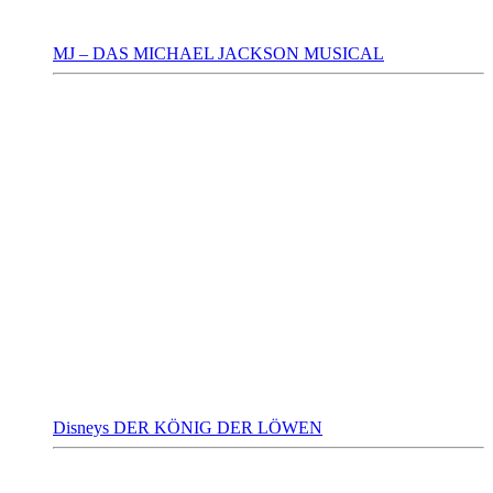
MJ – DAS MICHAEL JACKSON MUSICAL
Disneys DER KÖNIG DER LÖWEN