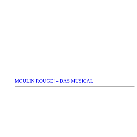
MOULIN ROUGE! – DAS MUSICAL