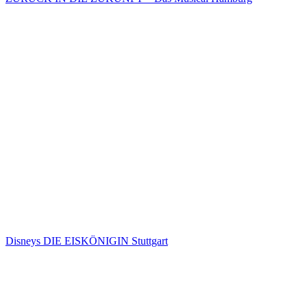
Disneys DIE EISKÖNIGIN Stuttgart