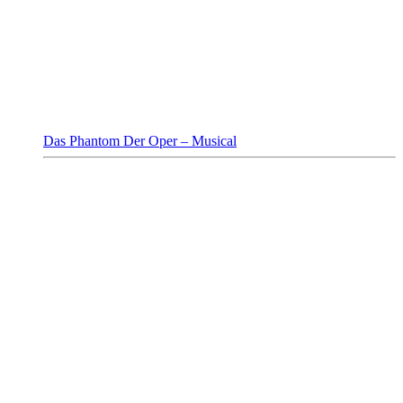
Das Phantom Der Oper – Musical