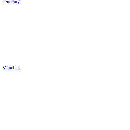
Hamburg
München