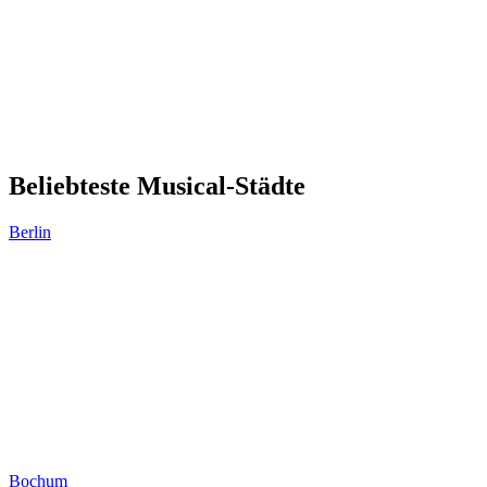
Beliebteste Musical-Städte
Berlin
Bochum