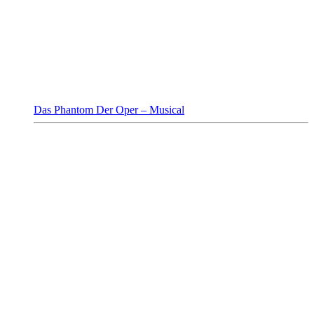
Das Phantom Der Oper – Musical