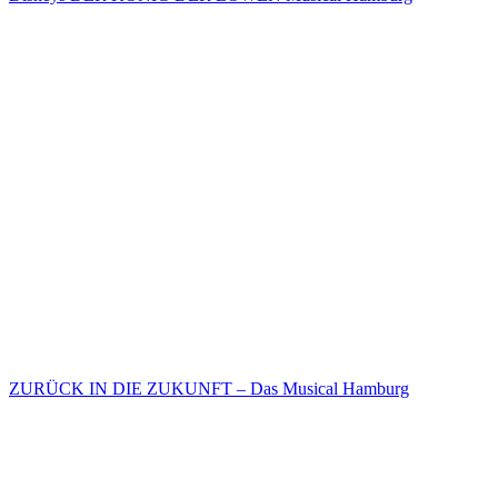
ZURÜCK IN DIE ZUKUNFT – Das Musical Hamburg