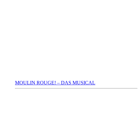
MOULIN ROUGE! – DAS MUSICAL