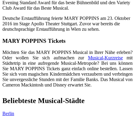
Evening Standard Award für das beste Bühnenbild und den Variety
Club Award für das Beste Musical.
Deutsche Erstaufführung feierte MARY POPPINS am 23. Oktober
2016 im Stage Apollo Theater Stuttgart. Zuvor war bereits die
deutschsprachige Erstaufführung in Wien zu sehen.
MARY POPPINS Tickets
Möchten Sie das MARY POPPINS Musical in Ihrer Nähe erleben?
Oder wollen Sie sich aufmachen zur
Musical-Kurzreise
mit
Städtetrip in eine aufregende Musical-Metropole? Bei uns können
Sie MARY POPPINS Tickets ganz einfach online bestellen. Lassen
Sie sich vom magischen Kindermädchen verzaubern und verbringen
Sie unvergessliche Stunden mit der Familie Banks. Das Musical von
Cameron Mackintosh und Disney erwartet Sie.
Beliebteste Musical-Städte
Berlin