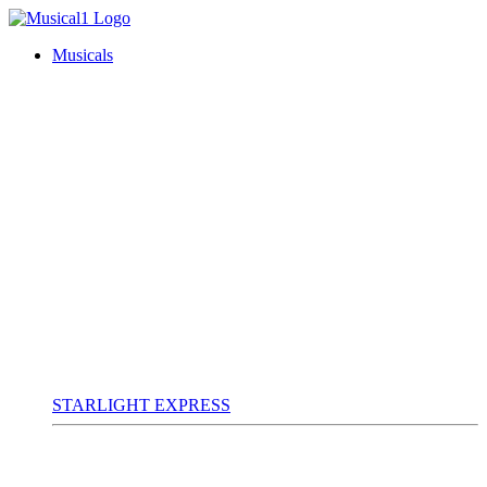
Musicals
STARLIGHT EXPRESS