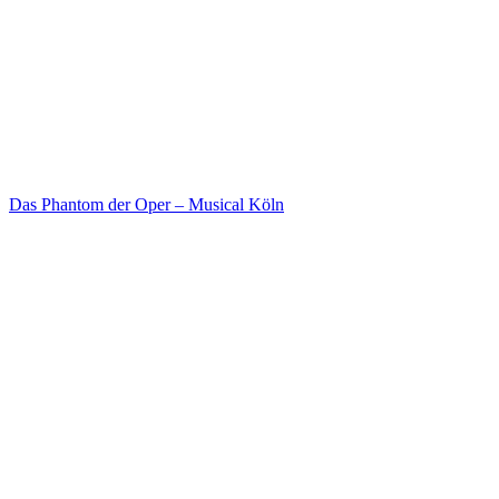
Das Phantom der Oper – Musical Köln