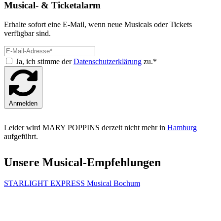
Musical- & Ticketalarm
Erhalte sofort eine E-Mail, wenn neue Musicals oder Tickets
verfügbar sind.
Ja, ich stimme der
Datenschutzerklärung
zu.*
Anmelden
Leider wird MARY POPPINS derzeit nicht mehr in
Hamburg
aufgeführt.
Unsere Musical-Empfehlungen
STARLIGHT EXPRESS Musical Bochum