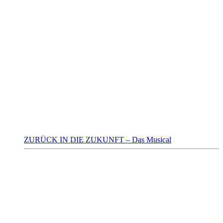
ZURÜCK IN DIE ZUKUNFT – Das Musical