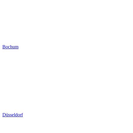
Bochum
Düsseldorf