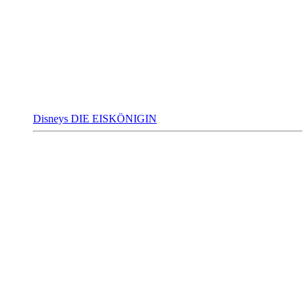
Disneys DIE EISKÖNIGIN