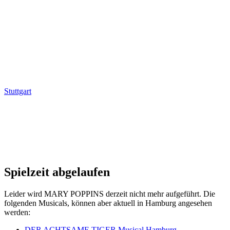
Stuttgart
Spielzeit abgelaufen
Leider wird MARY POPPINS derzeit nicht mehr aufgeführt. Die
folgenden Musicals, können aber aktuell in Hamburg angesehen
werden:
DER ACHTSAME TIGER Musical Hamburg