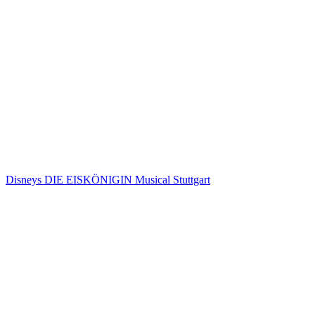
Disneys DIE EISKÖNIGIN Musical Stuttgart