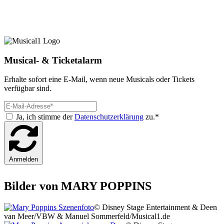
Musical- & Ticketalarm
Erhalte sofort eine E-Mail, wenn neue Musicals oder Tickets
verfügbar sind.
Ja, ich stimme der
Datenschutzerklärung
zu.*
Anmelden
Bilder von MARY POPPINS
© Disney Stage Entertainment & Deen
van Meer/VBW & Manuel Sommerfeld/Musical1.de