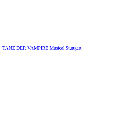
TANZ DER VAMPIRE Musical Stuttgart