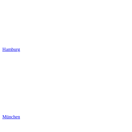
Hamburg
München