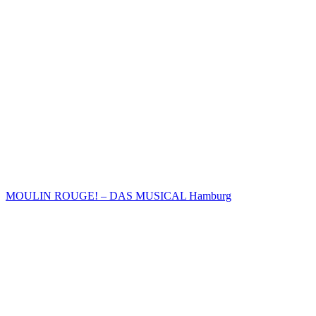
MOULIN ROUGE! – DAS MUSICAL Hamburg