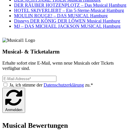
DER RÄUBER HOTZENPLOTZ – Das Musical Hamburg
HOTEL SKIVERLIEBT – Ein 5-Sterne-Musical Hamburg
MOULIN ROUGE! – DAS MUSICAL Hamburg
Disneys DER KÖNIG DER LÖWEN Musical Hamburg
MJ – DAS MICHAEL JACKSON MUSICAL Hamburg
Musical- & Ticketalarm
Erhalte sofort eine E-Mail, wenn neue Musicals oder Tickets
verfügbar sind.
Ja, ich stimme der
Datenschutzerklärung
zu.*
Anmelden
Musical Bewertungen