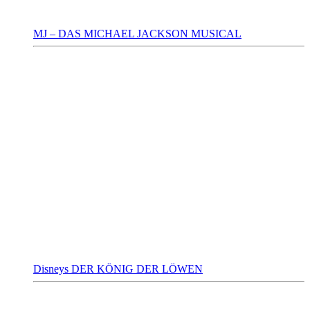
MJ – DAS MICHAEL JACKSON MUSICAL
Disneys DER KÖNIG DER LÖWEN