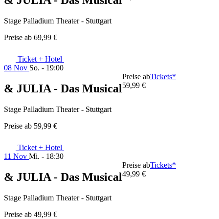
& JULIA - Das Musical
Stage Palladium Theater - Stuttgart
Preise ab
69,99 €
Ticket + Hotel
08 Nov
So. - 19:00
Preise ab
Tickets*
59,99 €
& JULIA - Das Musical
Stage Palladium Theater - Stuttgart
Preise ab
59,99 €
Ticket + Hotel
11 Nov
Mi. - 18:30
Preise ab
Tickets*
49,99 €
& JULIA - Das Musical
Stage Palladium Theater - Stuttgart
Preise ab
49,99 €