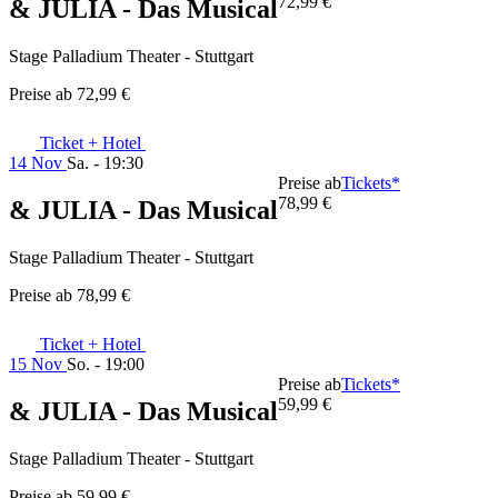
72,99 €
& JULIA - Das Musical
Stage Palladium Theater - Stuttgart
Preise ab
72,99 €
Ticket + Hotel
14 Nov
Sa. - 19:30
Preise ab
Tickets*
78,99 €
& JULIA - Das Musical
Stage Palladium Theater - Stuttgart
Preise ab
78,99 €
Ticket + Hotel
15 Nov
So. - 19:00
Preise ab
Tickets*
59,99 €
& JULIA - Das Musical
Stage Palladium Theater - Stuttgart
Preise ab
59,99 €