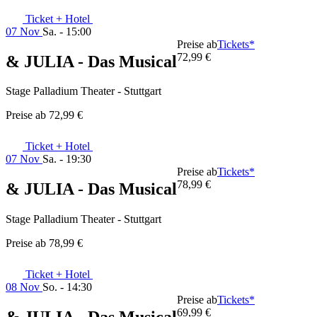
Ticket + Hotel
07 Nov
Sa. - 15:00
Preise ab
Tickets*
72,99 €
& JULIA - Das Musical
Stage Palladium Theater - Stuttgart
Preise ab
72,99 €
Ticket + Hotel
07 Nov
Sa. - 19:30
Preise ab
Tickets*
78,99 €
& JULIA - Das Musical
Stage Palladium Theater - Stuttgart
Preise ab
78,99 €
Ticket + Hotel
08 Nov
So. - 14:30
Preise ab
Tickets*
69,99 €