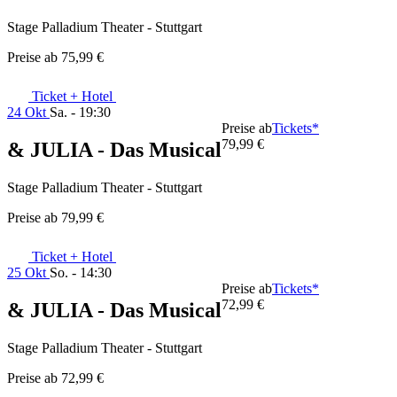
Stage Palladium Theater - Stuttgart
Preise ab
75,99 €
Ticket + Hotel
24 Okt
Sa. - 19:30
Preise ab
Tickets*
79,99 €
& JULIA - Das Musical
Stage Palladium Theater - Stuttgart
Preise ab
79,99 €
Ticket + Hotel
25 Okt
So. - 14:30
Preise ab
Tickets*
72,99 €
& JULIA - Das Musical
Stage Palladium Theater - Stuttgart
Preise ab
72,99 €