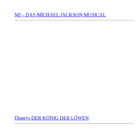
MJ – DAS MICHAEL JACKSON MUSICAL
Disneys DER KÖNIG DER LÖWEN