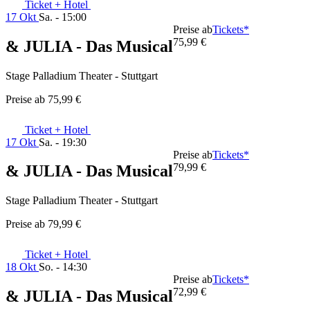
Ticket + Hotel
17 Okt
Sa. - 15:00
Preise ab
Tickets*
75,99 €
& JULIA - Das Musical
Stage Palladium Theater - Stuttgart
Preise ab
75,99 €
Ticket + Hotel
17 Okt
Sa. - 19:30
Preise ab
Tickets*
79,99 €
& JULIA - Das Musical
Stage Palladium Theater - Stuttgart
Preise ab
79,99 €
Ticket + Hotel
18 Okt
So. - 14:30
Preise ab
Tickets*
72,99 €
& JULIA - Das Musical