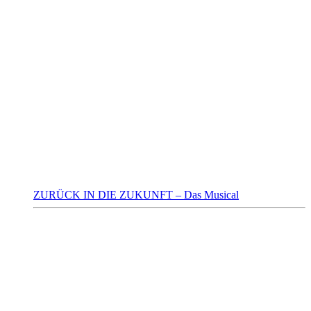
ZURÜCK IN DIE ZUKUNFT – Das Musical