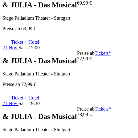
69,99 €
& JULIA - Das Musical
Stage Palladium Theater - Stuttgart
Preise ab
69,99 €
Ticket + Hotel
21 Nov
Sa. - 15:00
Preise ab
Tickets*
72,99 €
& JULIA - Das Musical
Stage Palladium Theater - Stuttgart
Preise ab
72,99 €
Ticket + Hotel
21 Nov
Sa. - 19:30
Preise ab
Tickets*
78,99 €
& JULIA - Das Musical
Stage Palladium Theater - Stuttgart