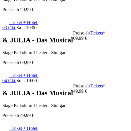
Preise ab
59,99 €
Ticket + Hotel
03 Okt
Sa. - 19:00
Preise ab
Tickets*
69,99 €
& JULIA - Das Musical
Stage Palladium Theater - Stuttgart
Preise ab
69,99 €
Ticket + Hotel
04 Okt
So. - 19:00
Preise ab
Tickets*
49,99 €
& JULIA - Das Musical
Stage Palladium Theater - Stuttgart
Preise ab
49,99 €
Ticket + Hotel