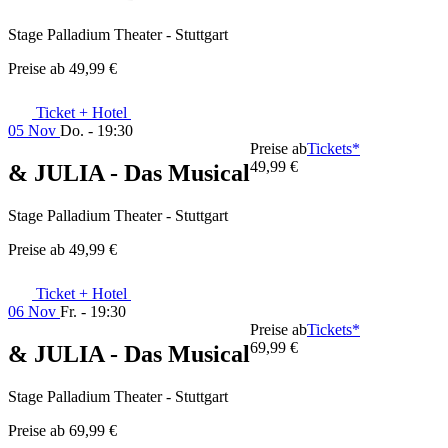
Stage Palladium Theater - Stuttgart
Preise ab
49,99 €
Ticket + Hotel
05 Nov
Do. - 19:30
Preise ab
Tickets*
49,99 €
& JULIA - Das Musical
Stage Palladium Theater - Stuttgart
Preise ab
49,99 €
Ticket + Hotel
06 Nov
Fr. - 19:30
Preise ab
Tickets*
69,99 €
& JULIA - Das Musical
Stage Palladium Theater - Stuttgart
Preise ab
69,99 €