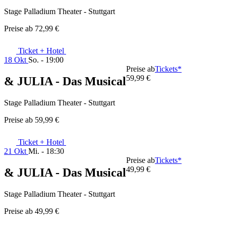
Stage Palladium Theater - Stuttgart
Preise ab
72,99 €
Ticket + Hotel
18 Okt
So. - 19:00
Preise ab
Tickets*
59,99 €
& JULIA - Das Musical
Stage Palladium Theater - Stuttgart
Preise ab
59,99 €
Ticket + Hotel
21 Okt
Mi. - 18:30
Preise ab
Tickets*
49,99 €
& JULIA - Das Musical
Stage Palladium Theater - Stuttgart
Preise ab
49,99 €