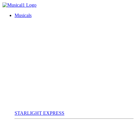
Musicals
STARLIGHT EXPRESS