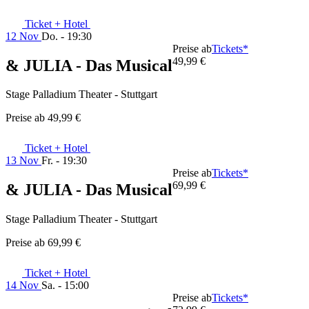
Ticket + Hotel
12 Nov
Do. - 19:30
Preise ab
Tickets*
49,99 €
& JULIA - Das Musical
Stage Palladium Theater - Stuttgart
Preise ab
49,99 €
Ticket + Hotel
13 Nov
Fr. - 19:30
Preise ab
Tickets*
69,99 €
& JULIA - Das Musical
Stage Palladium Theater - Stuttgart
Preise ab
69,99 €
Ticket + Hotel
14 Nov
Sa. - 15:00
Preise ab
Tickets*