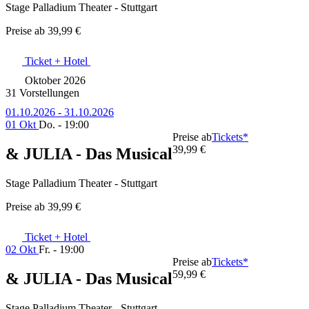
Stage Palladium Theater - Stuttgart
Preise ab
39,99 €
Ticket + Hotel
Oktober 2026
31 Vorstellungen
01.10.2026 - 31.10.2026
01 Okt
Do. - 19:00
Preise ab
Tickets*
39,99 €
& JULIA - Das Musical
Stage Palladium Theater - Stuttgart
Preise ab
39,99 €
Ticket + Hotel
02 Okt
Fr. - 19:00
Preise ab
Tickets*
59,99 €
& JULIA - Das Musical
Stage Palladium Theater - Stuttgart