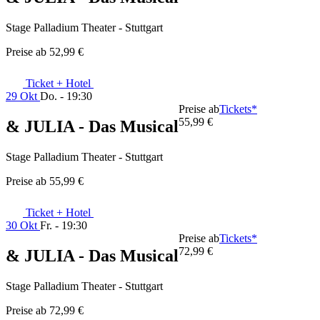
Stage Palladium Theater - Stuttgart
Preise ab
52,99 €
Ticket + Hotel
29 Okt
Do. - 19:30
Preise ab
Tickets*
55,99 €
& JULIA - Das Musical
Stage Palladium Theater - Stuttgart
Preise ab
55,99 €
Ticket + Hotel
30 Okt
Fr. - 19:30
Preise ab
Tickets*
72,99 €
& JULIA - Das Musical
Stage Palladium Theater - Stuttgart
Preise ab
72,99 €