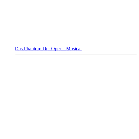
Das Phantom Der Oper – Musical