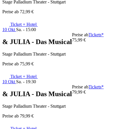
Stage Palladium Theater - Stuttgart
Preise ab
72,99 €
Ticket + Hotel
10 Okt
Sa. - 15:00
Preise ab
Tickets*
75,99 €
& JULIA - Das Musical
Stage Palladium Theater - Stuttgart
Preise ab
75,99 €
Ticket + Hotel
10 Okt
Sa. - 19:30
Preise ab
Tickets*
79,99 €
& JULIA - Das Musical
Stage Palladium Theater - Stuttgart
Preise ab
79,99 €
Ticket + Hotel