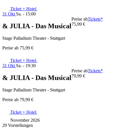
Ticket + Hotel
31 Okt
Sa. - 15:00
Preise ab
Tickets*
75,99 €
& JULIA - Das Musical
Stage Palladium Theater - Stuttgart
Preise ab
75,99 €
Ticket + Hotel
31 Okt
Sa. - 19:30
Preise ab
Tickets*
79,99 €
& JULIA - Das Musical
Stage Palladium Theater - Stuttgart
Preise ab
79,99 €
Ticket + Hotel
November 2026
29 Vorstellungen