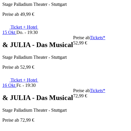
Stage Palladium Theater - Stuttgart
Preise ab
49,99 €
Ticket + Hotel
15 Okt
Do. - 19:30
Preise ab
Tickets*
52,99 €
& JULIA - Das Musical
Stage Palladium Theater - Stuttgart
Preise ab
52,99 €
Ticket + Hotel
16 Okt
Fr. - 19:30
Preise ab
Tickets*
72,99 €
& JULIA - Das Musical
Stage Palladium Theater - Stuttgart
Preise ab
72,99 €