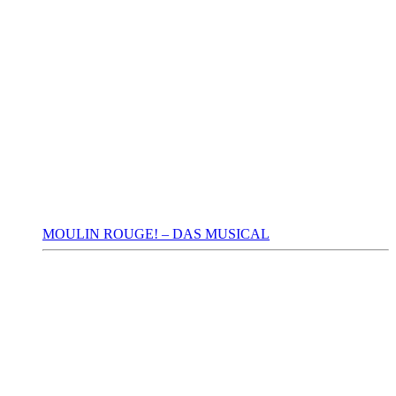
MOULIN ROUGE! – DAS MUSICAL