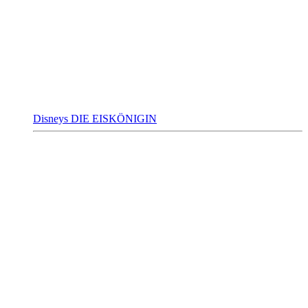
Disneys DIE EISKÖNIGIN