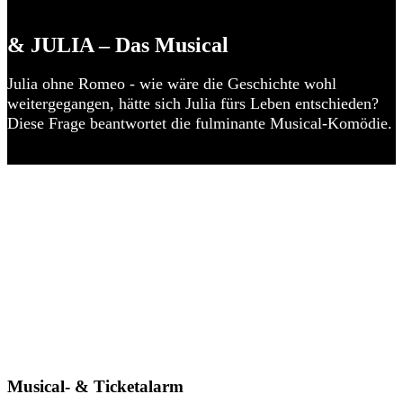
& JULIA – Das Musical
Julia ohne Romeo - wie wäre die Geschichte wohl
weitergegangen, hätte sich Julia fürs Leben entschieden?
Diese Frage beantwortet die fulminante Musical-Komödie.
Musical- & Ticketalarm