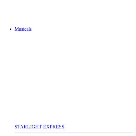
Musicals
STARLIGHT EXPRESS