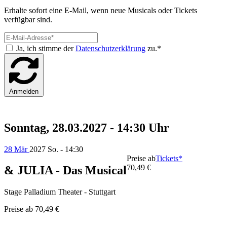
Erhalte sofort eine E-Mail, wenn neue Musicals oder Tickets
verfügbar sind.
Ja, ich stimme der
Datenschutzerklärung
zu.*
Anmelden
Sonntag, 28.03.2027 - 14:30 Uhr
28 Mär
2027
So. - 14:30
Preise ab
Tickets*
70,49 €
& JULIA - Das Musical
Stage Palladium Theater - Stuttgart
Preise ab
70,49 €