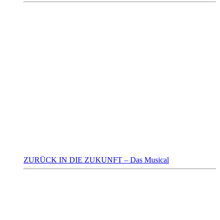
ZURÜCK IN DIE ZUKUNFT – Das Musical