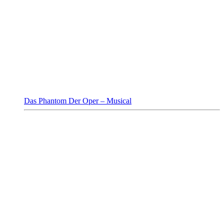
Das Phantom Der Oper – Musical