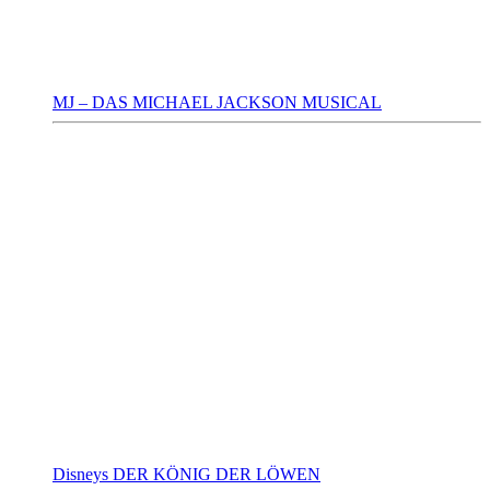
MJ – DAS MICHAEL JACKSON MUSICAL
Disneys DER KÖNIG DER LÖWEN