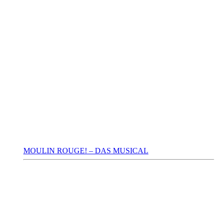
MOULIN ROUGE! – DAS MUSICAL