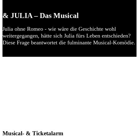
& JULIA – Das Musical
Julia ohne Romeo - wie wäre die Geschichte wohl
weitergegangen, hätte sich Julia fürs Leben entschieden?
Diese Frage beantwortet die fulminante Musical-Komödie.
Musical- & Ticketalarm