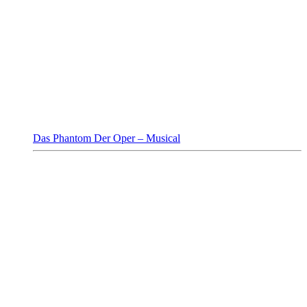
Das Phantom Der Oper – Musical