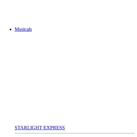
Musicals
STARLIGHT EXPRESS