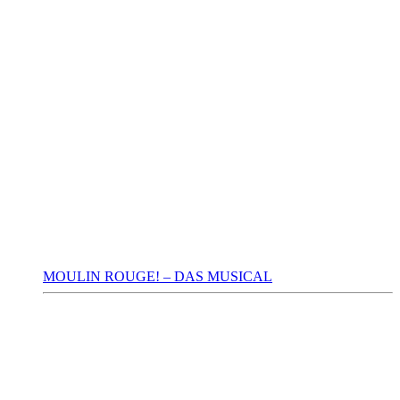
MOULIN ROUGE! – DAS MUSICAL