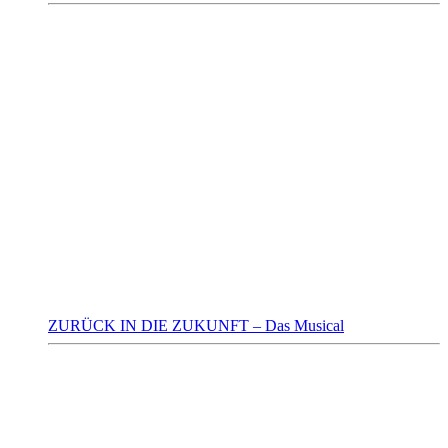
ZURÜCK IN DIE ZUKUNFT – Das Musical