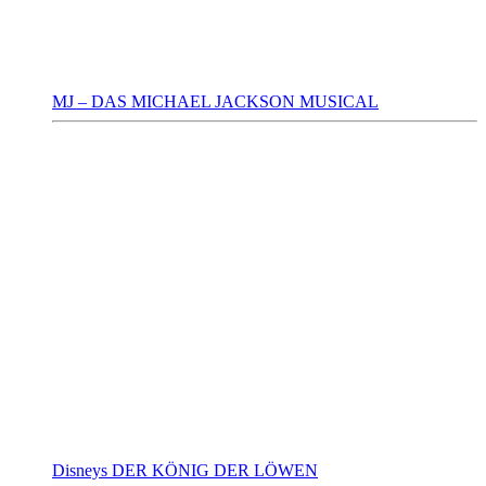
MJ – DAS MICHAEL JACKSON MUSICAL
Disneys DER KÖNIG DER LÖWEN