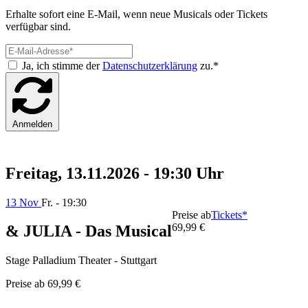
Erhalte sofort eine E-Mail, wenn neue Musicals oder Tickets
verfügbar sind.
Ja, ich stimme der
Datenschutzerklärung
zu.*
Anmelden
Freitag, 13.11.2026 - 19:30 Uhr
13 Nov
Fr. - 19:30
Preise ab
Tickets*
69,99 €
& JULIA - Das Musical
Stage Palladium Theater - Stuttgart
Preise ab
69,99 €