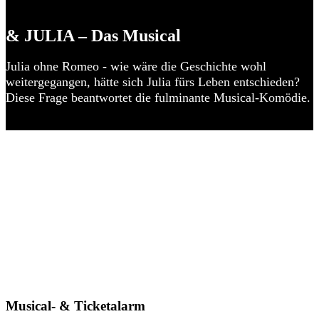
& JULIA – Das Musical
Julia ohne Romeo - wie wäre die Geschichte wohl
weitergegangen, hätte sich Julia fürs Leben entschieden?
Diese Frage beantwortet die fulminante Musical-Komödie.
Musical- & Ticketalarm