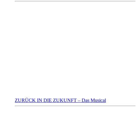
ZURÜCK IN DIE ZUKUNFT – Das Musical