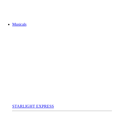
Musicals
STARLIGHT EXPRESS