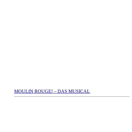
MOULIN ROUGE! – DAS MUSICAL