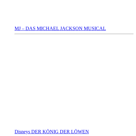
MJ – DAS MICHAEL JACKSON MUSICAL
Disneys DER KÖNIG DER LÖWEN