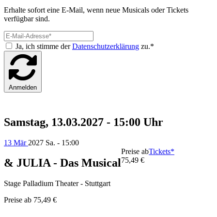
Erhalte sofort eine E-Mail, wenn neue Musicals oder Tickets
verfügbar sind.
Ja, ich stimme der
Datenschutzerklärung
zu.*
Anmelden
Samstag, 13.03.2027 - 15:00 Uhr
13 Mär
2027
Sa. - 15:00
Preise ab
Tickets*
75,49 €
& JULIA - Das Musical
Stage Palladium Theater - Stuttgart
Preise ab
75,49 €