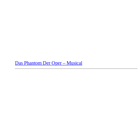
Das Phantom Der Oper – Musical