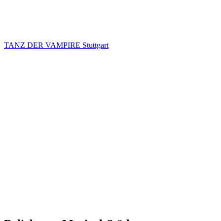
TANZ DER VAMPIRE Stuttgart