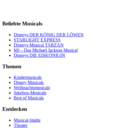
Beliebte Musicals
Disneys DER KÖNIG DER LÖWEN
STARLIGHT EXPRESS
Disneys Musical TARZAN
MJ – Das Michael Jackson Musical
Disneys DIE EISKÖNIGIN
Themen
Kindermusicals
Disney Musicals
Weihnachtsmusicals
Jukebox-Musicals
Best of Musicals
Entdecken
Musical-Städte
Theater