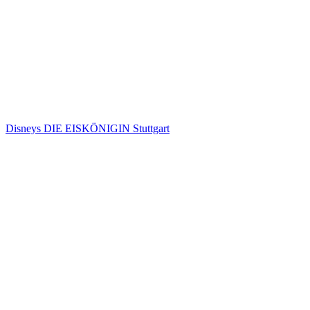
Disneys DIE EISKÖNIGIN Stuttgart