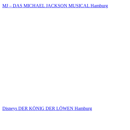
MJ – DAS MICHAEL JACKSON MUSICAL Hamburg
Disneys DER KÖNIG DER LÖWEN Hamburg