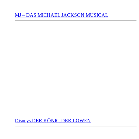
MJ – DAS MICHAEL JACKSON MUSICAL
Disneys DER KÖNIG DER LÖWEN