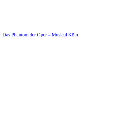
Das Phantom der Oper – Musical Köln