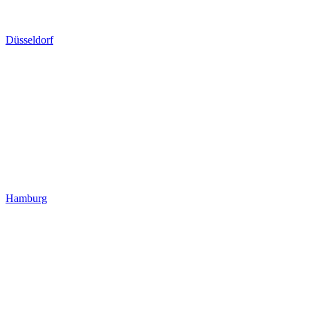
Düsseldorf
Hamburg