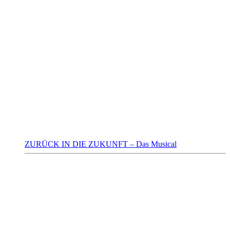
ZURÜCK IN DIE ZUKUNFT – Das Musical