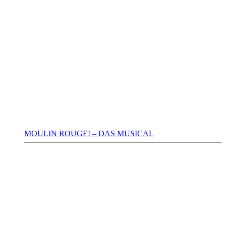
MOULIN ROUGE! – DAS MUSICAL