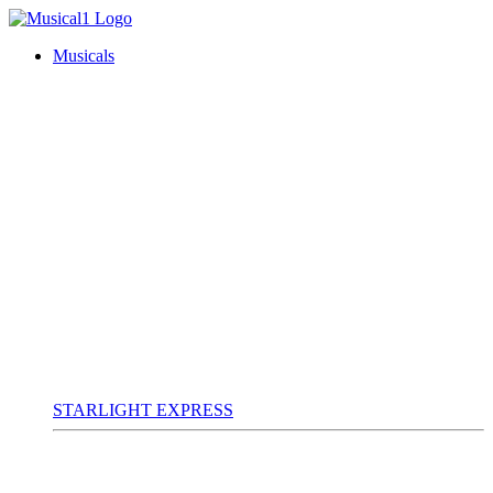
Musicals
STARLIGHT EXPRESS