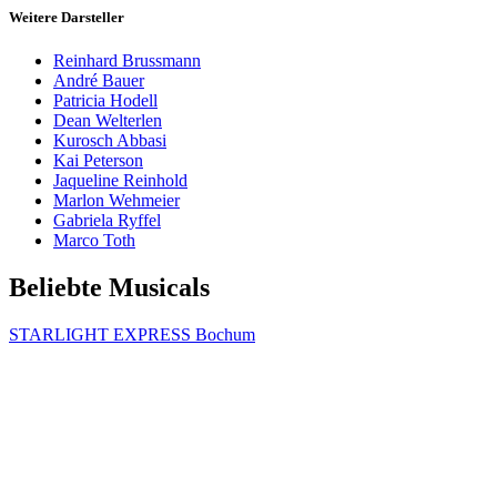
Weitere Darsteller
Reinhard Brussmann
André Bauer
Patricia Hodell
Dean Welterlen
Kurosch Abbasi
Kai Peterson
Jaqueline Reinhold
Marlon Wehmeier
Gabriela Ryffel
Marco Toth
Beliebte Musicals
STARLIGHT EXPRESS Bochum