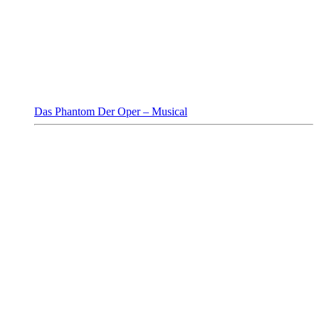
Das Phantom Der Oper – Musical