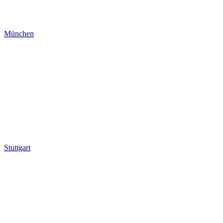
München
Stuttgart