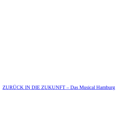
ZURÜCK IN DIE ZUKUNFT – Das Musical Hamburg