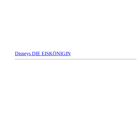
Disneys DIE EISKÖNIGIN