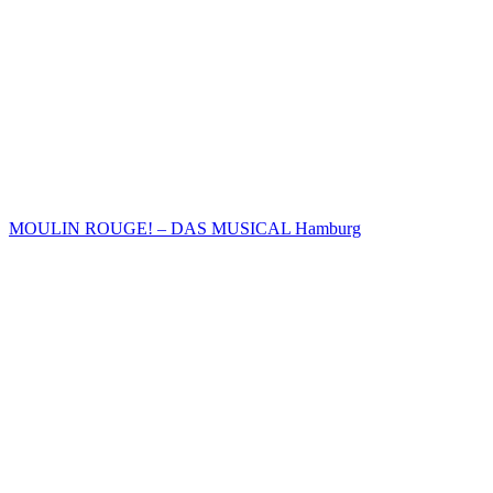
MOULIN ROUGE! – DAS MUSICAL Hamburg