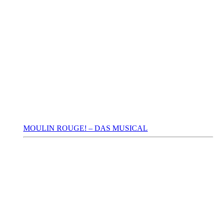
MOULIN ROUGE! – DAS MUSICAL