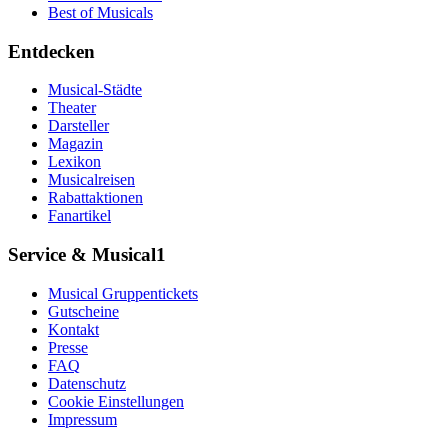
Best of Musicals
Entdecken
Musical-Städte
Theater
Darsteller
Magazin
Lexikon
Musicalreisen
Rabattaktionen
Fanartikel
Service & Musical1
Musical Gruppentickets
Gutscheine
Kontakt
Presse
FAQ
Datenschutz
Cookie Einstellungen
Impressum