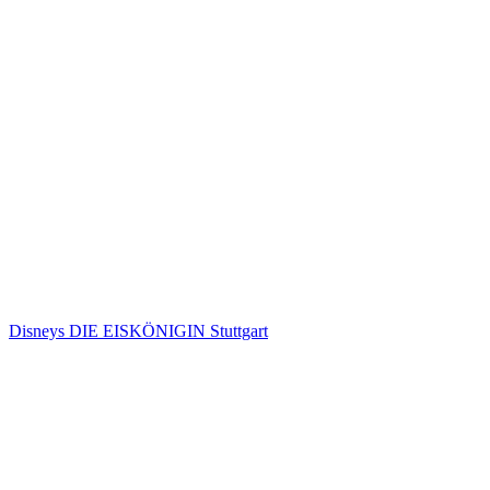
Disneys DIE EISKÖNIGIN Stuttgart