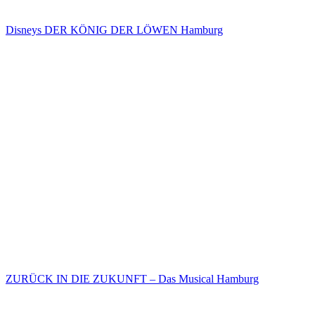
Disneys DER KÖNIG DER LÖWEN Hamburg
ZURÜCK IN DIE ZUKUNFT – Das Musical Hamburg