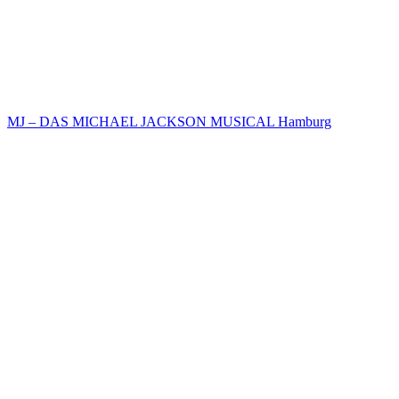
MJ – DAS MICHAEL JACKSON MUSICAL Hamburg