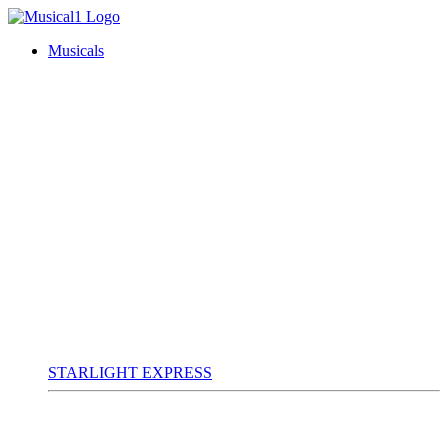
Musicals
STARLIGHT EXPRESS