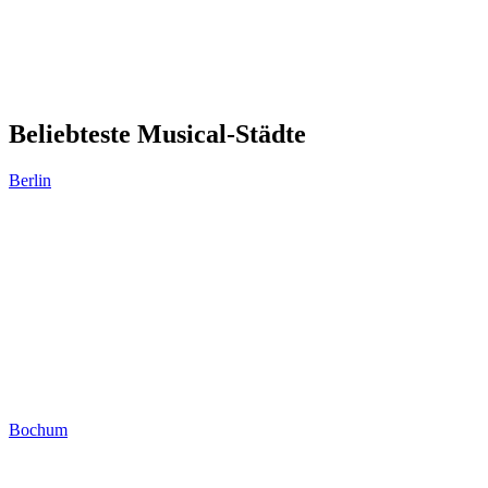
Beliebteste Musical-Städte
Berlin
Bochum