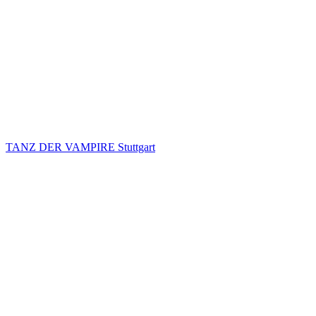
TANZ DER VAMPIRE Stuttgart