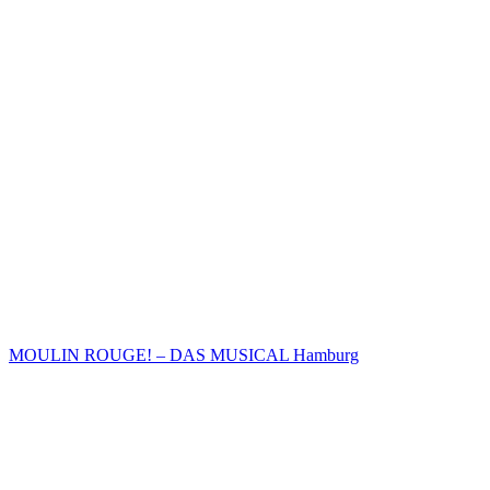
MOULIN ROUGE! – DAS MUSICAL Hamburg