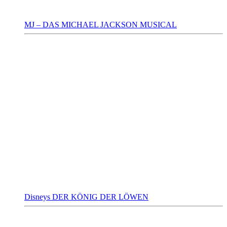
MJ – DAS MICHAEL JACKSON MUSICAL
Disneys DER KÖNIG DER LÖWEN