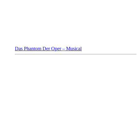
Das Phantom Der Oper – Musical