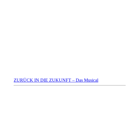
ZURÜCK IN DIE ZUKUNFT – Das Musical