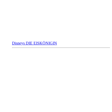
Disneys DIE EISKÖNIGIN