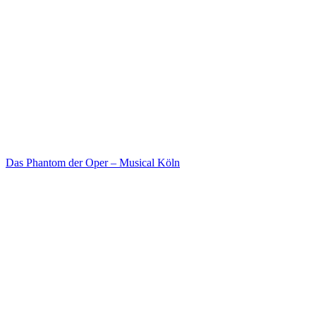
Das Phantom der Oper – Musical Köln