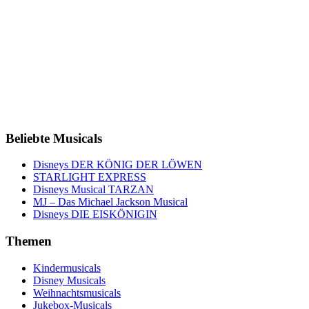
Beliebte Musicals
Disneys DER KÖNIG DER LÖWEN
STARLIGHT EXPRESS
Disneys Musical TARZAN
MJ – Das Michael Jackson Musical
Disneys DIE EISKÖNIGIN
Themen
Kindermusicals
Disney Musicals
Weihnachtsmusicals
Jukebox-Musicals