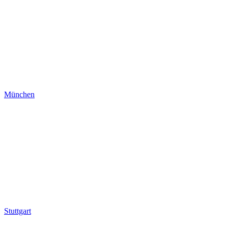
München
Stuttgart