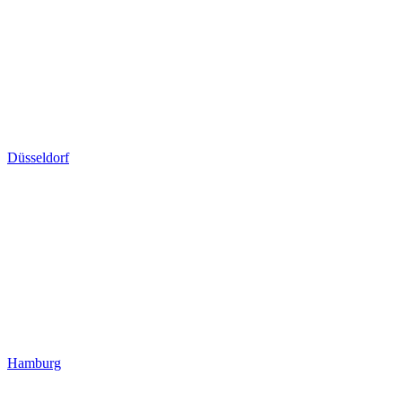
Düsseldorf
Hamburg