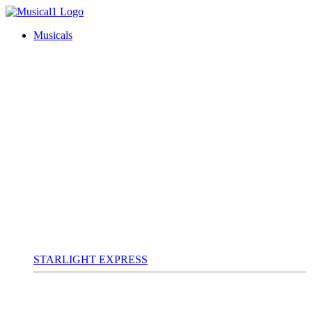
Musicals
STARLIGHT EXPRESS