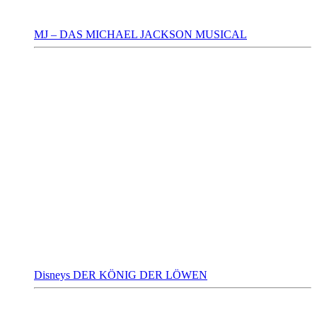
MJ – DAS MICHAEL JACKSON MUSICAL
Disneys DER KÖNIG DER LÖWEN