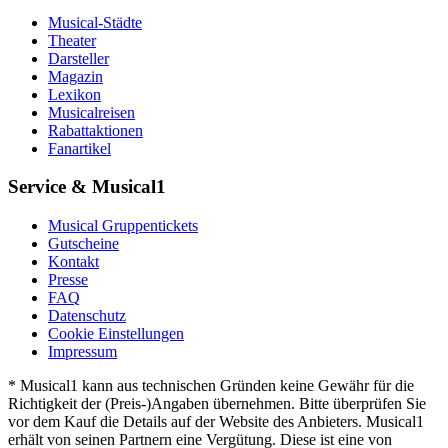
Musical-Städte
Theater
Darsteller
Magazin
Lexikon
Musicalreisen
Rabattaktionen
Fanartikel
Service & Musical1
Musical Gruppentickets
Gutscheine
Kontakt
Presse
FAQ
Datenschutz
Cookie Einstellungen
Impressum
* Musical1 kann aus technischen Gründen keine Gewähr für die
Richtigkeit der (Preis-)Angaben übernehmen. Bitte überprüfen Sie
vor dem Kauf die Details auf der Website des Anbieters. Musical1
erhält von seinen Partnern eine Vergütung. Diese ist eine von