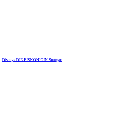
Disneys DIE EISKÖNIGIN Stuttgart