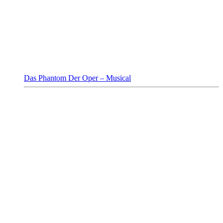
Das Phantom Der Oper – Musical