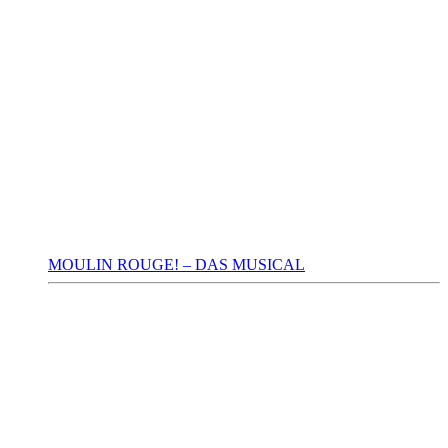
MOULIN ROUGE! – DAS MUSICAL