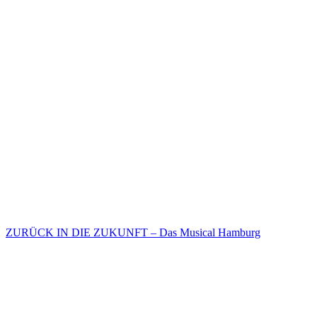
ZURÜCK IN DIE ZUKUNFT – Das Musical Hamburg