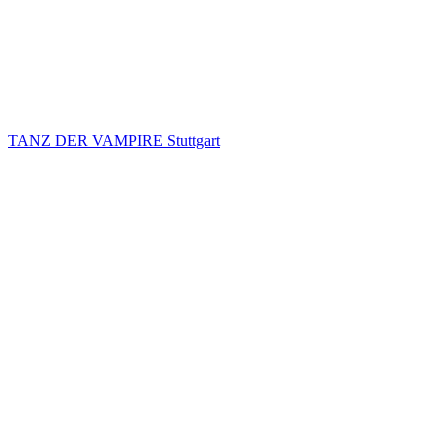
TANZ DER VAMPIRE Stuttgart