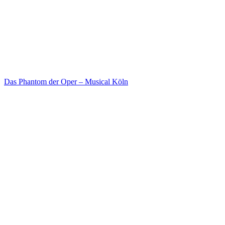
Das Phantom der Oper – Musical Köln