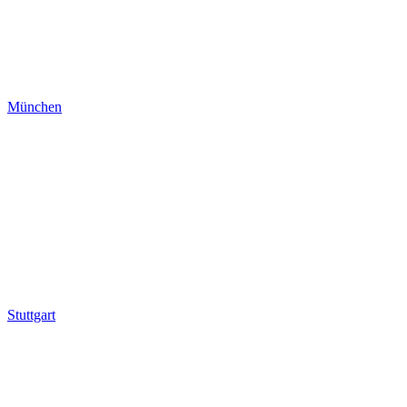
München
Stuttgart