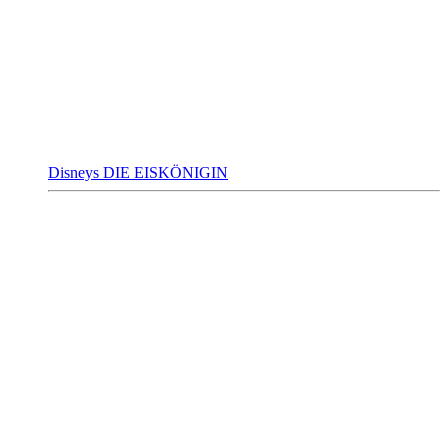
Disneys DIE EISKÖNIGIN