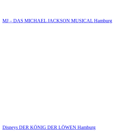
MJ – DAS MICHAEL JACKSON MUSICAL Hamburg
Disneys DER KÖNIG DER LÖWEN Hamburg