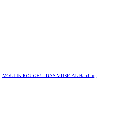
MOULIN ROUGE! – DAS MUSICAL Hamburg