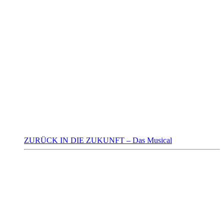
ZURÜCK IN DIE ZUKUNFT – Das Musical