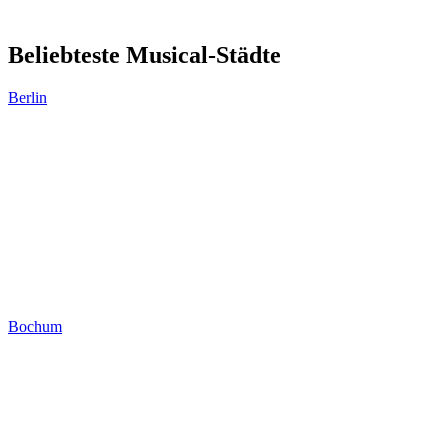
Beliebteste Musical-Städte
Berlin
Bochum