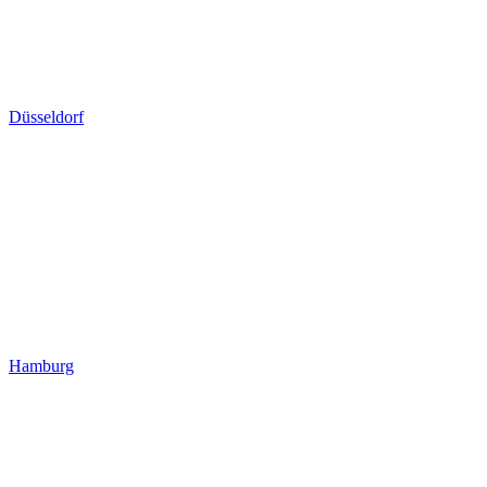
Düsseldorf
Hamburg