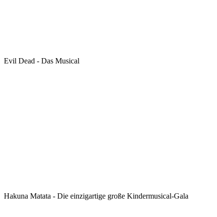
Evil Dead - Das Musical
Hakuna Matata - Die einzigartige große Kindermusical-Gala