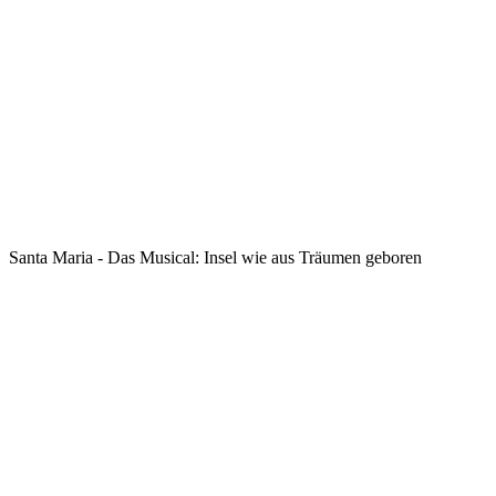
Santa Maria - Das Musical: Insel wie aus Träumen geboren