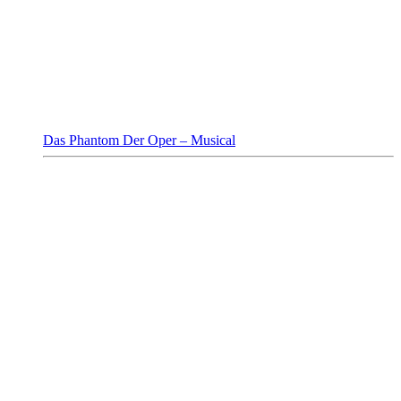
Das Phantom Der Oper – Musical