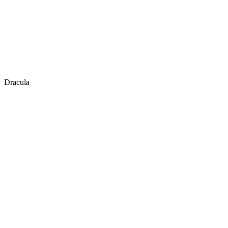
Dracula