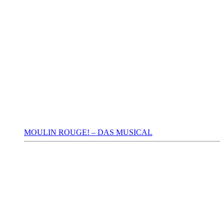
MOULIN ROUGE! – DAS MUSICAL