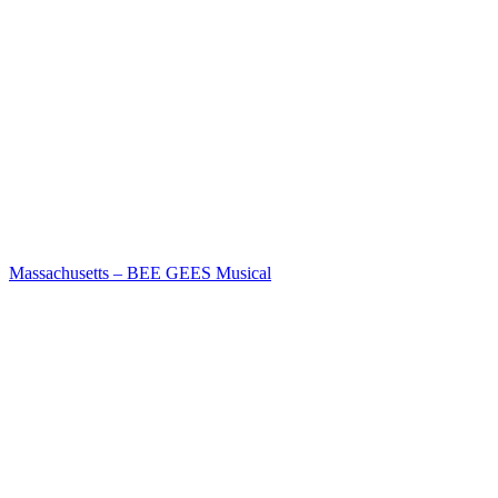
Massachusetts – BEE GEES Musical