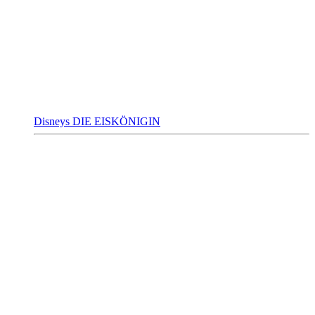
Disneys DIE EISKÖNIGIN