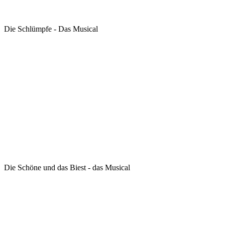
Die Schlümpfe - Das Musical
Die Schöne und das Biest - das Musical