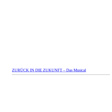
ZURÜCK IN DIE ZUKUNFT – Das Musical