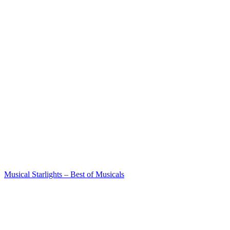
Musical Starlights – Best of Musicals