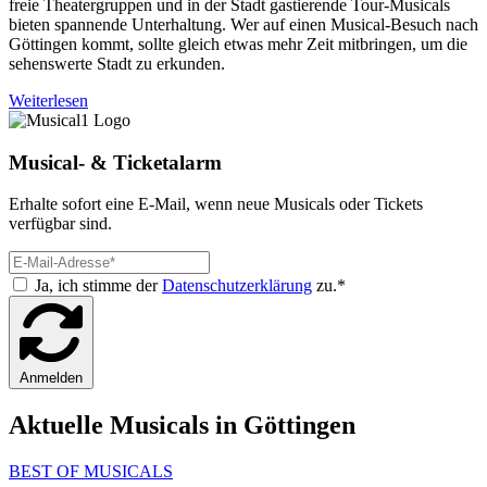
freie Theatergruppen und in der Stadt gastierende Tour-Musicals
bieten spannende Unterhaltung. Wer auf einen Musical-Besuch nach
Göttingen kommt, sollte gleich etwas mehr Zeit mitbringen, um die
sehenswerte Stadt zu erkunden.
Weiterlesen
Musical- & Ticketalarm
Erhalte sofort eine E-Mail, wenn neue Musicals oder Tickets
verfügbar sind.
Ja, ich stimme der
Datenschutzerklärung
zu.*
Anmelden
Aktuelle Musicals in Göttingen
BEST OF MUSICALS