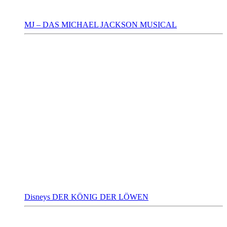
MJ – DAS MICHAEL JACKSON MUSICAL
Disneys DER KÖNIG DER LÖWEN