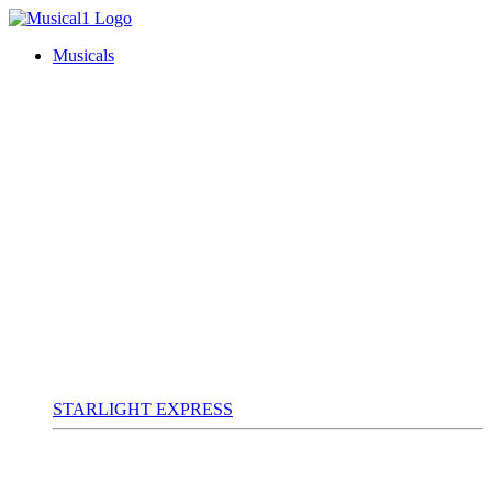
Musicals
STARLIGHT EXPRESS