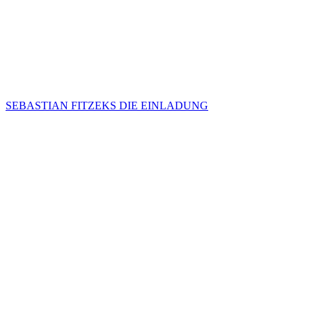
SEBASTIAN FITZEKS DIE EINLADUNG