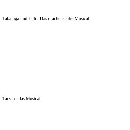
Tabaluga und Lilli - Das drachenstarke Musical
Tarzan - das Musical