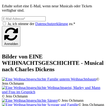
Erhalte sofort eine E-Mail, wenn neue Musicals oder Tickets
verfügbar sind.
Ja, ich stimme der
Datenschutzerklärung
zu.*
Anmelden
Bilder von EINE
WEIHNACHTSGESCHICHTE - Musical
nach Charles Dickens
©
Jens Ochmann
© Jens Ochmann
© Jens Ochmann
© Jens Ochmann