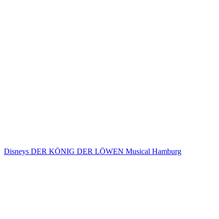
Disneys DER KÖNIG DER LÖWEN Musical Hamburg