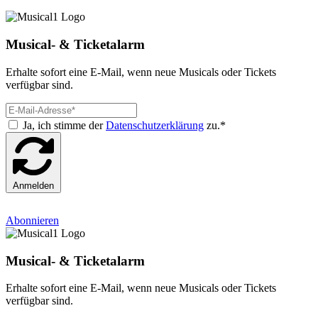
Musical- & Ticketalarm
Erhalte sofort eine E-Mail, wenn neue Musicals oder Tickets
verfügbar sind.
Ja, ich stimme der
Datenschutzerklärung
zu.*
Anmelden
Abonnieren
Musical- & Ticketalarm
Erhalte sofort eine E-Mail, wenn neue Musicals oder Tickets
verfügbar sind.