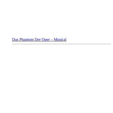
Das Phantom Der Oper – Musical