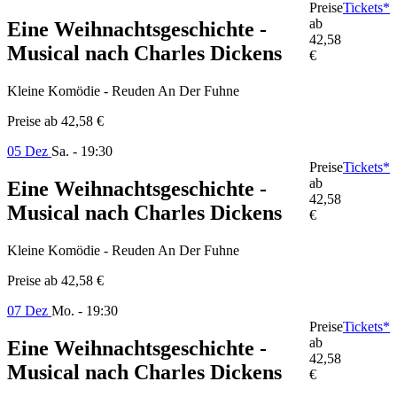
Preise
Tickets*
ab
Eine Weihnachtsgeschichte -
42,58
Musical nach Charles Dickens
€
Kleine Komödie - Reuden An Der Fuhne
Preise ab
42,58 €
05 Dez
Sa. - 19:30
Preise
Tickets*
ab
Eine Weihnachtsgeschichte -
42,58
Musical nach Charles Dickens
€
Kleine Komödie - Reuden An Der Fuhne
Preise ab
42,58 €
07 Dez
Mo. - 19:30
Preise
Tickets*
ab
Eine Weihnachtsgeschichte -
42,58
Musical nach Charles Dickens
€