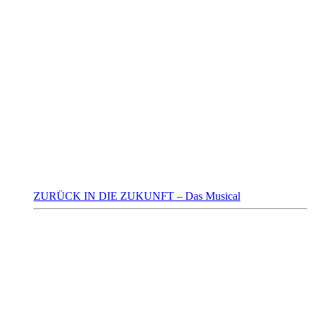
ZURÜCK IN DIE ZUKUNFT – Das Musical