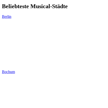
Beliebteste Musical-Städte
Berlin
Bochum