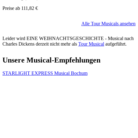
Preise ab
111,82 €
Alle Tour Musicals ansehen
Leider wird EINE WEIHNACHTSGESCHICHTE - Musical nach
Charles Dickens derzeit nicht mehr als
Tour Musical
aufgeführt.
Unsere Musical-Empfehlungen
STARLIGHT EXPRESS Musical Bochum