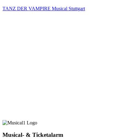
TANZ DER VAMPIRE Musical Stuttgart
Musical- & Ticketalarm