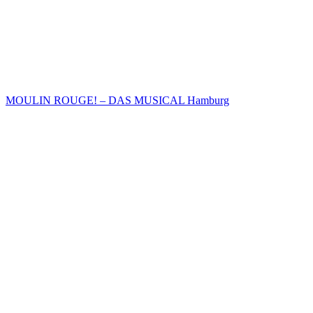
MOULIN ROUGE! – DAS MUSICAL Hamburg