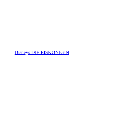
Disneys DIE EISKÖNIGIN