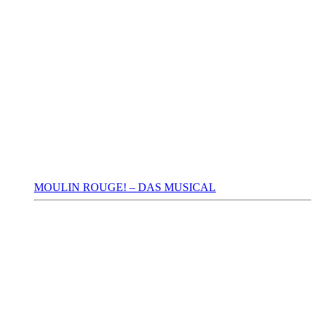
MOULIN ROUGE! – DAS MUSICAL