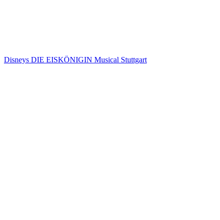
Disneys DIE EISKÖNIGIN Musical Stuttgart