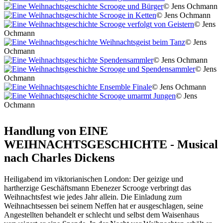
© Jens Ochmann
© Jens Ochmann
© Jens
Ochmann
© Jens
Ochmann
© Jens Ochmann
© Jens
Ochmann
© Jens Ochmann
© Jens
Ochmann
Handlung von EINE
WEIHNACHTSGESCHICHTE - Musical
nach Charles Dickens
Heiligabend im viktorianischen London: Der geizige und
hartherzige Geschäftsmann Ebenezer Scrooge verbringt das
Weihnachtsfest wie jedes Jahr allein. Die Einladung zum
Weihnachtsessen bei seinem Neffen hat er ausgeschlagen, seine
Angestellten behandelt er schlecht und selbst dem Waisenhaus