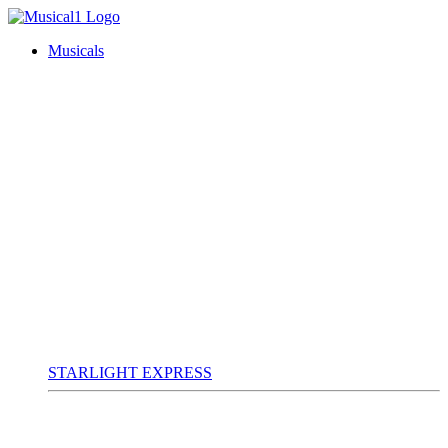
Musicals
STARLIGHT EXPRESS