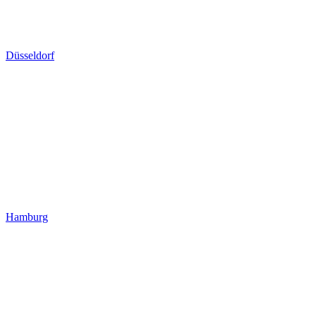
Düsseldorf
Hamburg