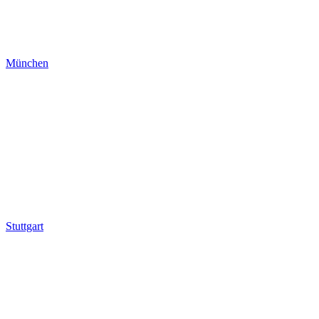
München
Stuttgart