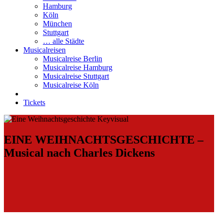
Hamburg
Köln
München
Stuttgart
… alle Städte
Musicalreisen
Musicalreise Berlin
Musicalreise Hamburg
Musicalreise Stuttgart
Musicalreise Köln
Tickets
EINE WEIHNACHTSGESCHICHTE –
Musical nach Charles Dickens