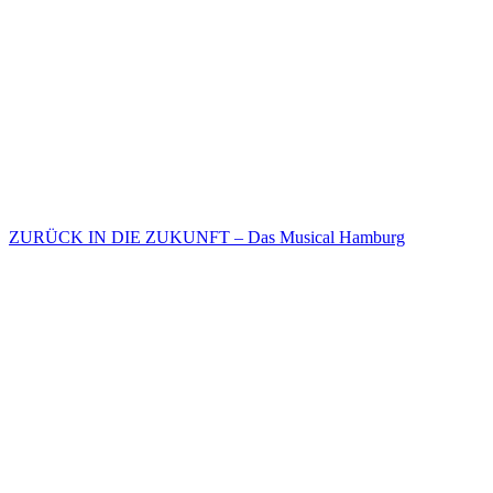
ZURÜCK IN DIE ZUKUNFT – Das Musical Hamburg