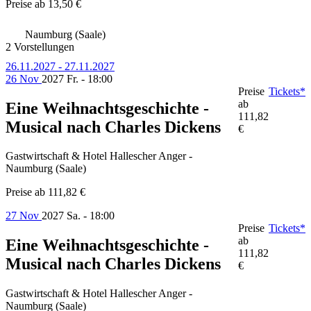
Preise ab
13,50 €
Naumburg (Saale)
2 Vorstellungen
26.11.2027 - 27.11.2027
26 Nov
2027
Fr. - 18:00
Preise
Tickets*
ab
Eine Weihnachtsgeschichte -
111,82
Musical nach Charles Dickens
€
Gastwirtschaft & Hotel Hallescher Anger -
Naumburg (Saale)
Preise ab
111,82 €
27 Nov
2027
Sa. - 18:00
Preise
Tickets*
ab
Eine Weihnachtsgeschichte -
111,82
Musical nach Charles Dickens
€
Gastwirtschaft & Hotel Hallescher Anger -
Naumburg (Saale)