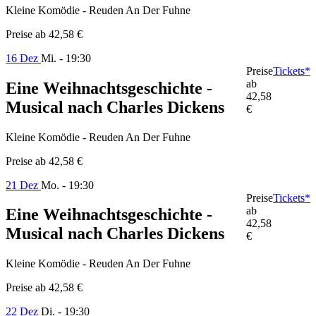
Kleine Komödie - Reuden An Der Fuhne
Preise ab
42,58 €
16 Dez
Mi. - 19:30
Preise
Tickets*
ab
Eine Weihnachtsgeschichte -
42,58
Musical nach Charles Dickens
€
Kleine Komödie - Reuden An Der Fuhne
Preise ab
42,58 €
21 Dez
Mo. - 19:30
Preise
Tickets*
ab
Eine Weihnachtsgeschichte -
42,58
Musical nach Charles Dickens
€
Kleine Komödie - Reuden An Der Fuhne
Preise ab
42,58 €
22 Dez
Di. - 19:30