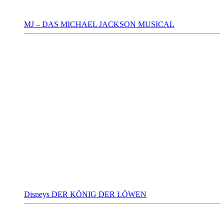
MJ – DAS MICHAEL JACKSON MUSICAL
Disneys DER KÖNIG DER LÖWEN