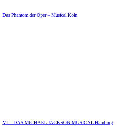
Das Phantom der Oper – Musical Köln
MJ – DAS MICHAEL JACKSON MUSICAL Hamburg