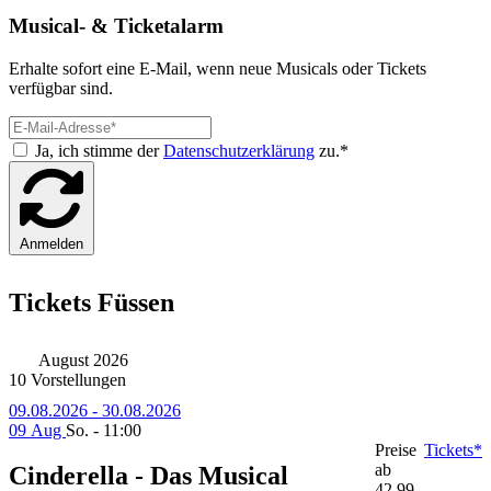
Musical- & Ticketalarm
Erhalte sofort eine E-Mail, wenn neue Musicals oder Tickets
verfügbar sind.
Ja, ich stimme der
Datenschutzerklärung
zu.*
Anmelden
Tickets Füssen
August 2026
10 Vorstellungen
09.08.2026 - 30.08.2026
09 Aug
So. - 11:00
Preise
Tickets*
ab
Cinderella - Das Musical
42,99