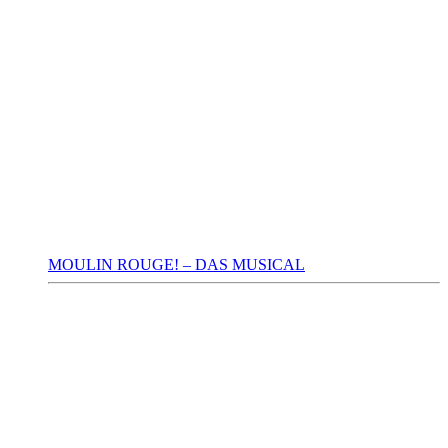
MOULIN ROUGE! – DAS MUSICAL