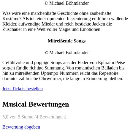
© Michael Böhmländer
Was wäre eine märchenhafte Geschichte ohne zauberhafte
Kostüme? Als teil einer opulenten Inszenierung entführen wallende
Kleider, aufwendige Mieder und reich bestickte Jacken die
Zuschauer in eine Welt voller Magie und Emotionen.
Mitreißende Songs
© Michael Böhmländer
Gefühlvolle und poppige Songs aus der Feder von Ephraim Peise
sorgen für die richtige Stimmung. Von romantischen Balladen bis
hin zu mitreißenden Uptempo-Nummern reicht das Repertoire,
darunter zahlreiche Ohrwürmer, die lange in Erinnerung bleiben.
Jetzt Tickets bestellen
Musical Bewertungen
5,0 von 5 Sterne (4 Bewertungen)
Bewertung abgeben