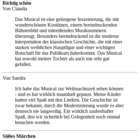
Richtig schön
Von
Claudia
Das Musical ist eine gelungene Inszenierung, die mit
wunderschönen Kostümen, einem beeindruckenden
Bühnenbild und mitreißenden Musiknummern
überzeugt. Besonders beeindruckend ist die moderne
Interpretation der klassischen Geschichte, die mit einer
starken weiblichen Hauptfigur und einer wichtigen
Botschaft für das Publikum daherkommt. Das Musical
hat sowohl meiner Tochter als auch mir sehr gut
gefallen.
Von
Sandra
Ich habe das Musical zur Weihnachtszeit sehen können
- und es hat wirklich traumhaft gepasst. Meine Kinder
hatten viel Spaß mit den Liedern. Die Geschichte ist
zwar bekannt, durch die Modernisierung wurde es aber
dennoch nie langweilig. Ein wirklich zauberhafter
Spaß, den wir sicherlich bei Gelegenheit noch einmal
besuchen werden.
Süßes Märchen