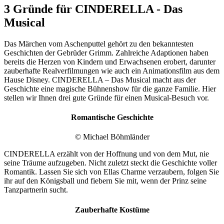
3 Gründe für CINDERELLA - Das
Musical
Das Märchen vom Aschenputtel gehört zu den bekanntesten
Geschichten der Gebrüder Grimm. Zahlreiche Adaptionen haben
bereits die Herzen von Kindern und Erwachsenen erobert, darunter
zauberhafte Realverfilmungen wie auch ein Animationsfilm aus dem
Hause Disney. CINDERELLA – Das Musical macht aus der
Geschichte eine magische Bühnenshow für die ganze Familie. Hier
stellen wir Ihnen drei gute Gründe für einen Musical-Besuch vor.
Romantische Geschichte
© Michael Böhmländer
CINDERELLA erzählt von der Hoffnung und von dem Mut, nie
seine Träume aufzugeben. Nicht zuletzt steckt die Geschichte voller
Romantik. Lassen Sie sich von Ellas Charme verzaubern, folgen Sie
ihr auf den Königsball und fiebern Sie mit, wenn der Prinz seine
Tanzpartnerin sucht.
Zauberhafte Kostüme