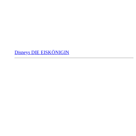
Disneys DIE EISKÖNIGIN