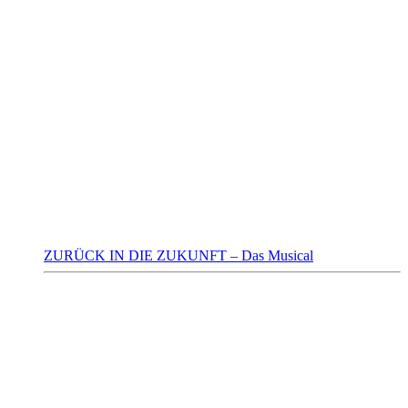
ZURÜCK IN DIE ZUKUNFT – Das Musical