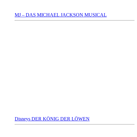
MJ – DAS MICHAEL JACKSON MUSICAL
Disneys DER KÖNIG DER LÖWEN