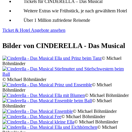
Tickets für CINDERELLA – Das Musical
Weitere Extras wie Frühstück, je nach gewähltem Hotel
Über 1 Million zufriedene Reisende
Ticket & Hotel Angebote ansehen
Bilder von CINDERELLA - Das Musical
© Michael
Böhmländer
© Michael Böhmländer
© Michael
Böhmländer
© Michael Böhmländer
© Michael
Böhmländer
© Michael Böhmländer
© Michael Böhmländer
© Michael Böhmländer
© Michael