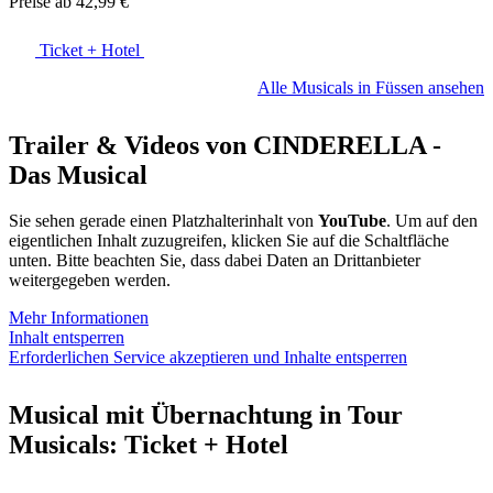
Preise ab
42,99 €
Ticket + Hotel
Alle Musicals in Füssen ansehen
Trailer & Videos von CINDERELLA -
Das Musical
Sie sehen gerade einen Platzhalterinhalt von
YouTube
. Um auf den
eigentlichen Inhalt zuzugreifen, klicken Sie auf die Schaltfläche
unten. Bitte beachten Sie, dass dabei Daten an Drittanbieter
weitergegeben werden.
Mehr Informationen
Inhalt entsperren
Erforderlichen Service akzeptieren und Inhalte entsperren
Musical mit Übernachtung in Tour
Musicals: Ticket + Hotel