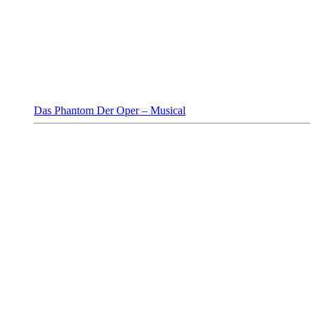
Das Phantom Der Oper – Musical