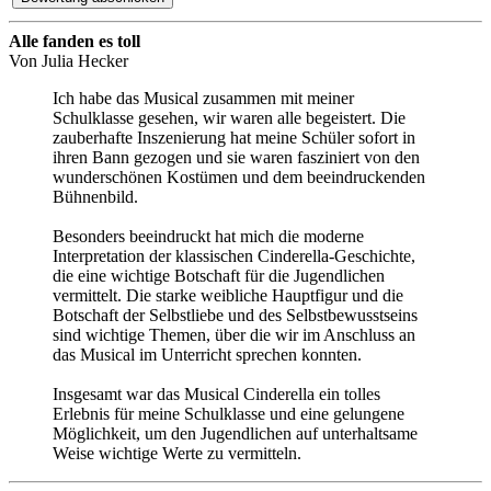
Alle fanden es toll
Von
Julia Hecker
Ich habe das Musical zusammen mit meiner
Schulklasse gesehen, wir waren alle begeistert. Die
zauberhafte Inszenierung hat meine Schüler sofort in
ihren Bann gezogen und sie waren fasziniert von den
wunderschönen Kostümen und dem beeindruckenden
Bühnenbild.
Besonders beeindruckt hat mich die moderne
Interpretation der klassischen Cinderella-Geschichte,
die eine wichtige Botschaft für die Jugendlichen
vermittelt. Die starke weibliche Hauptfigur und die
Botschaft der Selbstliebe und des Selbstbewusstseins
sind wichtige Themen, über die wir im Anschluss an
das Musical im Unterricht sprechen konnten.
Insgesamt war das Musical Cinderella ein tolles
Erlebnis für meine Schulklasse und eine gelungene
Möglichkeit, um den Jugendlichen auf unterhaltsame
Weise wichtige Werte zu vermitteln.