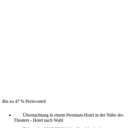
Bis zu 47 % Preisvorteil
Übernachtung in einem Premium-Hotel in der Nähe des
Theaters - Hotel nach Wahl