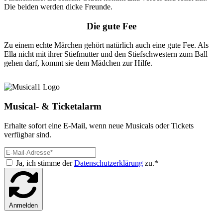
Die beiden werden dicke Freunde.
Die gute Fee
Zu einem echte Märchen gehört natürlich auch eine gute Fee. Als
Ella nicht mit ihrer Stiefmutter und den Stiefschwestern zum Ball
gehen darf, kommt sie dem Mädchen zur Hilfe.
Musical- & Ticketalarm
Erhalte sofort eine E-Mail, wenn neue Musicals oder Tickets
verfügbar sind.
Ja, ich stimme der
Datenschutzerklärung
zu.*
Anmelden