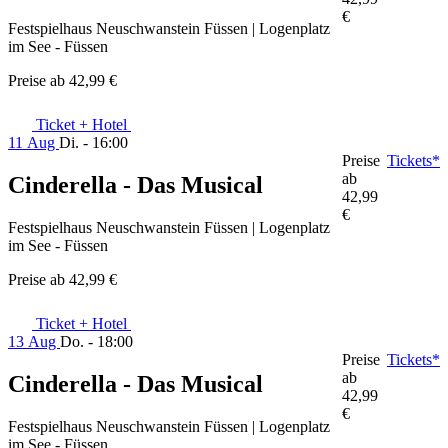
€
Festspielhaus Neuschwanstein Füssen | Logenplatz
im See - Füssen
Preise ab
42,99 €
Ticket + Hotel
11 Aug
Di. - 16:00
Preise
Tickets*
ab
Cinderella - Das Musical
42,99
€
Festspielhaus Neuschwanstein Füssen | Logenplatz
im See - Füssen
Preise ab
42,99 €
Ticket + Hotel
13 Aug
Do. - 18:00
Preise
Tickets*
ab
Cinderella - Das Musical
42,99
€
Festspielhaus Neuschwanstein Füssen | Logenplatz
im See - Füssen