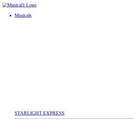
Musicals
STARLIGHT EXPRESS