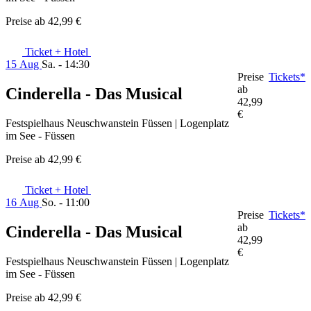
Preise ab
42,99 €
Ticket + Hotel
15 Aug
Sa. - 14:30
Preise
Tickets*
ab
Cinderella - Das Musical
42,99
€
Festspielhaus Neuschwanstein Füssen | Logenplatz
im See - Füssen
Preise ab
42,99 €
Ticket + Hotel
16 Aug
So. - 11:00
Preise
Tickets*
ab
Cinderella - Das Musical
42,99
€
Festspielhaus Neuschwanstein Füssen | Logenplatz
im See - Füssen
Preise ab
42,99 €