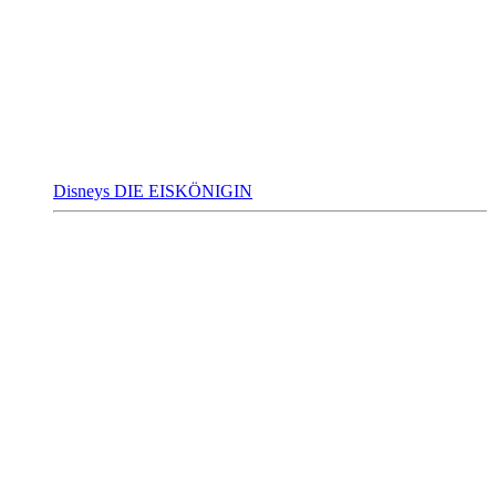
Disneys DIE EISKÖNIGIN