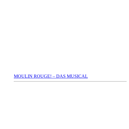
MOULIN ROUGE! – DAS MUSICAL