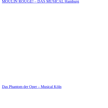
MOULIN ROUGE! – DAS MUSICAL Hamburg
Das Phantom der Oper – Musical Köln