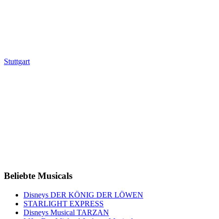
Stuttgart
Beliebte Musicals
Disneys DER KÖNIG DER LÖWEN
STARLIGHT EXPRESS
Disneys Musical TARZAN