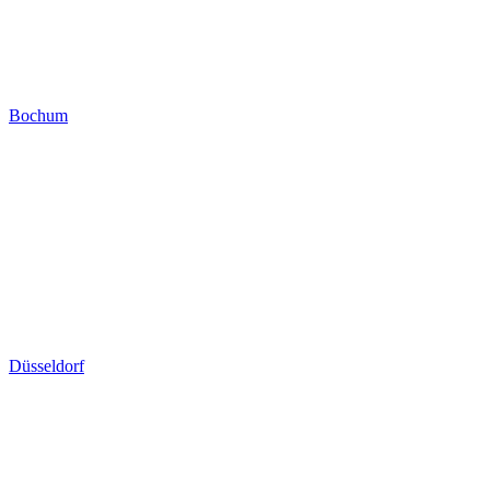
Bochum
Düsseldorf