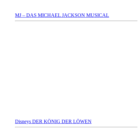
MJ – DAS MICHAEL JACKSON MUSICAL
Disneys DER KÖNIG DER LÖWEN