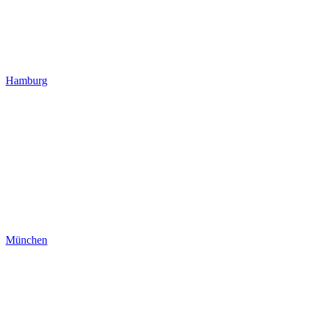
Hamburg
München