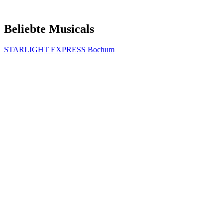
Beliebte Musicals
STARLIGHT EXPRESS Bochum