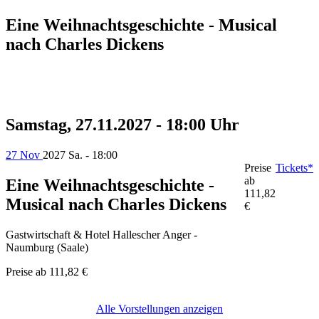
Eine Weihnachtsgeschichte - Musical
nach Charles Dickens
Samstag, 27.11.2027 - 18:00 Uhr
27 Nov
2027
Sa. - 18:00
Preise
Tickets*
ab
Eine Weihnachtsgeschichte -
111,82
Musical nach Charles Dickens
€
Gastwirtschaft & Hotel Hallescher Anger -
Naumburg (Saale)
Preise ab
111,82 €
Alle Vorstellungen anzeigen