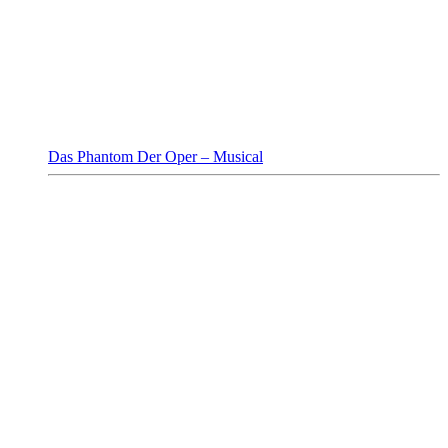
Das Phantom Der Oper – Musical