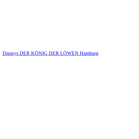
Disneys DER KÖNIG DER LÖWEN Hamburg