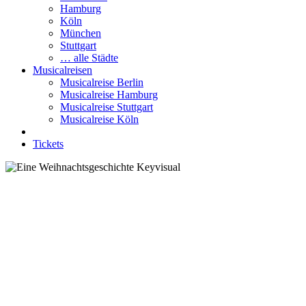
Hamburg
Köln
München
Stuttgart
… alle Städte
Musicalreisen
Musicalreise Berlin
Musicalreise Hamburg
Musicalreise Stuttgart
Musicalreise Köln
Tickets