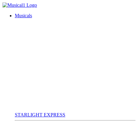
Musicals
STARLIGHT EXPRESS