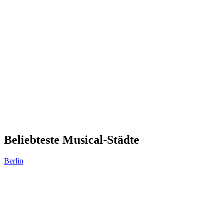
Beliebteste Musical-Städte
Berlin