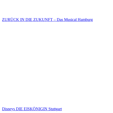
ZURÜCK IN DIE ZUKUNFT – Das Musical Hamburg
Disneys DIE EISKÖNIGIN Stuttgart