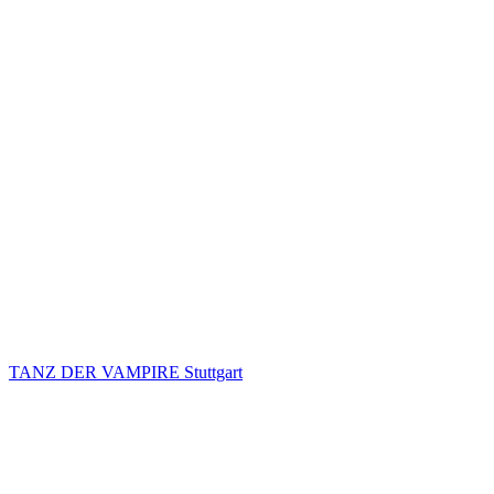
TANZ DER VAMPIRE Stuttgart