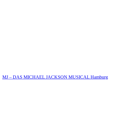
MJ – DAS MICHAEL JACKSON MUSICAL Hamburg