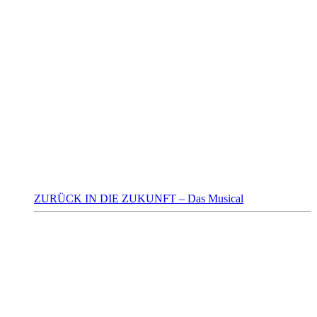
ZURÜCK IN DIE ZUKUNFT – Das Musical