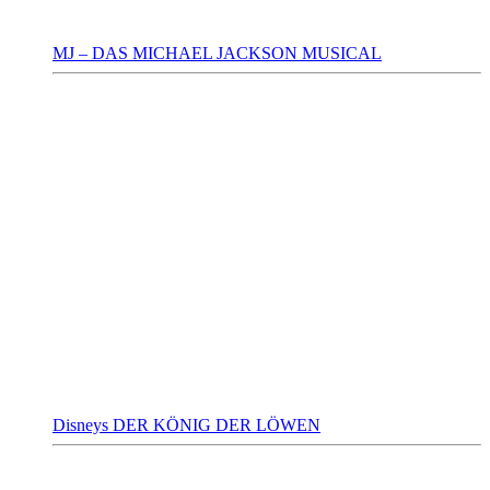
MJ – DAS MICHAEL JACKSON MUSICAL
Disneys DER KÖNIG DER LÖWEN