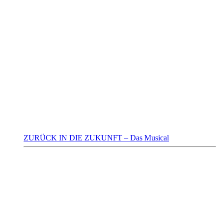
ZURÜCK IN DIE ZUKUNFT – Das Musical