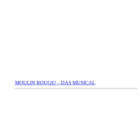
MOULIN ROUGE! – DAS MUSICAL