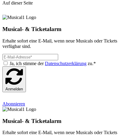
Auf dieser Seite
Musical- & Ticketalarm
Erhalte sofort eine E-Mail, wenn neue Musicals oder Tickets
verfügbar sind.
Ja, ich stimme der
Datenschutzerklärung
zu.*
Anmelden
Abonnieren
Musical- & Ticketalarm
Erhalte sofort eine E-Mail, wenn neue Musicals oder Tickets