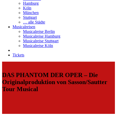
Hamburg
Köln
München
Stuttgart
… alle Städte
Musicalreisen
Musicalreise Berlin
Musicalreise Hamburg
Musicalreise Stuttgart
Musicalreise Köln
Tickets
DAS PHANTOM DER OPER – Die
Originalproduktion von Sasson/Sautter
Tour Musical