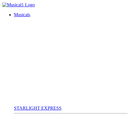
Musicals
STARLIGHT EXPRESS