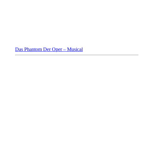
Das Phantom Der Oper – Musical