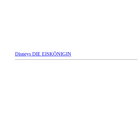
Disneys DIE EISKÖNIGIN