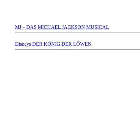
MJ – DAS MICHAEL JACKSON MUSICAL
Disneys DER KÖNIG DER LÖWEN