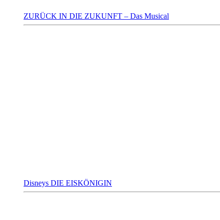
ZURÜCK IN DIE ZUKUNFT – Das Musical
Disneys DIE EISKÖNIGIN