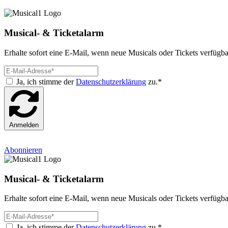
Musical- & Ticketalarm
Erhalte sofort eine E-Mail, wenn neue Musicals oder Tickets verfügba
Ja, ich stimme der
Datenschutzerklärung
zu.*
Anmelden
Abonnieren
Musical- & Ticketalarm
Erhalte sofort eine E-Mail, wenn neue Musicals oder Tickets verfügba
Ja, ich stimme der
Datenschutzerklärung
zu.*