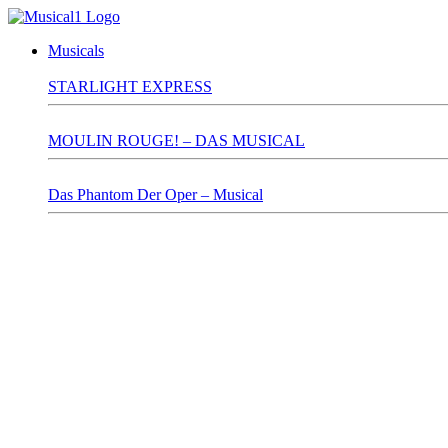
Musicals
STARLIGHT EXPRESS
MOULIN ROUGE! – DAS MUSICAL
Das Phantom Der Oper – Musical