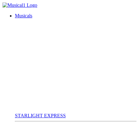
Musicals
STARLIGHT EXPRESS