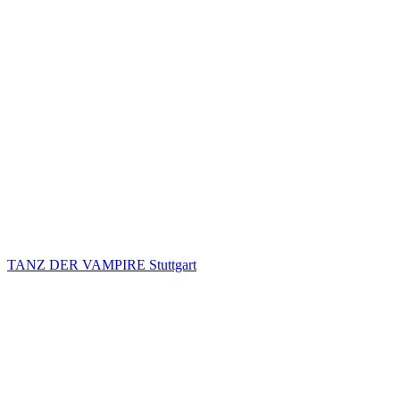
TANZ DER VAMPIRE Stuttgart