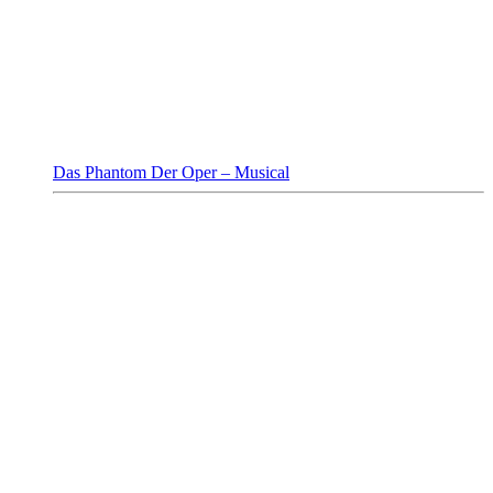
Das Phantom Der Oper – Musical