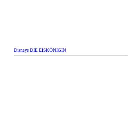
Disneys DIE EISKÖNIGIN