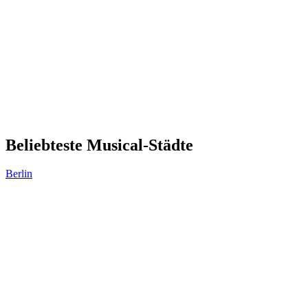
Beliebteste Musical-Städte
Berlin