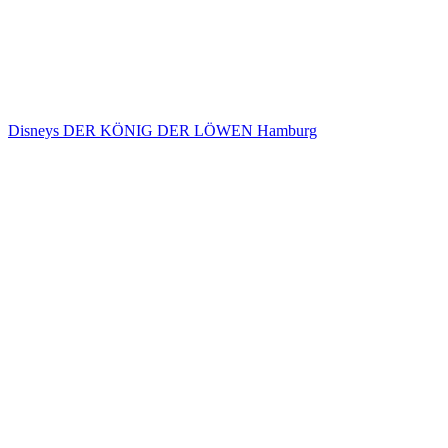
Disneys DER KÖNIG DER LÖWEN Hamburg