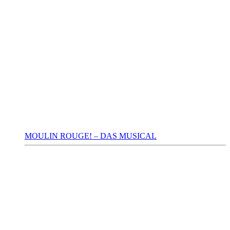
MOULIN ROUGE! – DAS MUSICAL