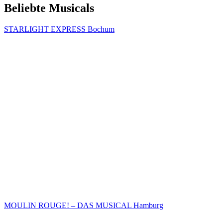
Beliebte Musicals
STARLIGHT EXPRESS Bochum
MOULIN ROUGE! – DAS MUSICAL Hamburg