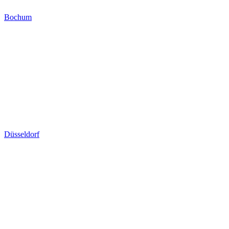
Bochum
Düsseldorf