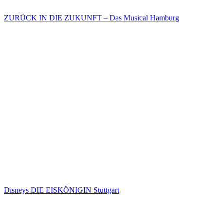
ZURÜCK IN DIE ZUKUNFT – Das Musical Hamburg
Disneys DIE EISKÖNIGIN Stuttgart