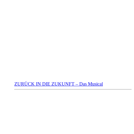
ZURÜCK IN DIE ZUKUNFT – Das Musical