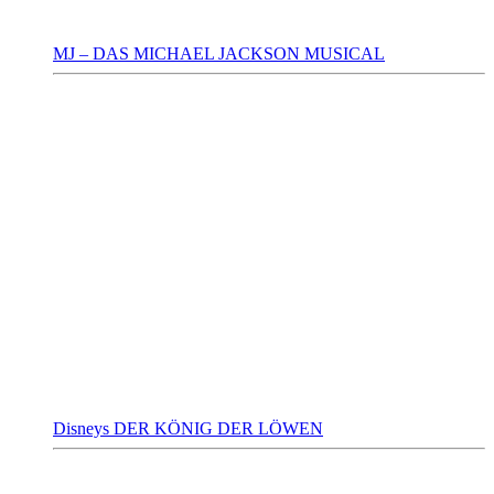
MJ – DAS MICHAEL JACKSON MUSICAL
Disneys DER KÖNIG DER LÖWEN