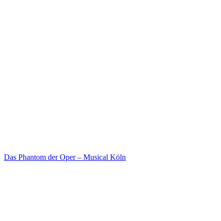
Das Phantom der Oper – Musical Köln