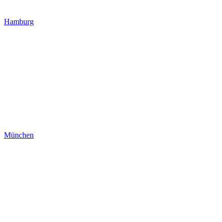
Hamburg
München