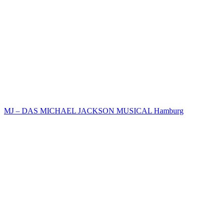
MJ – DAS MICHAEL JACKSON MUSICAL Hamburg