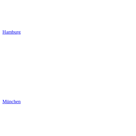
Hamburg
München