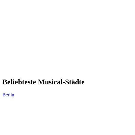
Beliebteste Musical-Städte
Berlin