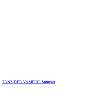
TANZ DER VAMPIRE Stuttgart