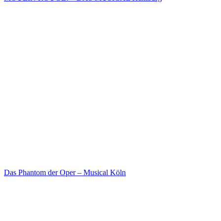
Das Phantom der Oper – Musical Köln