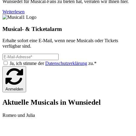
Wunsiedel für Musical-Fans zu bieten hat, verraten wir Ihnen hier.
Weiterlesen
Musical- & Ticketalarm
Erhalte sofort eine E-Mail, wenn neue Musicals oder Tickets
verfügbar sind.
Ja, ich stimme der
Datenschutzerklärung
zu.*
Anmelden
Aktuelle Musicals in Wunsiedel
Romeo und Julia