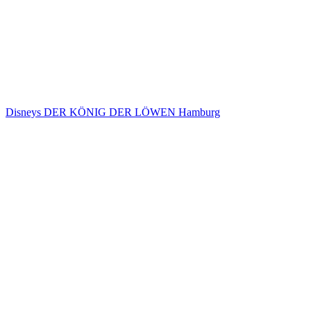
Disneys DER KÖNIG DER LÖWEN Hamburg