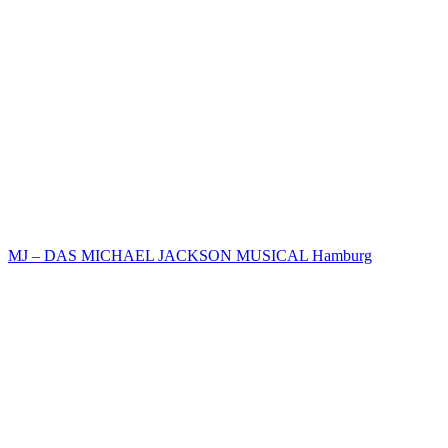
MJ – DAS MICHAEL JACKSON MUSICAL Hamburg