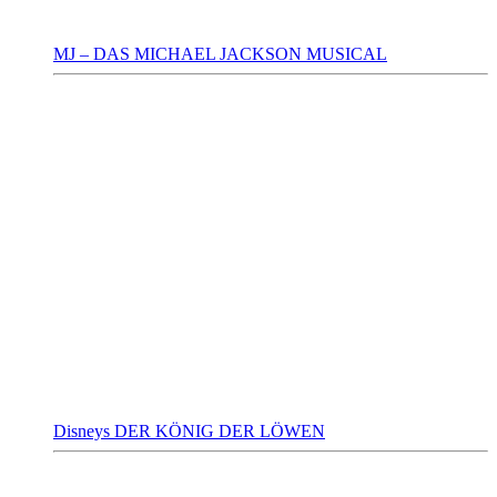
MJ – DAS MICHAEL JACKSON MUSICAL
Disneys DER KÖNIG DER LÖWEN