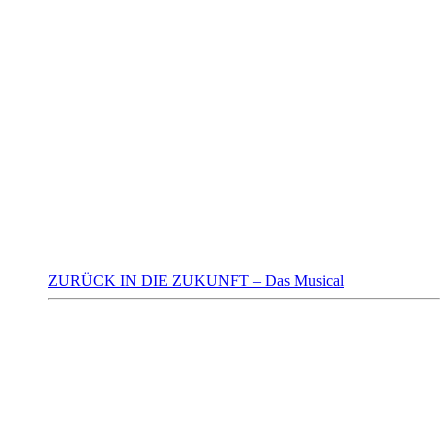
ZURÜCK IN DIE ZUKUNFT – Das Musical