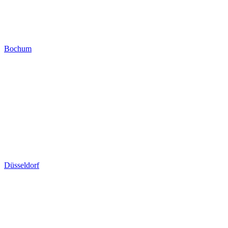
Bochum
Düsseldorf