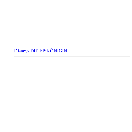
Disneys DIE EISKÖNIGIN