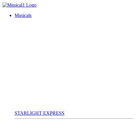
Musicals
STARLIGHT EXPRESS