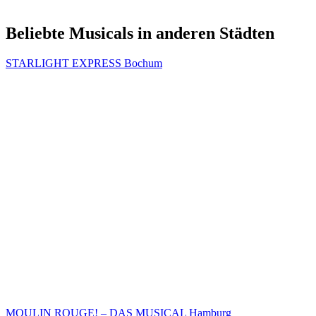
Beliebte Musicals in anderen Städten
STARLIGHT EXPRESS Bochum
MOULIN ROUGE! – DAS MUSICAL Hamburg