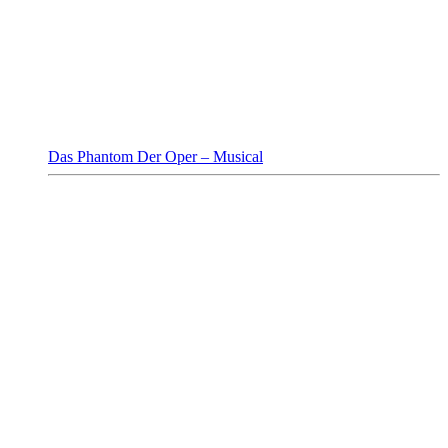
Das Phantom Der Oper – Musical