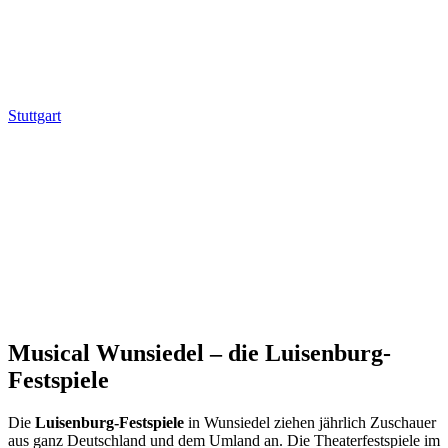
Stuttgart
Musical Wunsiedel – die Luisenburg-
Festspiele
Die
Luisenburg-Festspiele
in Wunsiedel ziehen jährlich Zuschauer
aus ganz Deutschland und dem Umland an. Die Theaterfestspiele im