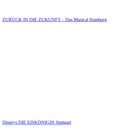
ZURÜCK IN DIE ZUKUNFT – Das Musical Hamburg
Disneys DIE EISKÖNIGIN Stuttgart