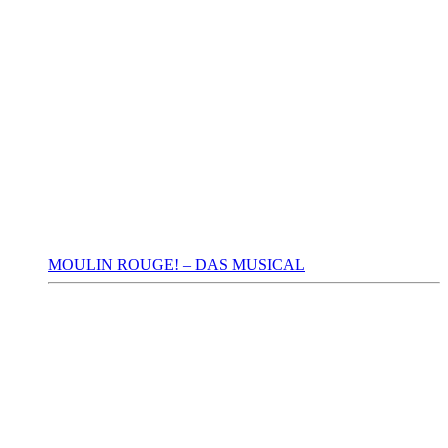
MOULIN ROUGE! – DAS MUSICAL