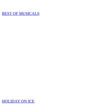
BEST OF MUSICALS
HOLIDAY ON ICE