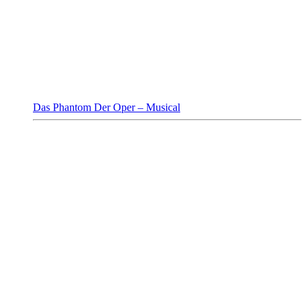
Das Phantom Der Oper – Musical