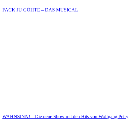
FACK JU GÖHTE – DAS MUSICAL
WAHNSINN! – Die neue Show mit den Hits von Wolfgang Petry