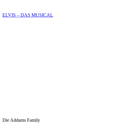
ELVIS – DAS MUSICAL
Die Addams Family