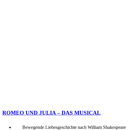
ROMEO UND JULIA – DAS MUSICAL
Bewegende Liebesgeschichte nach William Shakespeare