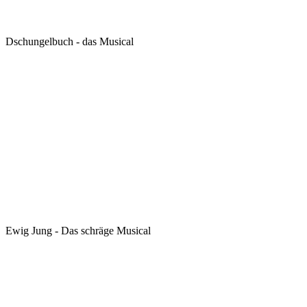
Dschungelbuch - das Musical
Ewig Jung - Das schräge Musical