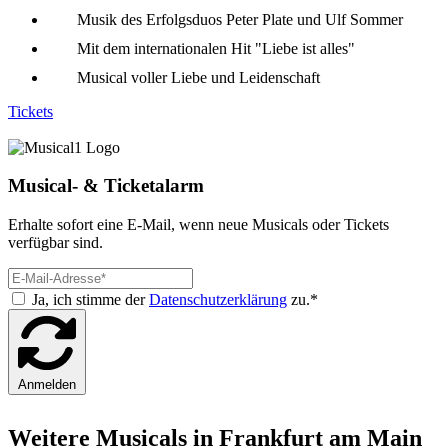
Musik des Erfolgsduos Peter Plate und Ulf Sommer
Mit dem internationalen Hit "Liebe ist alles"
Musical voller Liebe und Leidenschaft
Tickets
Musical- & Ticketalarm
Erhalte sofort eine E-Mail, wenn neue Musicals oder Tickets
verfügbar sind.
Ja, ich stimme der
Datenschutzerklärung
zu.*
Anmelden
Weitere Musicals in Frankfurt am Main