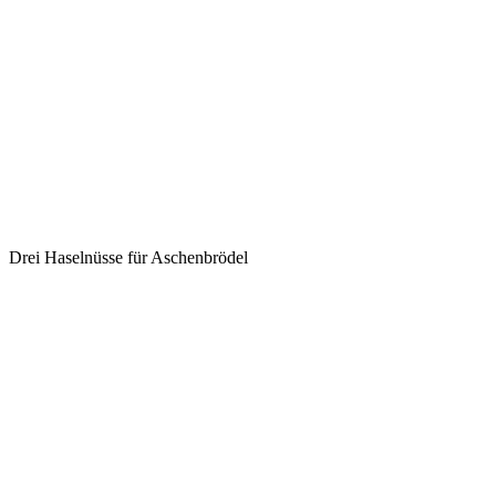
Drei Haselnüsse für Aschenbrödel