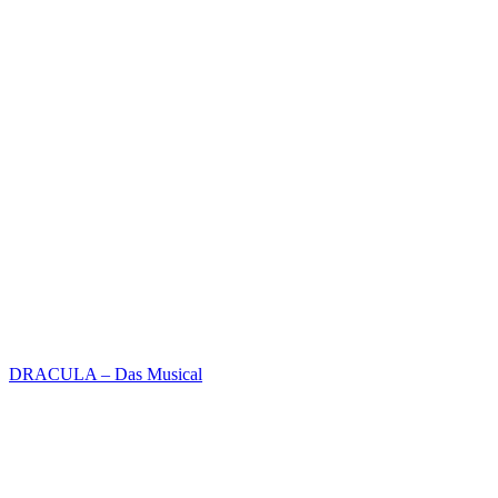
DRACULA – Das Musical