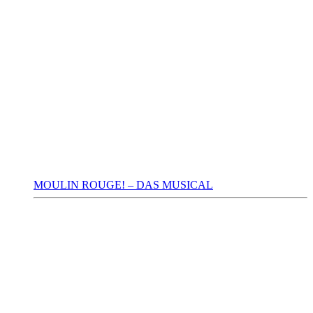
MOULIN ROUGE! – DAS MUSICAL