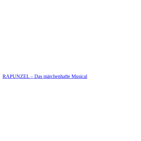
RAPUNZEL – Das märchenhafte Musical