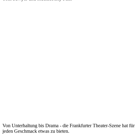
Von Unterhaltung bis Drama - die Frankfurter Theater-Szene hat für
jeden Geschmack etwas zu bieten.