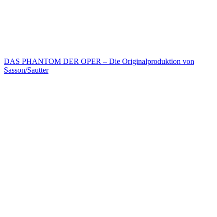
DAS PHANTOM DER OPER – Die Originalproduktion von
Sasson/Sautter