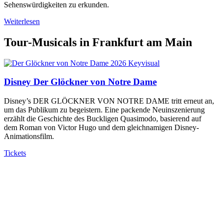
Sehenswürdigkeiten zu erkunden.
Weiterlesen
Tour-Musicals in Frankfurt am Main
Disney Der Glöckner von Notre Dame
Disney’s DER GLÖCKNER VON NOTRE DAME tritt erneut an,
um das Publikum zu begeistern. Eine packende Neuinszenierung
erzählt die Geschichte des Buckligen Quasimodo, basierend auf
dem Roman von Victor Hugo und dem gleichnamigen Disney-
Animationsfilm.
Tickets