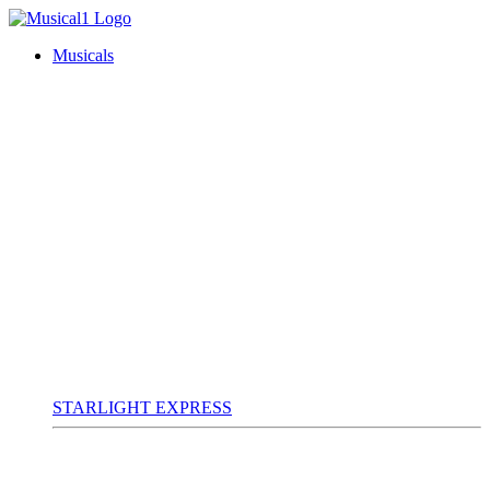
Musicals
STARLIGHT EXPRESS