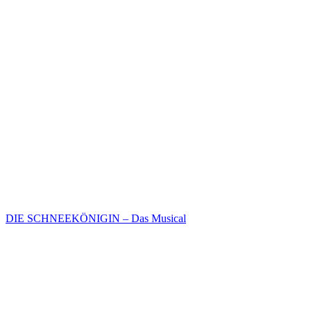
DIE SCHNEEKÖNIGIN – Das Musical