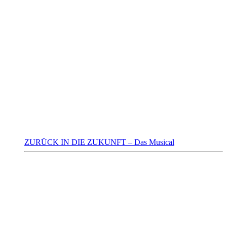
ZURÜCK IN DIE ZUKUNFT – Das Musical