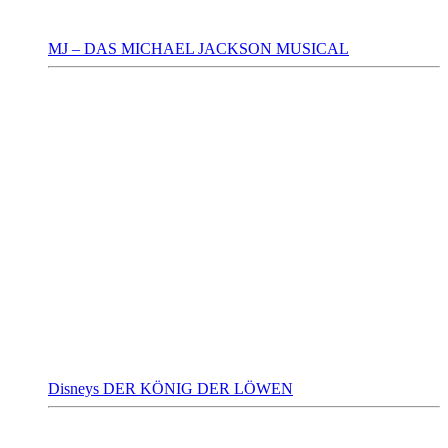
MJ – DAS MICHAEL JACKSON MUSICAL
Disneys DER KÖNIG DER LÖWEN