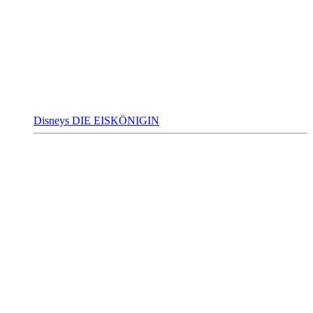
Disneys DIE EISKÖNIGIN