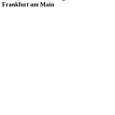
Frankfurt am Main