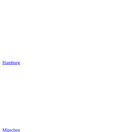
Hamburg
München