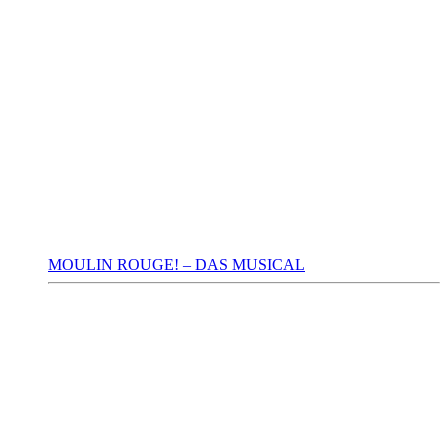
MOULIN ROUGE! – DAS MUSICAL