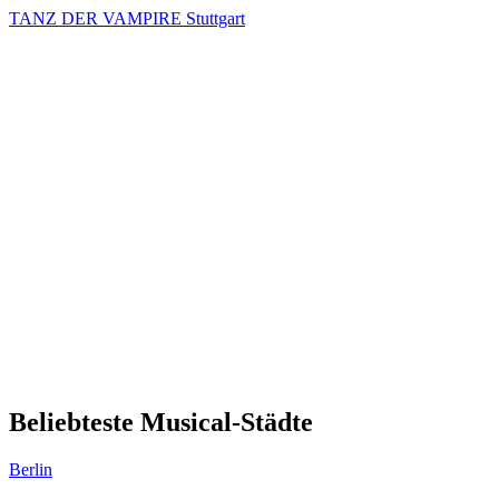
TANZ DER VAMPIRE Stuttgart
Beliebteste Musical-Städte
Berlin