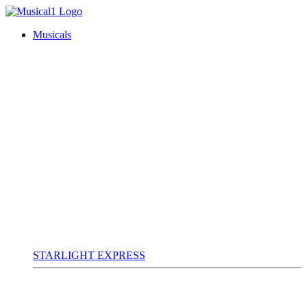
Musicals
STARLIGHT EXPRESS