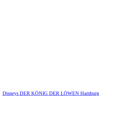
Disneys DER KÖNIG DER LÖWEN Hamburg