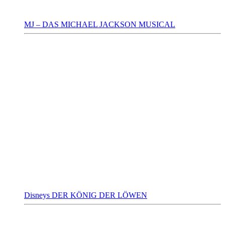
MJ – DAS MICHAEL JACKSON MUSICAL
Disneys DER KÖNIG DER LÖWEN