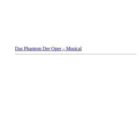
Das Phantom Der Oper – Musical