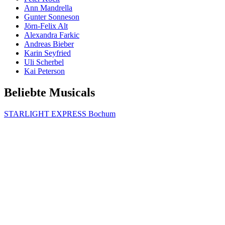
Ann Mandrella
Gunter Sonneson
Jörn-Felix Alt
Alexandra Farkic
Andreas Bieber
Karin Seyfried
Uli Scherbel
Kai Peterson
Beliebte Musicals
STARLIGHT EXPRESS Bochum