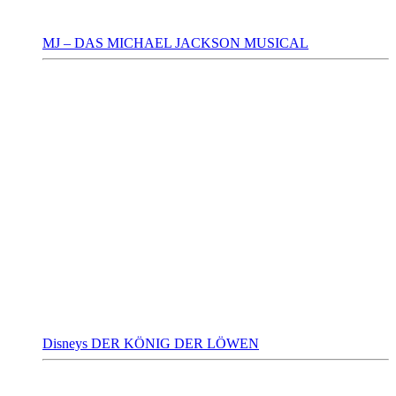
MJ – DAS MICHAEL JACKSON MUSICAL
Disneys DER KÖNIG DER LÖWEN