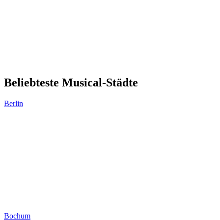
Beliebteste Musical-Städte
Berlin
Bochum