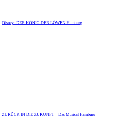
Disneys DER KÖNIG DER LÖWEN Hamburg
ZURÜCK IN DIE ZUKUNFT – Das Musical Hamburg