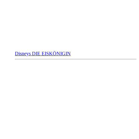
Disneys DIE EISKÖNIGIN