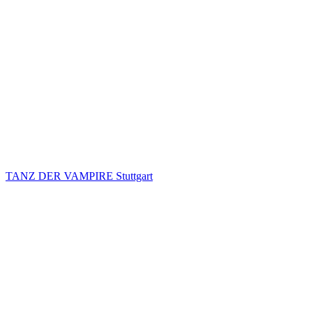
TANZ DER VAMPIRE Stuttgart