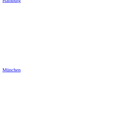
Hamburg
München