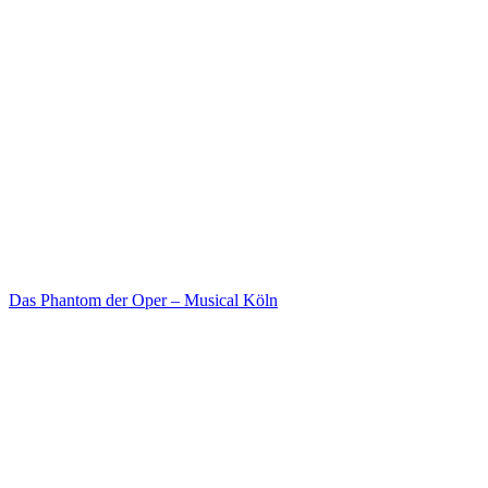
Das Phantom der Oper – Musical Köln