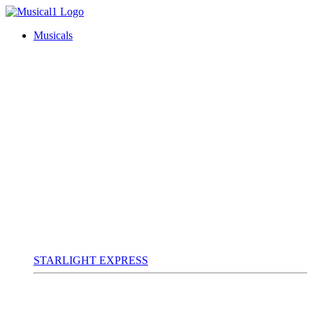
Musicals
STARLIGHT EXPRESS