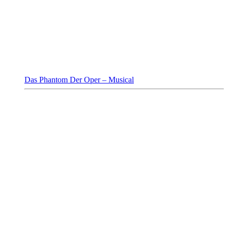
Das Phantom Der Oper – Musical