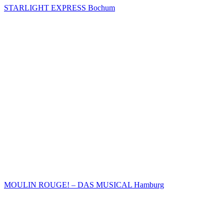
STARLIGHT EXPRESS Bochum
MOULIN ROUGE! – DAS MUSICAL Hamburg