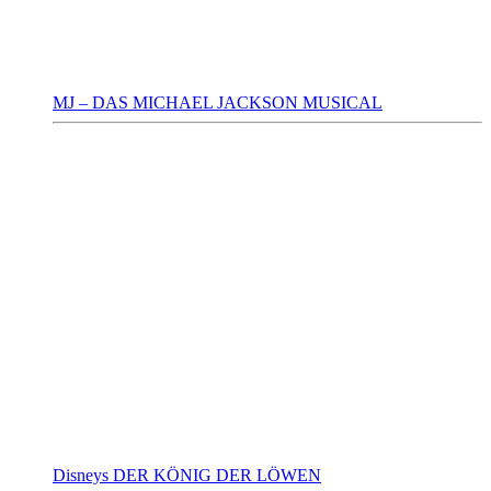
MJ – DAS MICHAEL JACKSON MUSICAL
Disneys DER KÖNIG DER LÖWEN