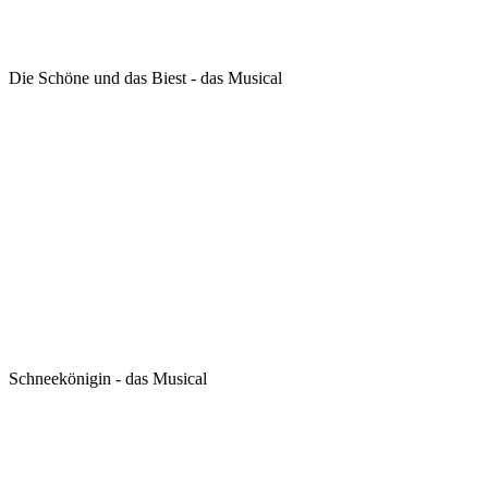
Die Schöne und das Biest - das Musical
Schneekönigin - das Musical