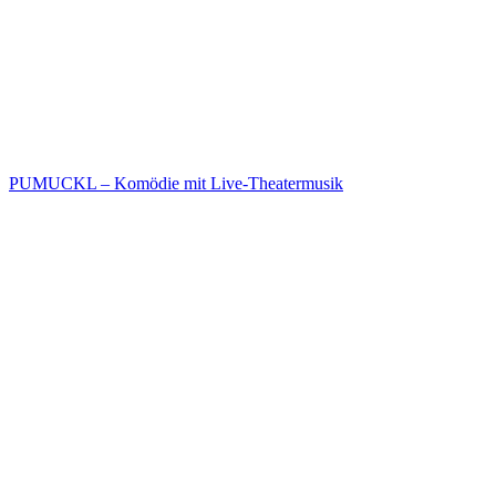
PUMUCKL – Komödie mit Live-Theatermusik