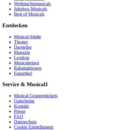
Weihnachtsmusicals
Jukebox-Musicals
Best of Musicals
Entdecken
Musical-Städte
Theater
Darsteller
Magazin
Lexikon
Musicalreisen
Rabattaktionen
Fanartikel
Service & Musical1
Musical Gruppentickets
Gutscheine
Kontakt
Presse
FAQ
Datenschutz
Cookie Einstellungen