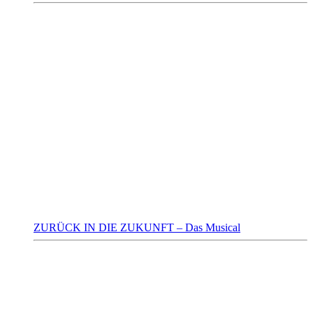
ZURÜCK IN DIE ZUKUNFT – Das Musical