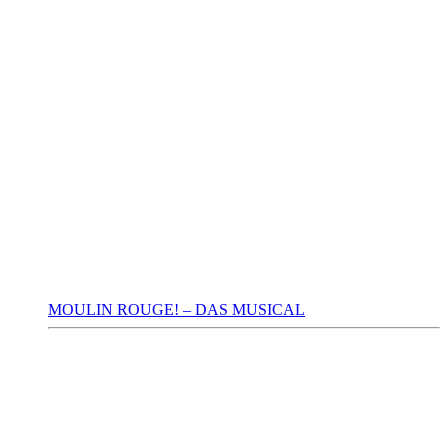
MOULIN ROUGE! – DAS MUSICAL