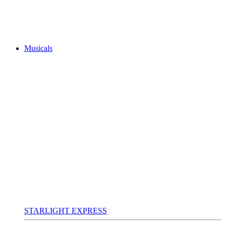
Musicals
STARLIGHT EXPRESS