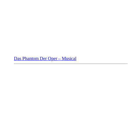
Das Phantom Der Oper – Musical