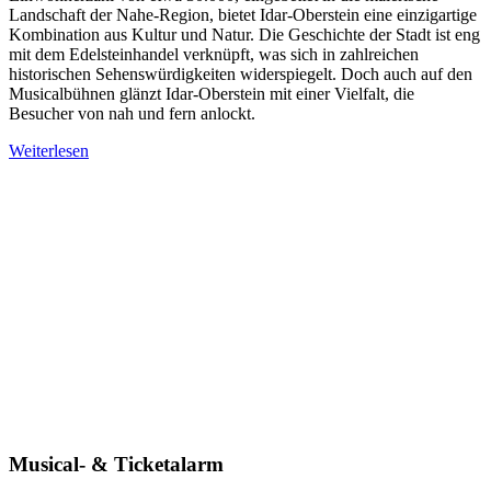
Landschaft der Nahe-Region, bietet Idar-Oberstein eine einzigartige
Kombination aus Kultur und Natur. Die Geschichte der Stadt ist eng
mit dem Edelsteinhandel verknüpft, was sich in zahlreichen
historischen Sehenswürdigkeiten widerspiegelt. Doch auch auf den
Musicalbühnen glänzt Idar-Oberstein mit einer Vielfalt, die
Besucher von nah und fern anlockt.
Weiterlesen
Musical- & Ticketalarm