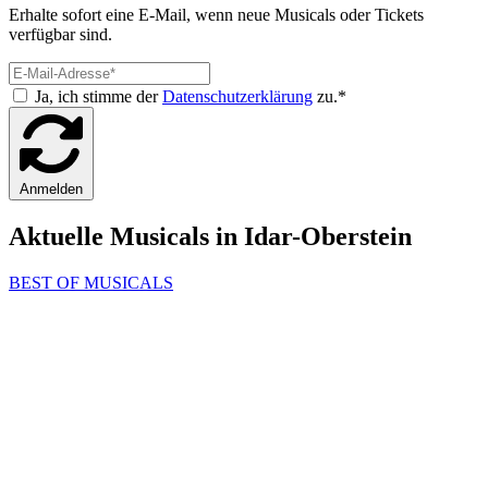
Erhalte sofort eine E-Mail, wenn neue Musicals oder Tickets
verfügbar sind.
Ja, ich stimme der
Datenschutzerklärung
zu.*
Anmelden
Aktuelle Musicals in Idar-Oberstein
BEST OF MUSICALS