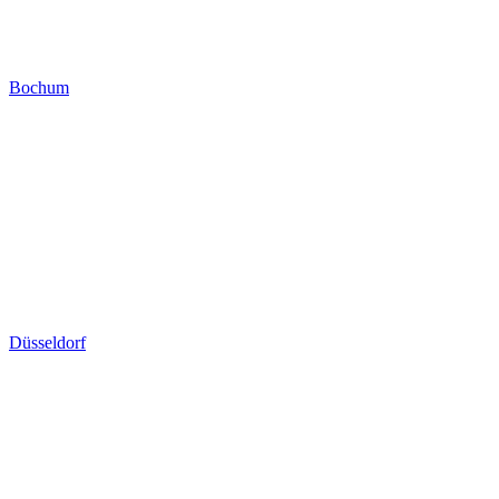
Bochum
Düsseldorf