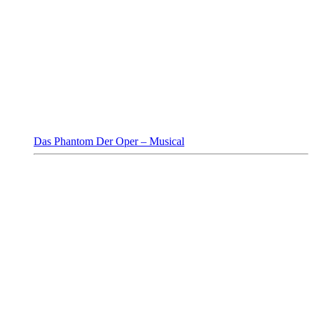
Das Phantom Der Oper – Musical