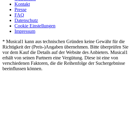
Kontakt
Presse
FAQ
Datenschutz
Cookie Einstellungen
Impressum
* Musical1 kann aus technischen Gründen keine Gewähr für die
Richtigkeit der (Preis-)Angaben übernehmen. Bitte überprüfen Sie
vor dem Kauf die Details auf der Website des Anbieters. Musical1
erhält von seinen Partnern eine Vergütung. Diese ist eine von
verschiedenen Faktoren, die die Reihenfolge der Suchergebnisse
beeinflussen können.