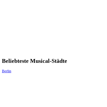
Beliebteste Musical-Städte
Berlin