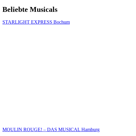
Beliebte Musicals
STARLIGHT EXPRESS Bochum
MOULIN ROUGE! – DAS MUSICAL Hamburg