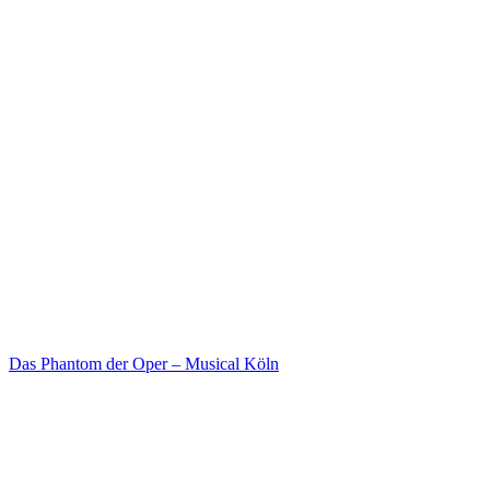
Das Phantom der Oper – Musical Köln