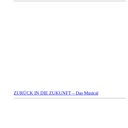
ZURÜCK IN DIE ZUKUNFT – Das Musical