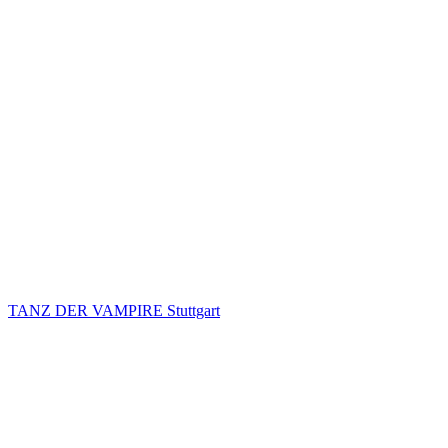
TANZ DER VAMPIRE Stuttgart