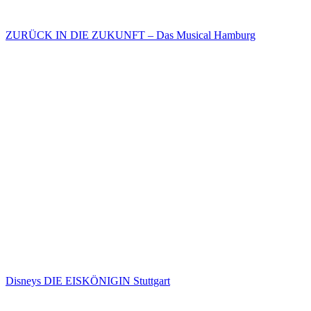
ZURÜCK IN DIE ZUKUNFT – Das Musical Hamburg
Disneys DIE EISKÖNIGIN Stuttgart