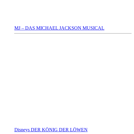
MJ – DAS MICHAEL JACKSON MUSICAL
Disneys DER KÖNIG DER LÖWEN