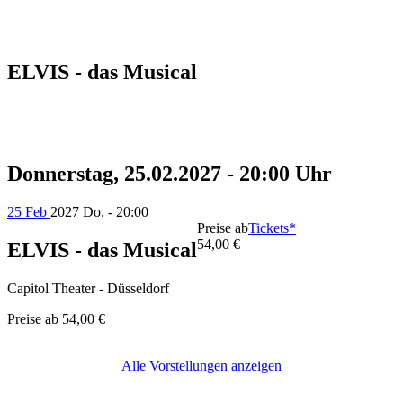
ELVIS - das Musical
Donnerstag, 25.02.2027 - 20:00 Uhr
25 Feb
2027
Do. - 20:00
Preise ab
Tickets*
54,00 €
ELVIS - das Musical
Capitol Theater - Düsseldorf
Preise ab
54,00 €
Alle Vorstellungen anzeigen