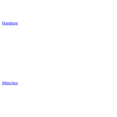
Hamburg
München