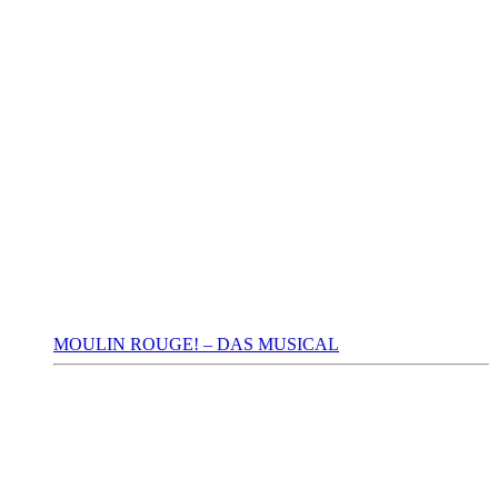
MOULIN ROUGE! – DAS MUSICAL