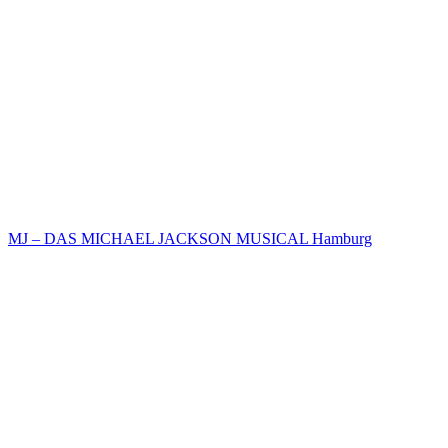
MJ – DAS MICHAEL JACKSON MUSICAL Hamburg