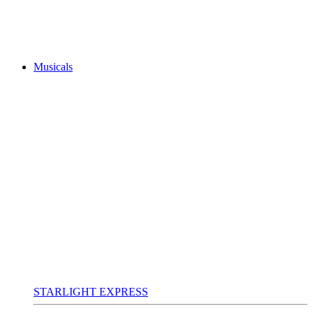
Musicals
STARLIGHT EXPRESS