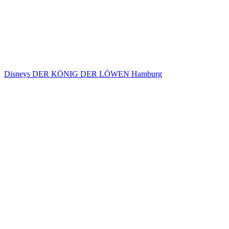
Disneys DER KÖNIG DER LÖWEN Hamburg