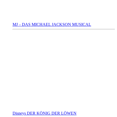
MJ – DAS MICHAEL JACKSON MUSICAL
Disneys DER KÖNIG DER LÖWEN