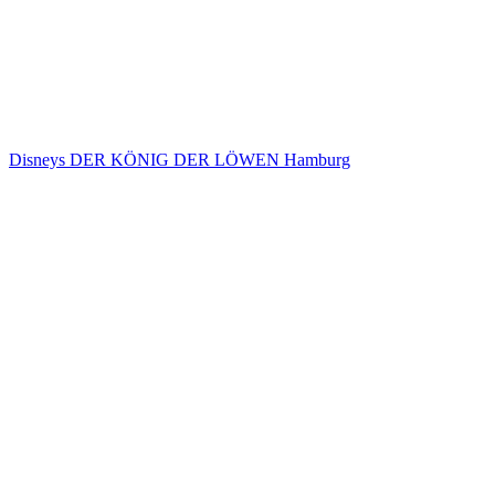
Disneys DER KÖNIG DER LÖWEN Hamburg