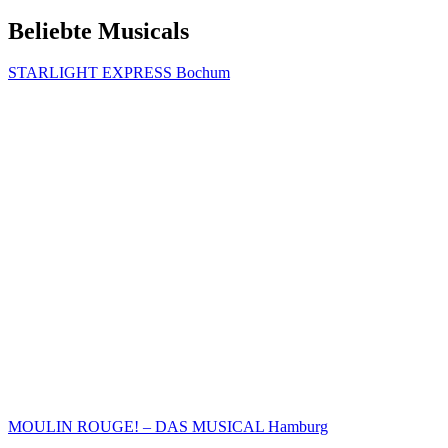
Beliebte Musicals
STARLIGHT EXPRESS Bochum
MOULIN ROUGE! – DAS MUSICAL Hamburg