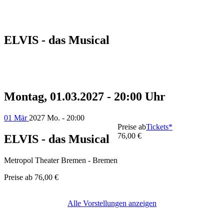
ELVIS - das Musical
Montag, 01.03.2027 - 20:00 Uhr
01 Mär
2027
Mo. - 20:00
Preise ab
Tickets*
76,00 €
ELVIS - das Musical
Metropol Theater Bremen - Bremen
Preise ab
76,00 €
Alle Vorstellungen anzeigen