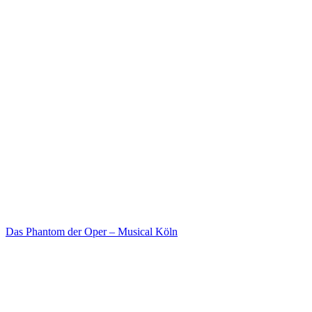
Das Phantom der Oper – Musical Köln