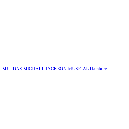
MJ – DAS MICHAEL JACKSON MUSICAL Hamburg