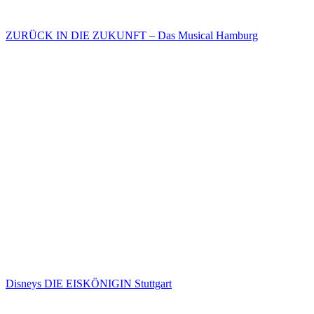
ZURÜCK IN DIE ZUKUNFT – Das Musical Hamburg
Disneys DIE EISKÖNIGIN Stuttgart