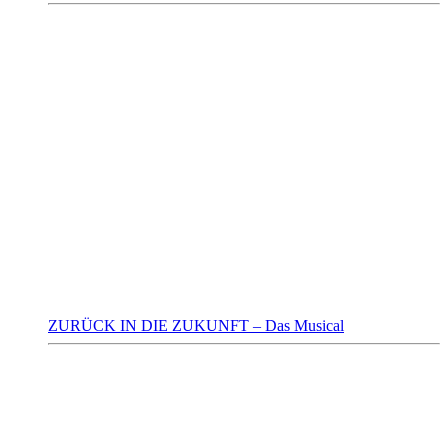
ZURÜCK IN DIE ZUKUNFT – Das Musical