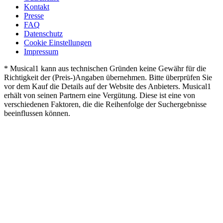
Kontakt
Presse
FAQ
Datenschutz
Cookie Einstellungen
Impressum
* Musical1 kann aus technischen Gründen keine Gewähr für die
Richtigkeit der (Preis-)Angaben übernehmen. Bitte überprüfen Sie
vor dem Kauf die Details auf der Website des Anbieters. Musical1
erhält von seinen Partnern eine Vergütung. Diese ist eine von
verschiedenen Faktoren, die die Reihenfolge der Suchergebnisse
beeinflussen können.