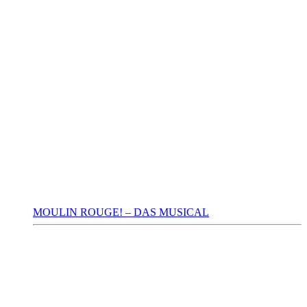
MOULIN ROUGE! – DAS MUSICAL