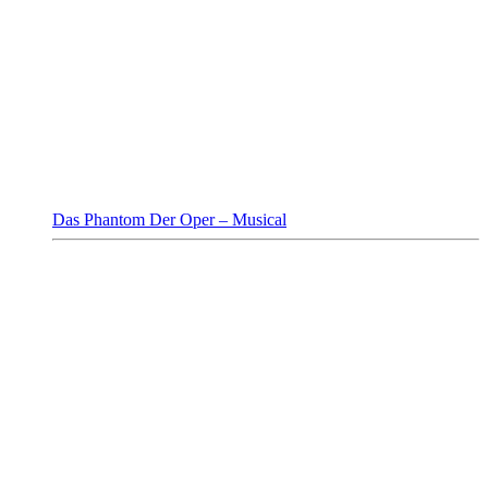
Das Phantom Der Oper – Musical