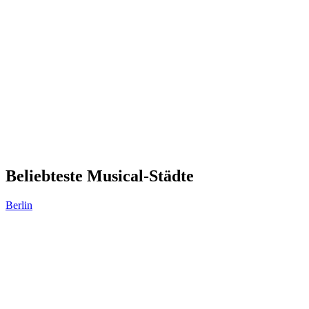
Beliebteste Musical-Städte
Berlin