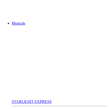
Musicals
STARLIGHT EXPRESS