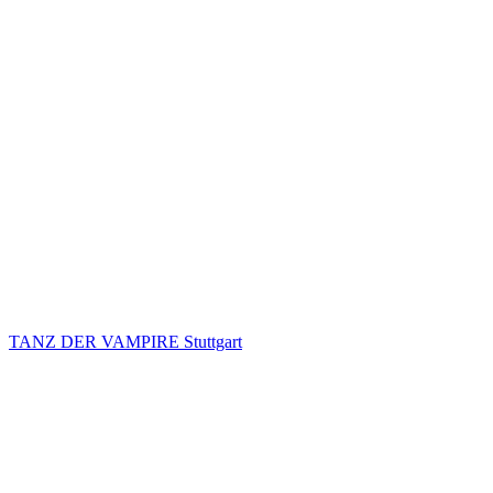
TANZ DER VAMPIRE Stuttgart