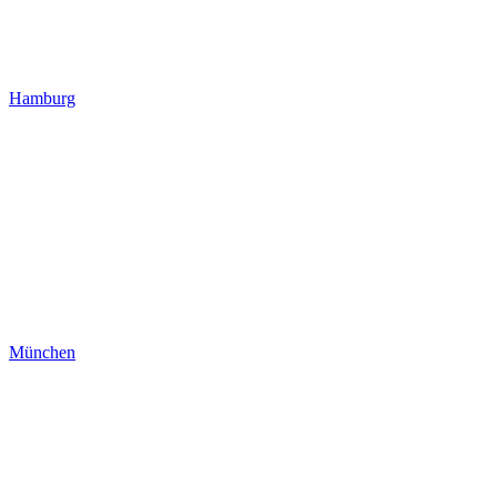
Hamburg
München