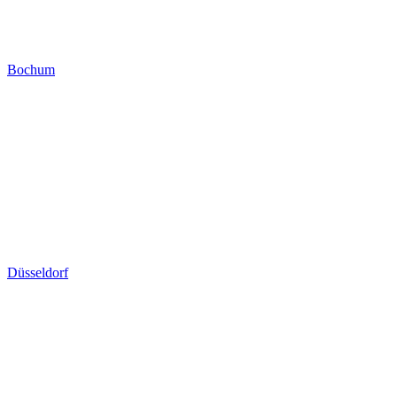
Bochum
Düsseldorf