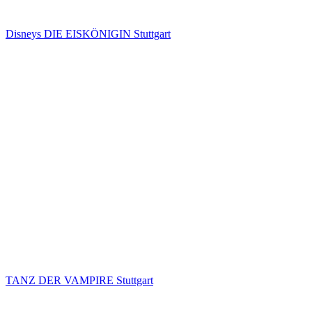
Disneys DIE EISKÖNIGIN Stuttgart
TANZ DER VAMPIRE Stuttgart