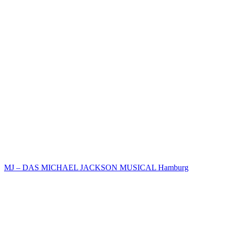
MJ – DAS MICHAEL JACKSON MUSICAL Hamburg