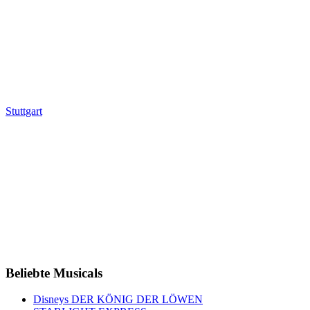
Stuttgart
Beliebte Musicals
Disneys DER KÖNIG DER LÖWEN