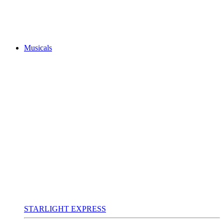
Musicals
STARLIGHT EXPRESS