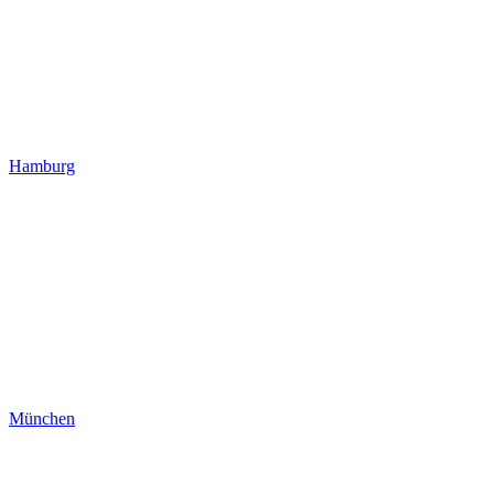
Hamburg
München