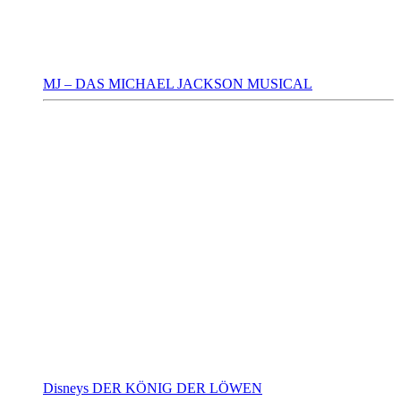
MJ – DAS MICHAEL JACKSON MUSICAL
Disneys DER KÖNIG DER LÖWEN