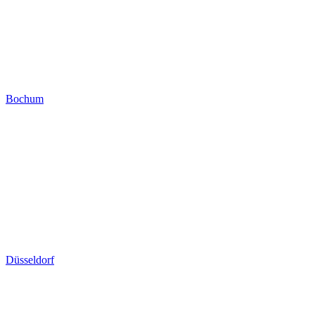
Bochum
Düsseldorf