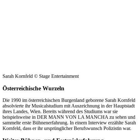
Sarah Kornfeld © Stage Entertainment
Österreichische Wurzeln
Die 1990 im österreichischen Burgenland geborene Sarah Kornfeld
absolvierte ihr Musicalstudium mit Auszeichnung in der Hauptstadt
ihres Landes, Wien. Bereits während des Studiums war sie
beispielsweise in DER MANN VON LA MANCHA zu sehen und
sammelte erste Bühnenerfahrung. In einem Interview erzählte Sarah
Kornfeld, dass er ihr ursprünglicher Berufswunsch Polizistin war.