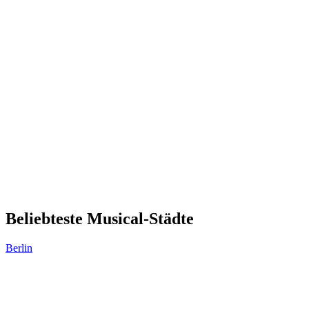
Beliebteste Musical-Städte
Berlin