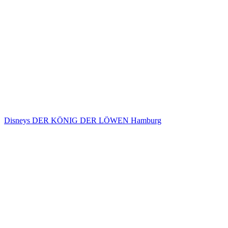
Disneys DER KÖNIG DER LÖWEN Hamburg