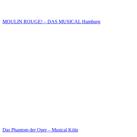
MOULIN ROUGE! – DAS MUSICAL Hamburg
Das Phantom der Oper – Musical Köln