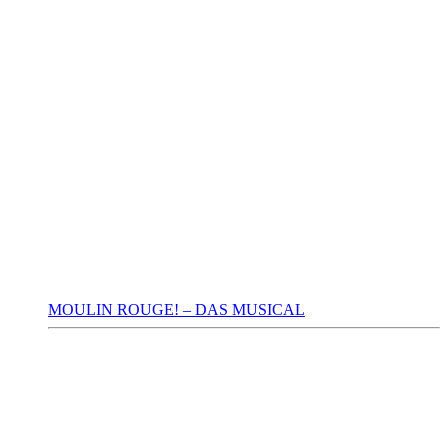
MOULIN ROUGE! – DAS MUSICAL