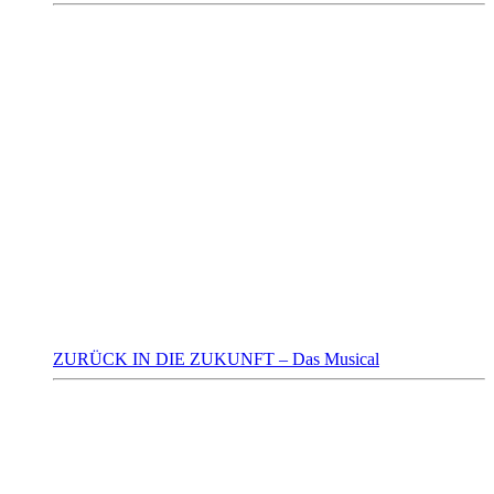
ZURÜCK IN DIE ZUKUNFT – Das Musical