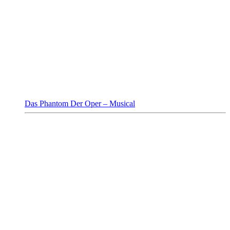
Das Phantom Der Oper – Musical