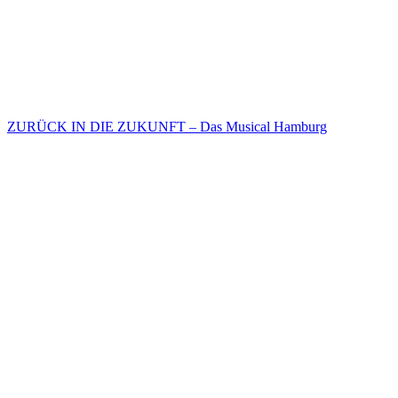
ZURÜCK IN DIE ZUKUNFT – Das Musical Hamburg