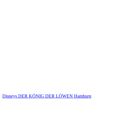
Disneys DER KÖNIG DER LÖWEN Hamburg