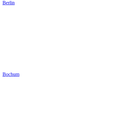
Berlin
Bochum