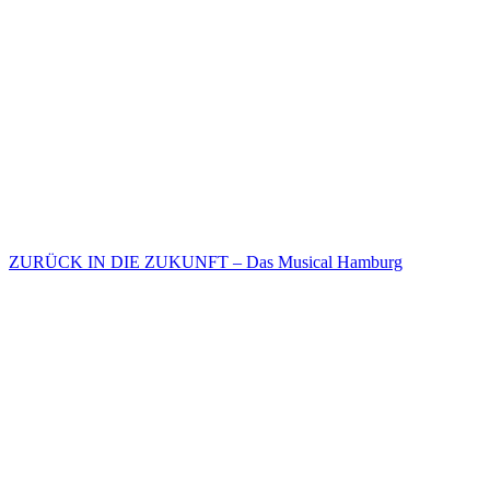
ZURÜCK IN DIE ZUKUNFT – Das Musical Hamburg