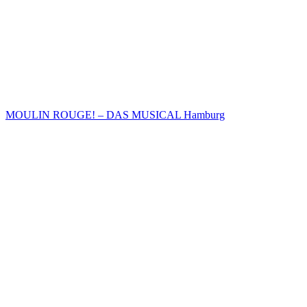
MOULIN ROUGE! – DAS MUSICAL Hamburg