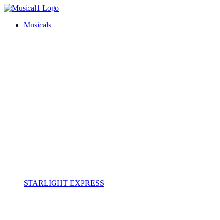
Musicals
STARLIGHT EXPRESS