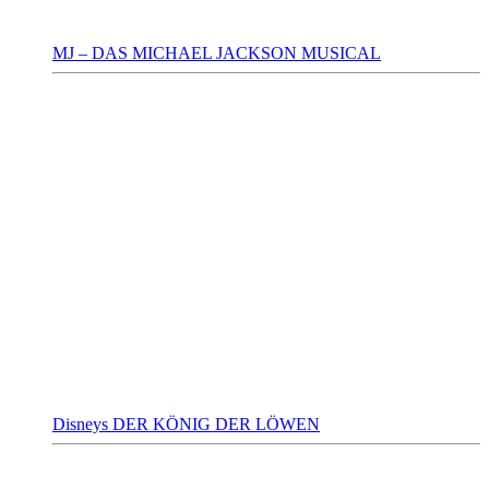
MJ – DAS MICHAEL JACKSON MUSICAL
Disneys DER KÖNIG DER LÖWEN