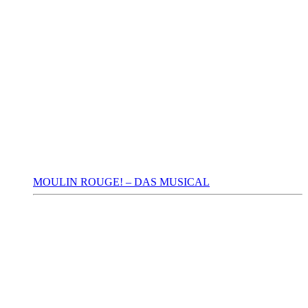
MOULIN ROUGE! – DAS MUSICAL