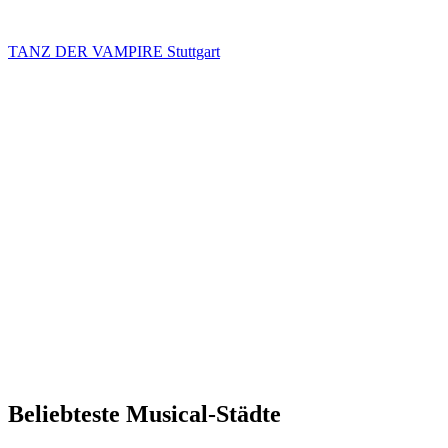
TANZ DER VAMPIRE Stuttgart
Beliebteste Musical-Städte