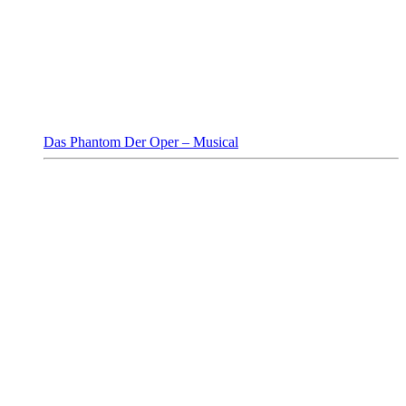
Das Phantom Der Oper – Musical