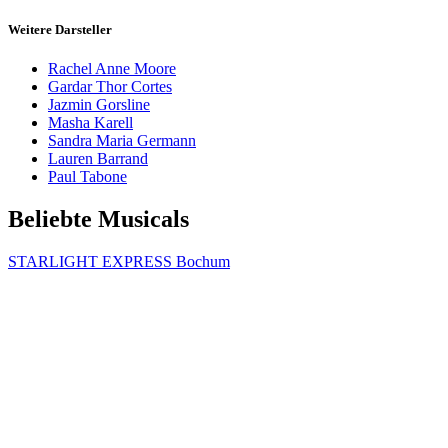
Weitere Darsteller
Rachel Anne Moore
Gardar Thor Cortes
Jazmin Gorsline
Masha Karell
Sandra Maria Germann
Lauren Barrand
Paul Tabone
Beliebte Musicals
STARLIGHT EXPRESS Bochum