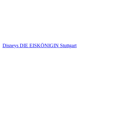
Disneys DIE EISKÖNIGIN Stuttgart