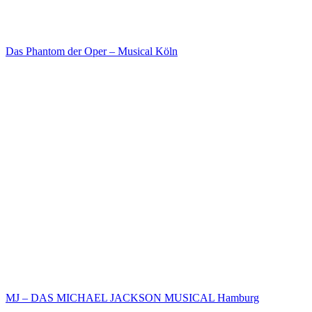
Das Phantom der Oper – Musical Köln
MJ – DAS MICHAEL JACKSON MUSICAL Hamburg