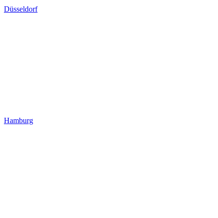
Düsseldorf
Hamburg