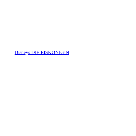
Disneys DIE EISKÖNIGIN