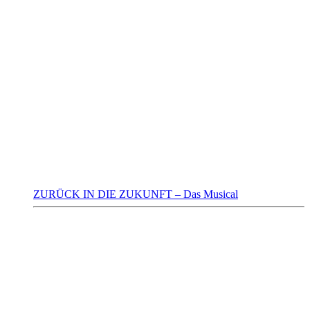
ZURÜCK IN DIE ZUKUNFT – Das Musical