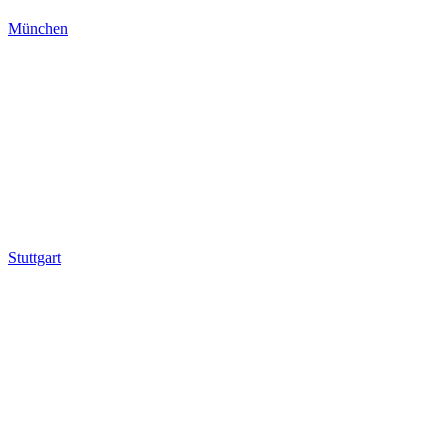
München
Stuttgart