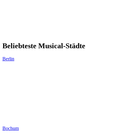
Beliebteste Musical-Städte
Berlin
Bochum