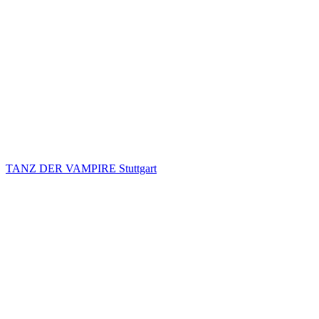
TANZ DER VAMPIRE Stuttgart