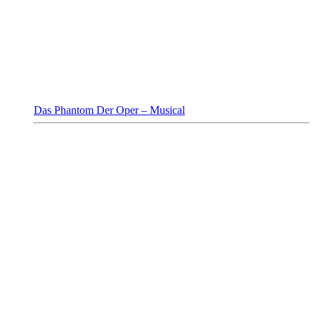
Das Phantom Der Oper – Musical