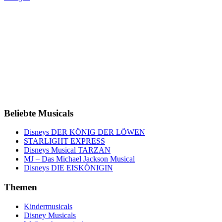
Beliebte Musicals
Disneys DER KÖNIG DER LÖWEN
STARLIGHT EXPRESS
Disneys Musical TARZAN
MJ – Das Michael Jackson Musical
Disneys DIE EISKÖNIGIN
Themen
Kindermusicals
Disney Musicals