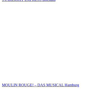
MOULIN ROUGE! – DAS MUSICAL Hamburg