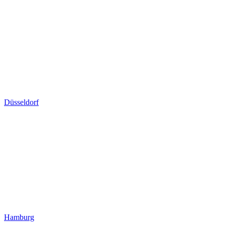
Düsseldorf
Hamburg