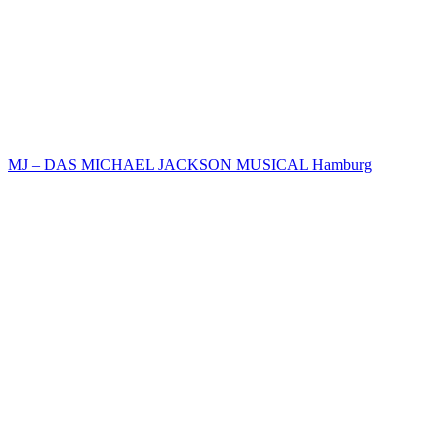
MJ – DAS MICHAEL JACKSON MUSICAL Hamburg