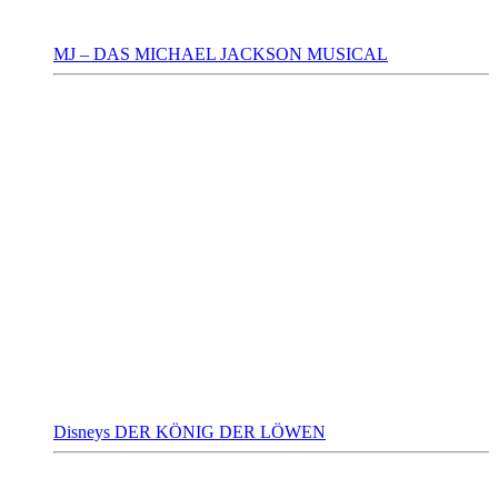
MJ – DAS MICHAEL JACKSON MUSICAL
Disneys DER KÖNIG DER LÖWEN