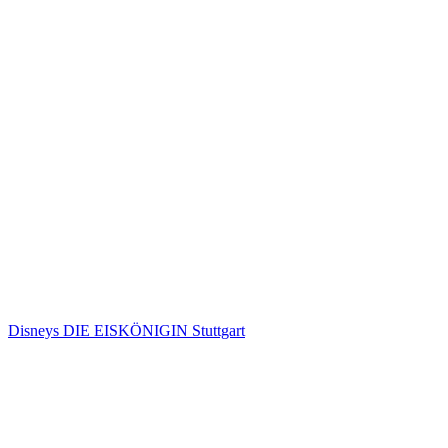
Disneys DIE EISKÖNIGIN Stuttgart