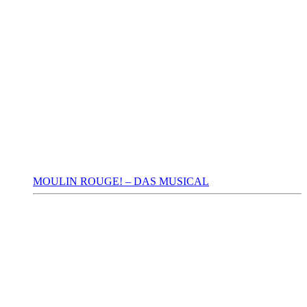
MOULIN ROUGE! – DAS MUSICAL