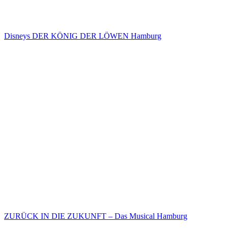
Disneys DER KÖNIG DER LÖWEN Hamburg
ZURÜCK IN DIE ZUKUNFT – Das Musical Hamburg