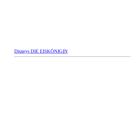
Disneys DIE EISKÖNIGIN