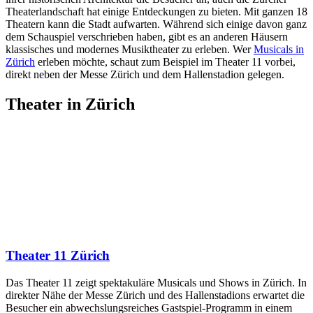
Theaterlandschaft hat einige Entdeckungen zu bieten. Mit ganzen 18
Theatern kann die Stadt aufwarten. Während sich einige davon ganz
dem Schauspiel verschrieben haben, gibt es an anderen Häusern
klassisches und modernes Musiktheater zu erleben. Wer
Musicals in
Zürich
erleben möchte, schaut zum Beispiel im Theater 11 vorbei,
direkt neben der Messe Zürich und dem Hallenstadion gelegen.
Theater in Zürich
Theater 11 Zürich
Das Theater 11 zeigt spektakuläre Musicals und Shows in Zürich. In
direkter Nähe der Messe Zürich und des Hallenstadions erwartet die
Besucher ein abwechslungsreiches Gastspiel-Programm in einem