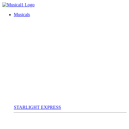
Musicals
STARLIGHT EXPRESS