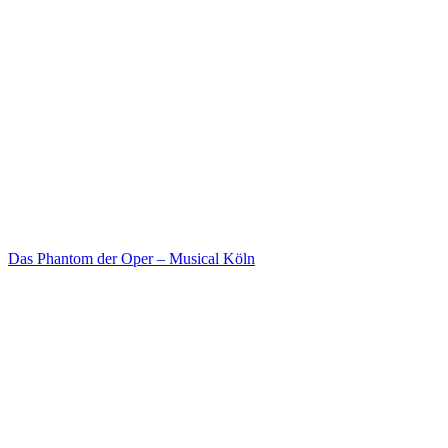
Das Phantom der Oper – Musical Köln