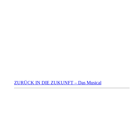
ZURÜCK IN DIE ZUKUNFT – Das Musical