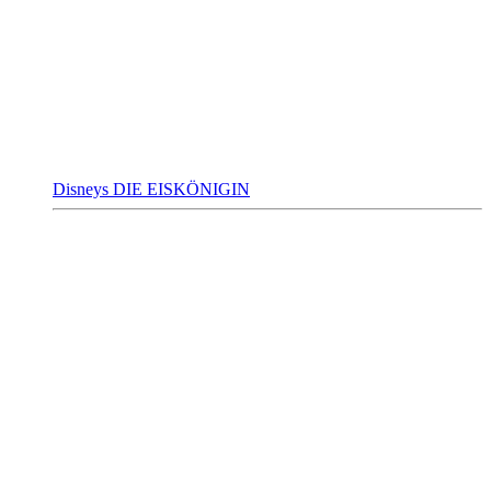
Disneys DIE EISKÖNIGIN