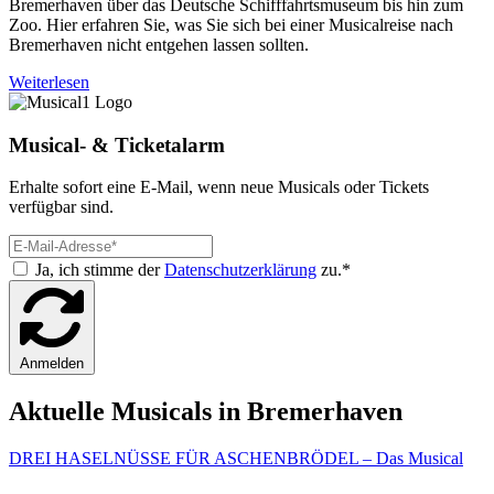
Bremerhaven über das Deutsche Schifffahrtsmuseum bis hin zum
Zoo. Hier erfahren Sie, was Sie sich bei einer Musicalreise nach
Bremerhaven nicht entgehen lassen sollten.
Weiterlesen
Musical- & Ticketalarm
Erhalte sofort eine E-Mail, wenn neue Musicals oder Tickets
verfügbar sind.
Ja, ich stimme der
Datenschutzerklärung
zu.*
Anmelden
Aktuelle Musicals in Bremerhaven
DREI HASELNÜSSE FÜR ASCHENBRÖDEL – Das Musical