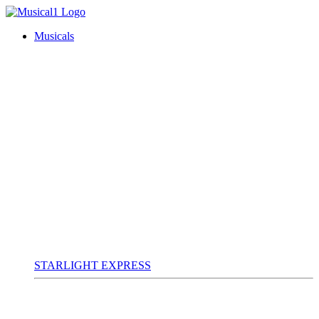
Musicals
STARLIGHT EXPRESS