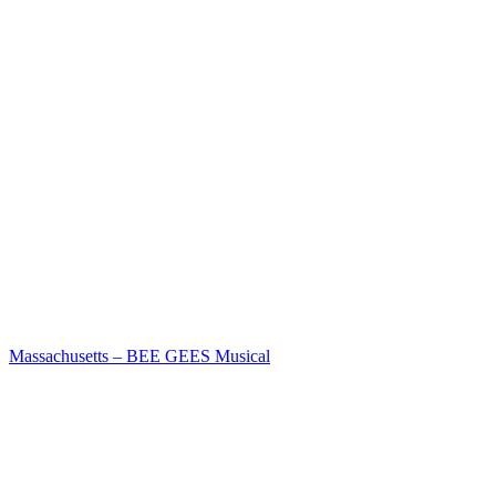
Massachusetts – BEE GEES Musical