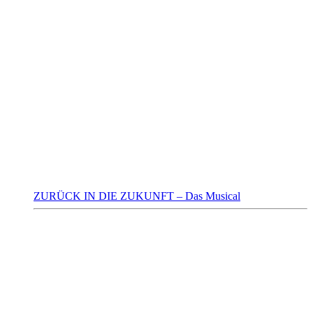
ZURÜCK IN DIE ZUKUNFT – Das Musical