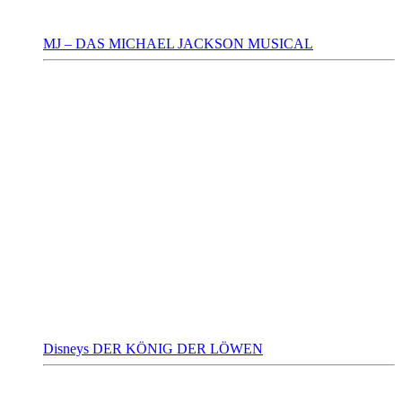
MJ – DAS MICHAEL JACKSON MUSICAL
Disneys DER KÖNIG DER LÖWEN