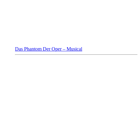
Das Phantom Der Oper – Musical