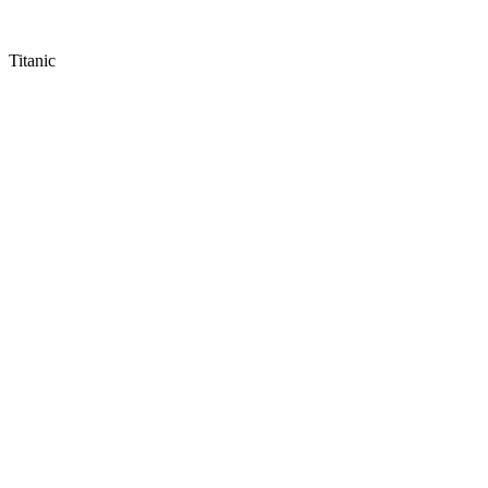
Titanic