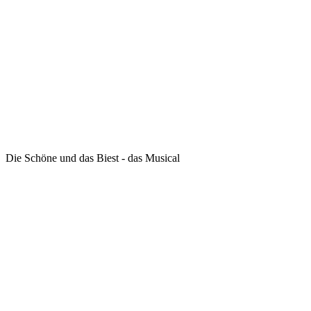
Die Schöne und das Biest - das Musical