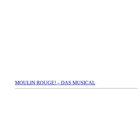
MOULIN ROUGE! – DAS MUSICAL