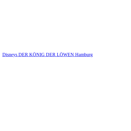
Disneys DER KÖNIG DER LÖWEN Hamburg