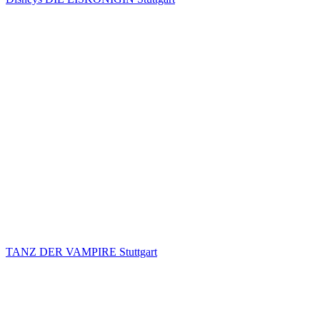
TANZ DER VAMPIRE Stuttgart