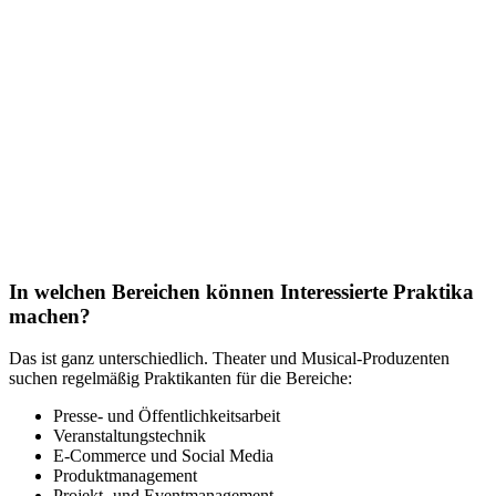
In welchen Bereichen können Interessierte Praktika
machen?
Das ist ganz unterschiedlich. Theater und Musical-Produzenten
suchen regelmäßig Praktikanten für die Bereiche:
Presse- und Öffentlichkeitsarbeit
Veranstaltungstechnik
E-Commerce und Social Media
Produktmanagement
Projekt- und Eventmanagement