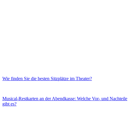
Wie finden Sie die besten Sitzplätze im Theater?
Musical-Restkarten an der Abendkasse: Welche Vor- und Nachteile
gibt es?