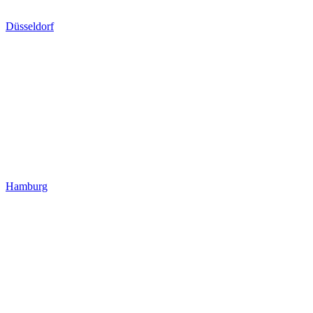
Düsseldorf
Hamburg