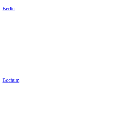
Berlin
Bochum