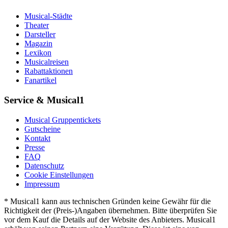
Musical-Städte
Theater
Darsteller
Magazin
Lexikon
Musicalreisen
Rabattaktionen
Fanartikel
Service & Musical1
Musical Gruppentickets
Gutscheine
Kontakt
Presse
FAQ
Datenschutz
Cookie Einstellungen
Impressum
* Musical1 kann aus technischen Gründen keine Gewähr für die
Richtigkeit der (Preis-)Angaben übernehmen. Bitte überprüfen Sie
vor dem Kauf die Details auf der Website des Anbieters. Musical1