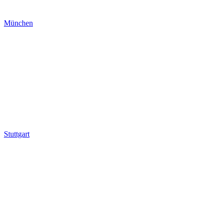
München
Stuttgart