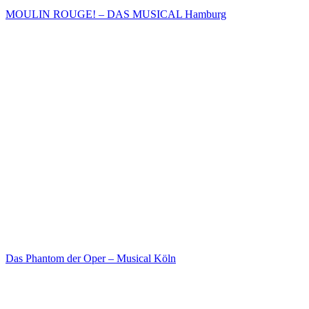
MOULIN ROUGE! – DAS MUSICAL Hamburg
Das Phantom der Oper – Musical Köln