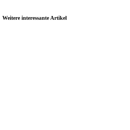
Weitere interessante Artikel