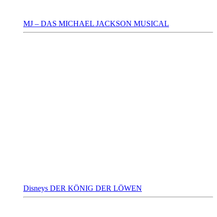
MJ – DAS MICHAEL JACKSON MUSICAL
Disneys DER KÖNIG DER LÖWEN