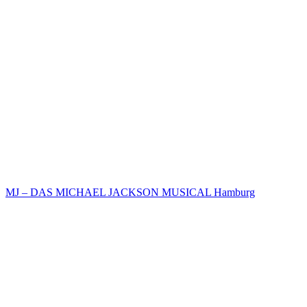
MJ – DAS MICHAEL JACKSON MUSICAL Hamburg