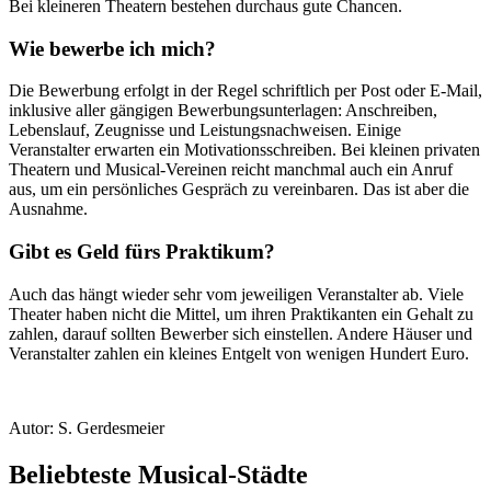
Bei kleineren Theatern bestehen durchaus gute Chancen.
Wie bewerbe ich mich?
Die Bewerbung erfolgt in der Regel schriftlich per Post oder E-Mail,
inklusive aller gängigen Bewerbungsunterlagen: Anschreiben,
Lebenslauf, Zeugnisse und Leistungsnachweisen. Einige
Veranstalter erwarten ein Motivationsschreiben. Bei kleinen privaten
Theatern und Musical-Vereinen reicht manchmal auch ein Anruf
aus, um ein persönliches Gespräch zu vereinbaren. Das ist aber die
Ausnahme.
Gibt es Geld fürs Praktikum?
Auch das hängt wieder sehr vom jeweiligen Veranstalter ab. Viele
Theater haben nicht die Mittel, um ihren Praktikanten ein Gehalt zu
zahlen, darauf sollten Bewerber sich einstellen. Andere Häuser und
Veranstalter zahlen ein kleines Entgelt von wenigen Hundert Euro.
Autor:
S. Gerdesmeier
Beliebteste Musical-Städte