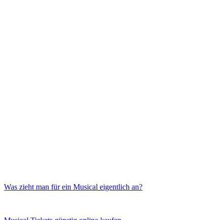
Was zieht man für ein Musical eigentlich an?