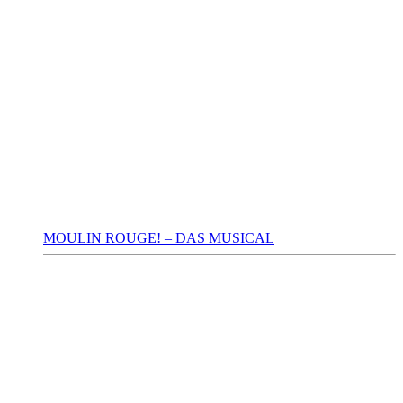
MOULIN ROUGE! – DAS MUSICAL