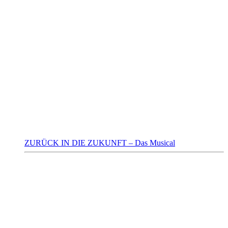
ZURÜCK IN DIE ZUKUNFT – Das Musical