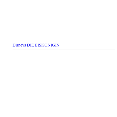
Disneys DIE EISKÖNIGIN