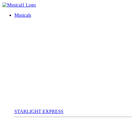
Musicals
STARLIGHT EXPRESS