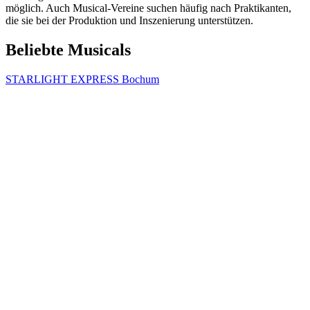
möglich. Auch Musical-Vereine suchen häufig nach Praktikanten,
die sie bei der Produktion und Inszenierung unterstützen.
Beliebte Musicals
STARLIGHT EXPRESS Bochum