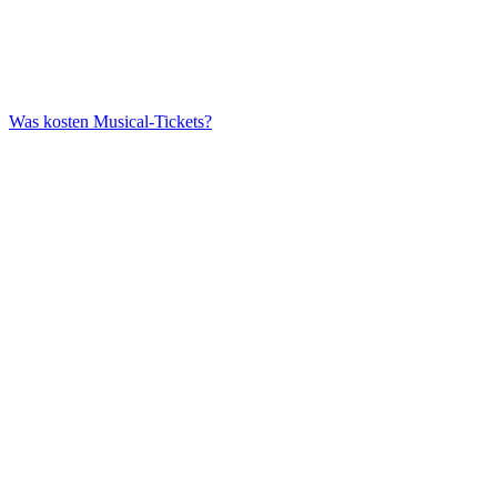
Was kosten Musical-Tickets?