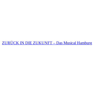
ZURÜCK IN DIE ZUKUNFT – Das Musical Hamburg