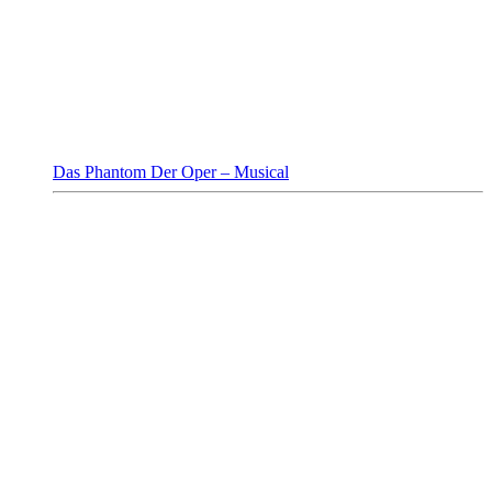
Das Phantom Der Oper – Musical