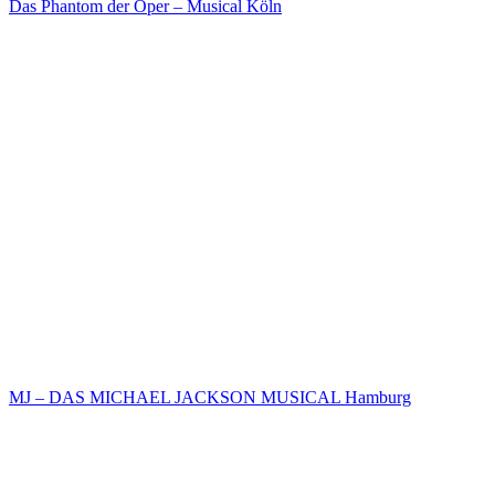
Das Phantom der Oper – Musical Köln
MJ – DAS MICHAEL JACKSON MUSICAL Hamburg