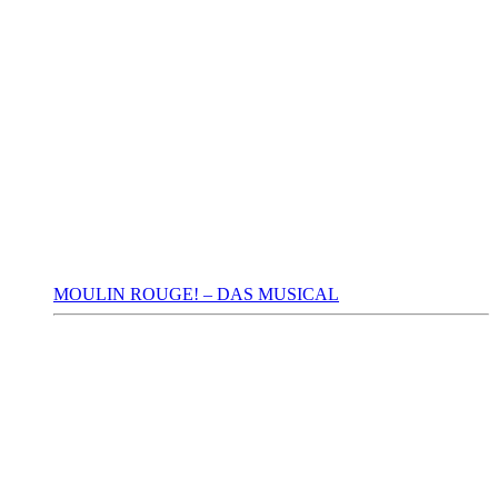
MOULIN ROUGE! – DAS MUSICAL