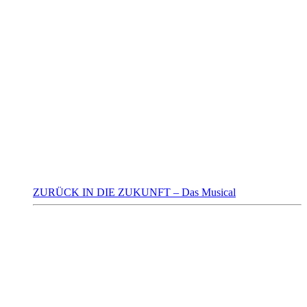
ZURÜCK IN DIE ZUKUNFT – Das Musical