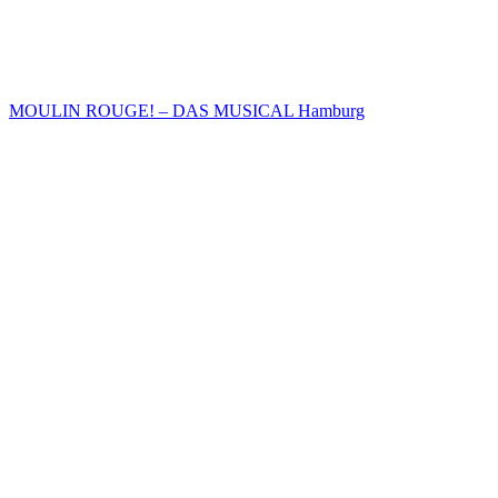
MOULIN ROUGE! – DAS MUSICAL Hamburg