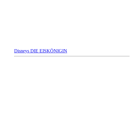
Disneys DIE EISKÖNIGIN