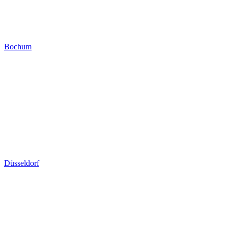
Bochum
Düsseldorf