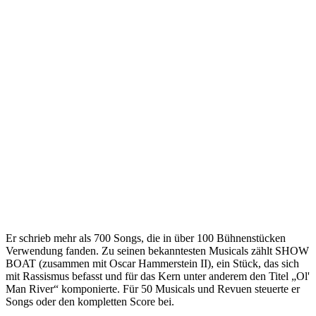
Er schrieb mehr als 700 Songs, die in über 100 Bühnenstücken
Verwendung fanden. Zu seinen bekanntesten Musicals zählt SHOW
BOAT (zusammen mit Oscar Hammerstein II), ein Stück, das sich
mit Rassismus befasst und für das Kern unter anderem den Titel „Ol'
Man River“ komponierte. Für 50 Musicals und Revuen steuerte er
Songs oder den kompletten Score bei.