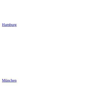
Hamburg
München