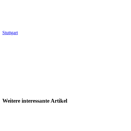
Stuttgart
Weitere interessante Artikel