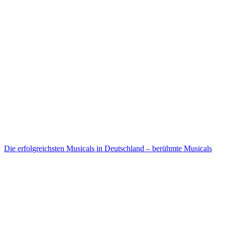
Die erfolgreichsten Musicals in Deutschland – berühmte Musicals