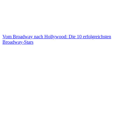
Vom Broadway nach Hollywood: Die 10 erfolgreichsten
Broadway-Stars