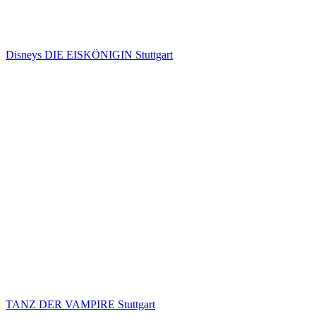
Disneys DIE EISKÖNIGIN Stuttgart
TANZ DER VAMPIRE Stuttgart