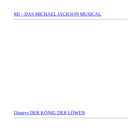
MJ – DAS MICHAEL JACKSON MUSICAL
Disneys DER KÖNIG DER LÖWEN