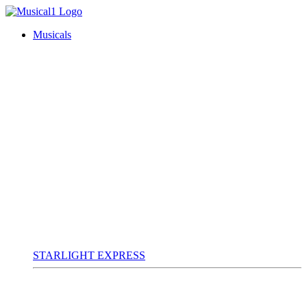
Musicals
STARLIGHT EXPRESS