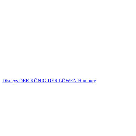
Disneys DER KÖNIG DER LÖWEN Hamburg