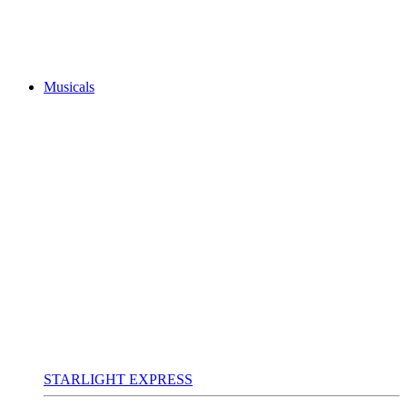
Musicals
STARLIGHT EXPRESS