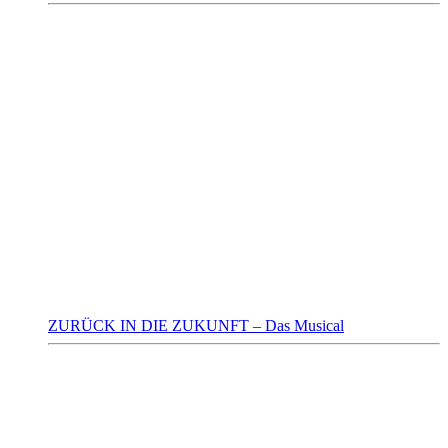
ZURÜCK IN DIE ZUKUNFT – Das Musical