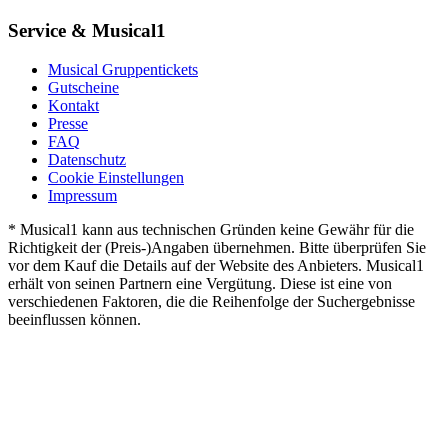
Service & Musical1
Musical Gruppentickets
Gutscheine
Kontakt
Presse
FAQ
Datenschutz
Cookie Einstellungen
Impressum
* Musical1 kann aus technischen Gründen keine Gewähr für die
Richtigkeit der (Preis-)Angaben übernehmen. Bitte überprüfen Sie
vor dem Kauf die Details auf der Website des Anbieters. Musical1
erhält von seinen Partnern eine Vergütung. Diese ist eine von
verschiedenen Faktoren, die die Reihenfolge der Suchergebnisse
beeinflussen können.