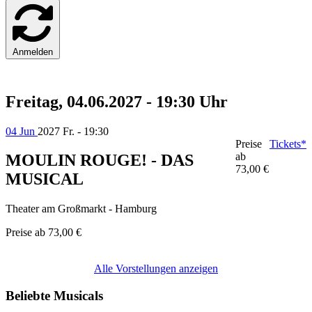
Anmelden
Freitag, 04.06.2027 - 19:30 Uhr
04 Jun
2027
Fr. - 19:30
Preise
Tickets*
ab
MOULIN ROUGE! - DAS
73,00 €
MUSICAL
Theater am Großmarkt - Hamburg
Preise ab
73,00 €
Alle Vorstellungen anzeigen
Beliebte Musicals