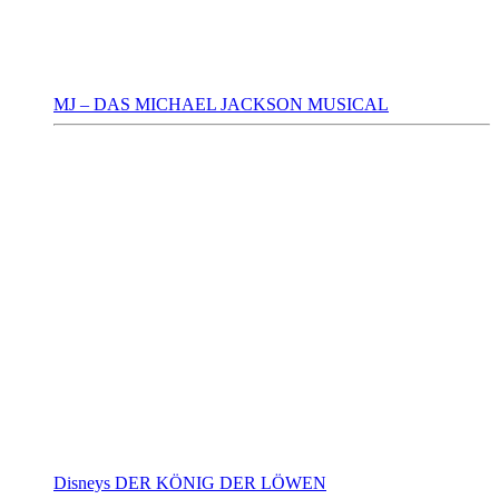
MJ – DAS MICHAEL JACKSON MUSICAL
Disneys DER KÖNIG DER LÖWEN