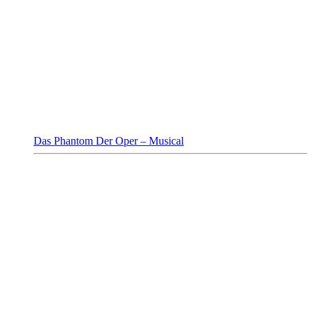
Das Phantom Der Oper – Musical