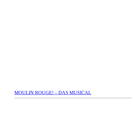
MOULIN ROUGE! – DAS MUSICAL