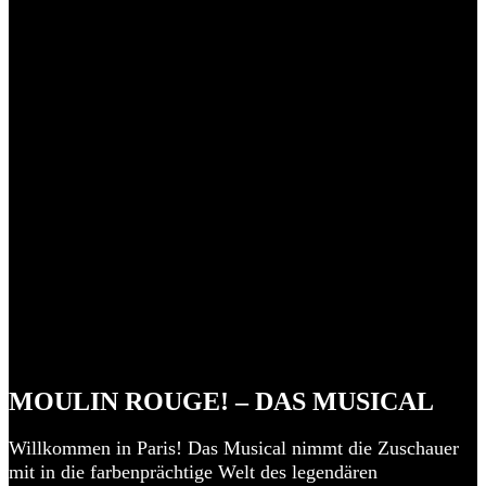
MOULIN ROUGE! – DAS MUSICAL
Willkommen in Paris! Das Musical nimmt die Zuschauer
mit in die farbenprächtige Welt des legendären