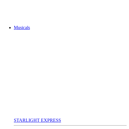
Musicals
STARLIGHT EXPRESS