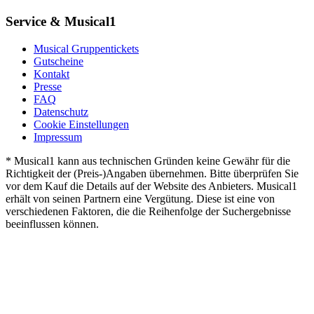
Service & Musical1
Musical Gruppentickets
Gutscheine
Kontakt
Presse
FAQ
Datenschutz
Cookie Einstellungen
Impressum
* Musical1 kann aus technischen Gründen keine Gewähr für die
Richtigkeit der (Preis-)Angaben übernehmen. Bitte überprüfen Sie
vor dem Kauf die Details auf der Website des Anbieters. Musical1
erhält von seinen Partnern eine Vergütung. Diese ist eine von
verschiedenen Faktoren, die die Reihenfolge der Suchergebnisse
beeinflussen können.