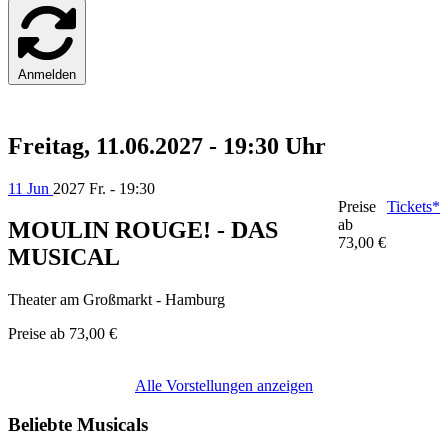
Anmelden
Freitag, 11.06.2027 - 19:30 Uhr
11 Jun
2027
Fr. - 19:30
Preise
Tickets*
ab
MOULIN ROUGE! - DAS
73,00 €
MUSICAL
Theater am Großmarkt - Hamburg
Preise ab
73,00 €
Alle Vorstellungen anzeigen
Beliebte Musicals