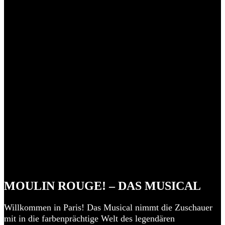
MOULIN ROUGE! – DAS MUSICAL
Willkommen in Paris! Das Musical nimmt die Zuschauer
mit in die farbenprächtige Welt des legendären