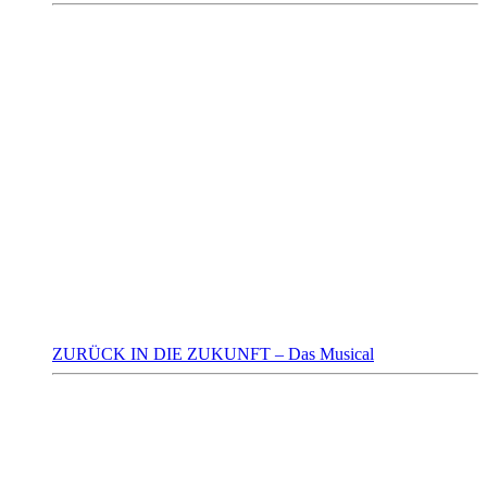
ZURÜCK IN DIE ZUKUNFT – Das Musical