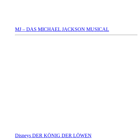
MJ – DAS MICHAEL JACKSON MUSICAL
Disneys DER KÖNIG DER LÖWEN