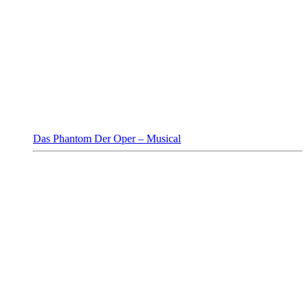
Das Phantom Der Oper – Musical