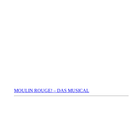
MOULIN ROUGE! – DAS MUSICAL