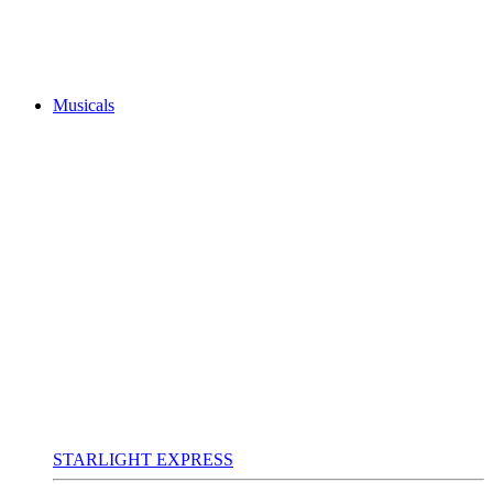
Musicals
STARLIGHT EXPRESS