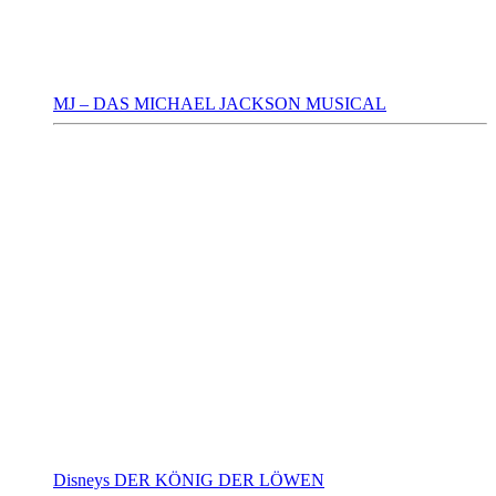
MJ – DAS MICHAEL JACKSON MUSICAL
Disneys DER KÖNIG DER LÖWEN