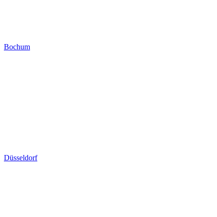
Bochum
Düsseldorf