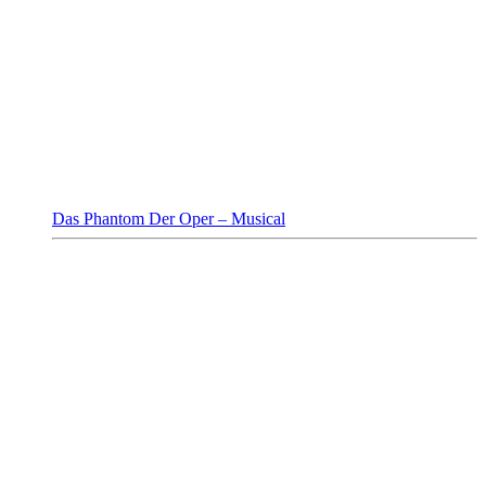
Das Phantom Der Oper – Musical