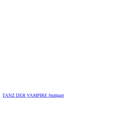
TANZ DER VAMPIRE Stuttgart