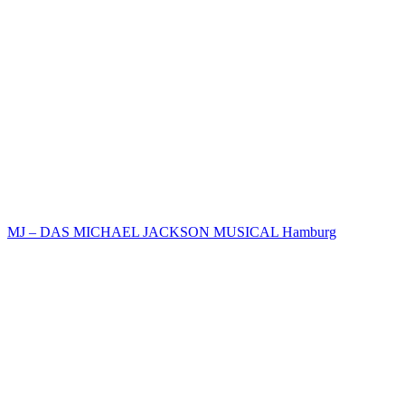
MJ – DAS MICHAEL JACKSON MUSICAL Hamburg