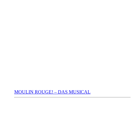
MOULIN ROUGE! – DAS MUSICAL