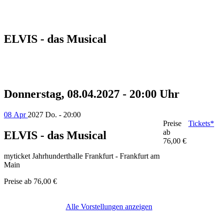
ELVIS - das Musical
Donnerstag, 08.04.2027 - 20:00 Uhr
08 Apr
2027
Do. - 20:00
Preise
Tickets*
ab
ELVIS - das Musical
76,00 €
myticket Jahrhunderthalle Frankfurt - Frankfurt am
Main
Preise ab
76,00 €
Alle Vorstellungen anzeigen