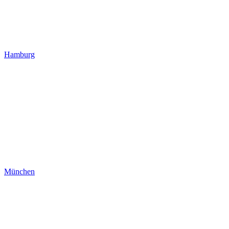
Hamburg
München