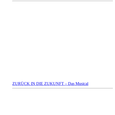
ZURÜCK IN DIE ZUKUNFT – Das Musical