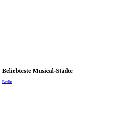
Beliebteste Musical-Städte
Berlin