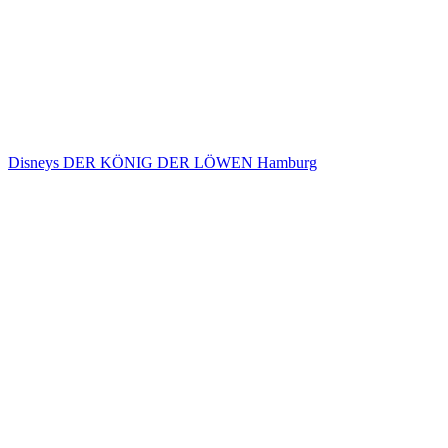
Disneys DER KÖNIG DER LÖWEN Hamburg