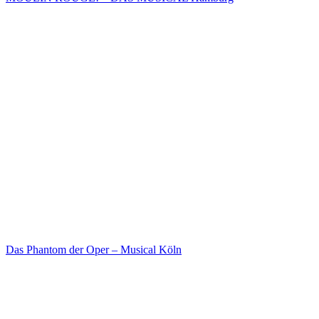
Das Phantom der Oper – Musical Köln