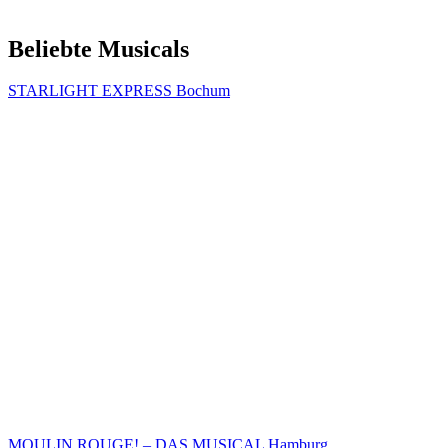
Beliebte Musicals
STARLIGHT EXPRESS Bochum
MOULIN ROUGE! – DAS MUSICAL Hamburg