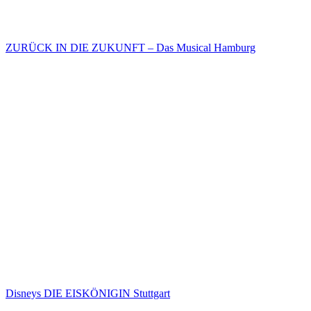
ZURÜCK IN DIE ZUKUNFT – Das Musical Hamburg
Disneys DIE EISKÖNIGIN Stuttgart