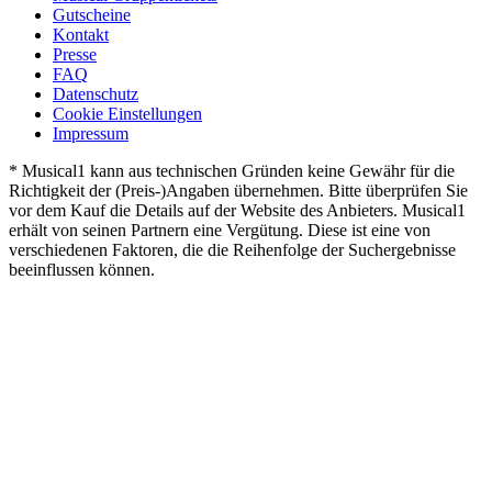
Gutscheine
Kontakt
Presse
FAQ
Datenschutz
Cookie Einstellungen
Impressum
* Musical1 kann aus technischen Gründen keine Gewähr für die
Richtigkeit der (Preis-)Angaben übernehmen. Bitte überprüfen Sie
vor dem Kauf die Details auf der Website des Anbieters. Musical1
erhält von seinen Partnern eine Vergütung. Diese ist eine von
verschiedenen Faktoren, die die Reihenfolge der Suchergebnisse
beeinflussen können.