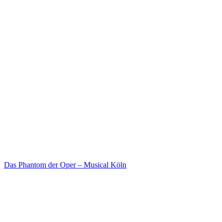
Das Phantom der Oper – Musical Köln