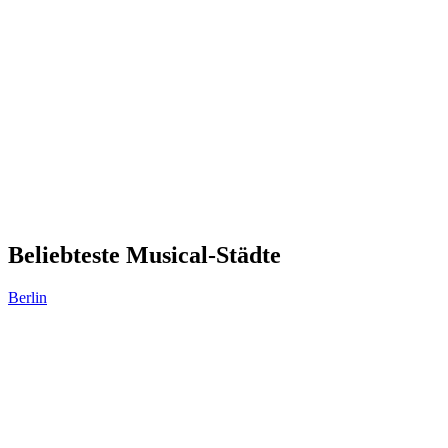
Beliebteste Musical-Städte
Berlin