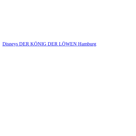
Disneys DER KÖNIG DER LÖWEN Hamburg