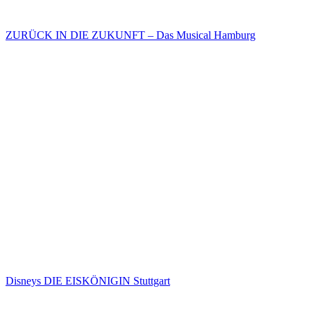
ZURÜCK IN DIE ZUKUNFT – Das Musical Hamburg
Disneys DIE EISKÖNIGIN Stuttgart