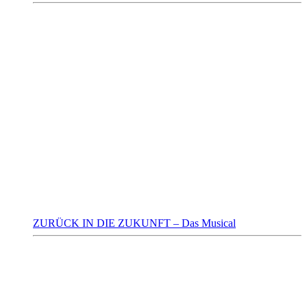
ZURÜCK IN DIE ZUKUNFT – Das Musical