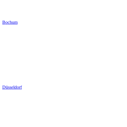
Bochum
Düsseldorf