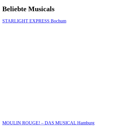
Beliebte Musicals
STARLIGHT EXPRESS Bochum
MOULIN ROUGE! – DAS MUSICAL Hamburg