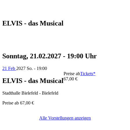
ELVIS - das Musical
Sonntag, 21.02.2027 - 19:00 Uhr
21 Feb
2027
So. - 19:00
Preise ab
Tickets*
67,00 €
ELVIS - das Musical
Stadthalle Bielefeld - Bielefeld
Preise ab
67,00 €
Alle Vorstellungen anzeigen