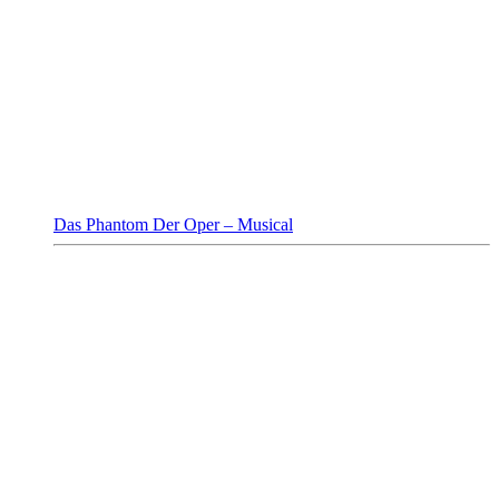
Das Phantom Der Oper – Musical