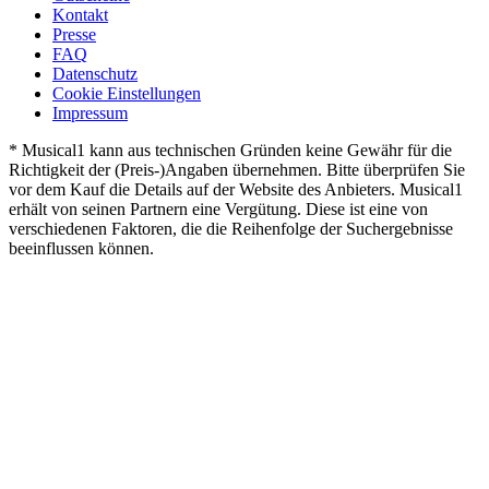
Kontakt
Presse
FAQ
Datenschutz
Cookie Einstellungen
Impressum
* Musical1 kann aus technischen Gründen keine Gewähr für die
Richtigkeit der (Preis-)Angaben übernehmen. Bitte überprüfen Sie
vor dem Kauf die Details auf der Website des Anbieters. Musical1
erhält von seinen Partnern eine Vergütung. Diese ist eine von
verschiedenen Faktoren, die die Reihenfolge der Suchergebnisse
beeinflussen können.