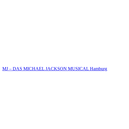
MJ – DAS MICHAEL JACKSON MUSICAL Hamburg