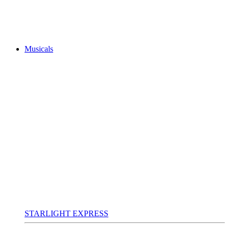
Musicals
STARLIGHT EXPRESS