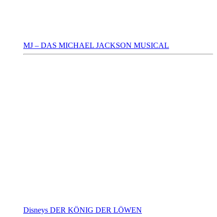
MJ – DAS MICHAEL JACKSON MUSICAL
Disneys DER KÖNIG DER LÖWEN