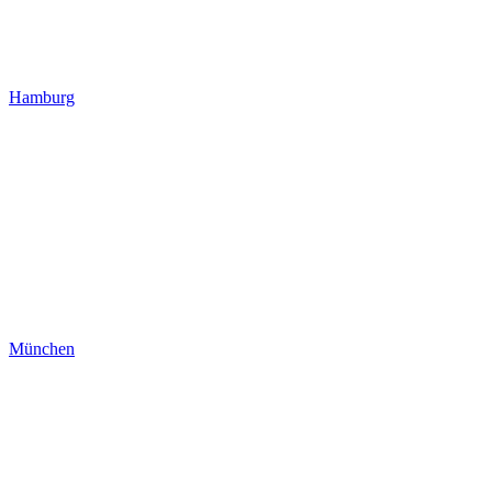
Hamburg
München