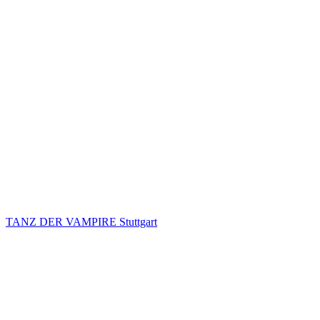
TANZ DER VAMPIRE Stuttgart