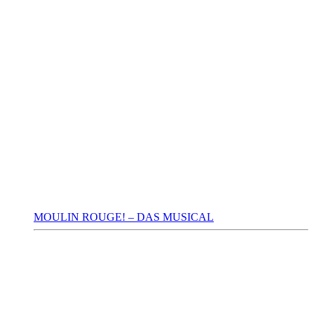
MOULIN ROUGE! – DAS MUSICAL