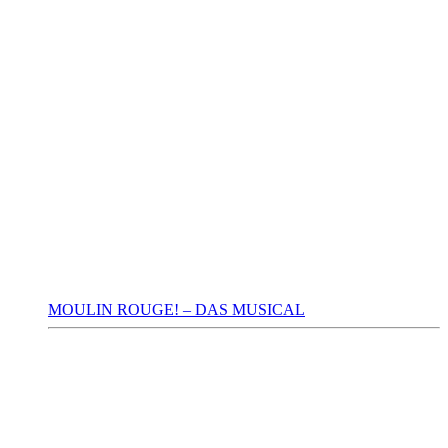
MOULIN ROUGE! – DAS MUSICAL