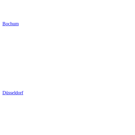
Bochum
Düsseldorf