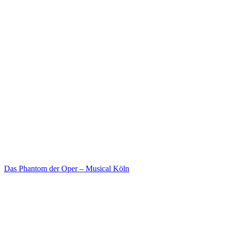
Das Phantom der Oper – Musical Köln