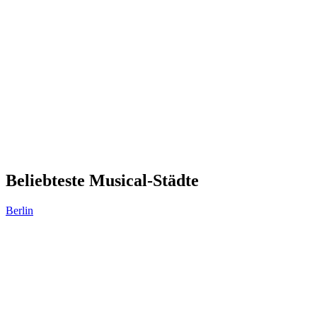
Beliebteste Musical-Städte
Berlin