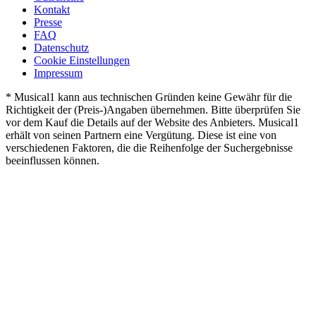
Kontakt
Presse
FAQ
Datenschutz
Cookie Einstellungen
Impressum
* Musical1 kann aus technischen Gründen keine Gewähr für die
Richtigkeit der (Preis-)Angaben übernehmen. Bitte überprüfen Sie
vor dem Kauf die Details auf der Website des Anbieters. Musical1
erhält von seinen Partnern eine Vergütung. Diese ist eine von
verschiedenen Faktoren, die die Reihenfolge der Suchergebnisse
beeinflussen können.