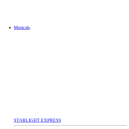
Musicals
STARLIGHT EXPRESS