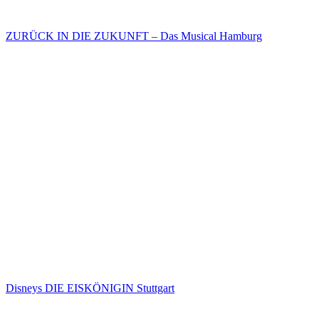
ZURÜCK IN DIE ZUKUNFT – Das Musical Hamburg
Disneys DIE EISKÖNIGIN Stuttgart