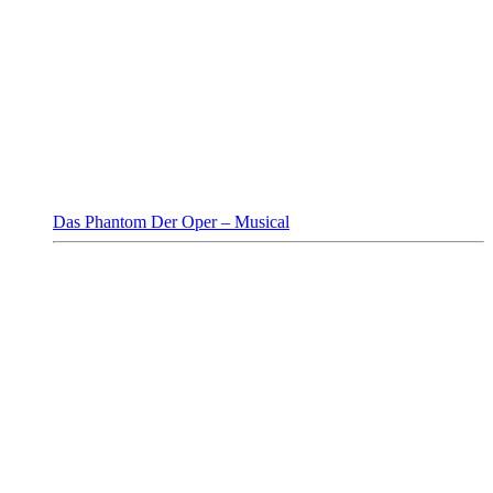
Das Phantom Der Oper – Musical