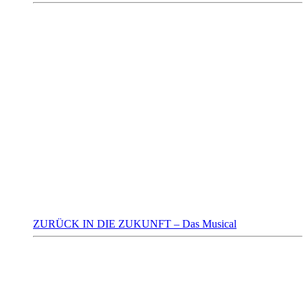
ZURÜCK IN DIE ZUKUNFT – Das Musical