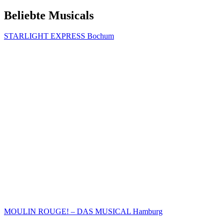
Beliebte Musicals
STARLIGHT EXPRESS Bochum
MOULIN ROUGE! – DAS MUSICAL Hamburg