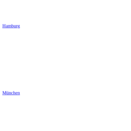
Hamburg
München