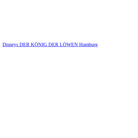
Disneys DER KÖNIG DER LÖWEN Hamburg