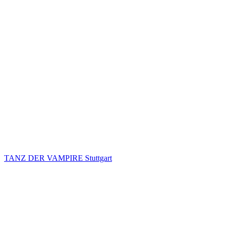
TANZ DER VAMPIRE Stuttgart