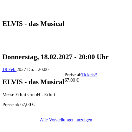
ELVIS - das Musical
Donnerstag, 18.02.2027 - 20:00 Uhr
18 Feb
2027
Do. - 20:00
Preise ab
Tickets*
67,00 €
ELVIS - das Musical
Messe Erfurt GmbH - Erfurt
Preise ab
67,00 €
Alle Vorstellungen anzeigen