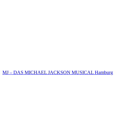
MJ – DAS MICHAEL JACKSON MUSICAL Hamburg