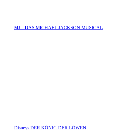
MJ – DAS MICHAEL JACKSON MUSICAL
Disneys DER KÖNIG DER LÖWEN