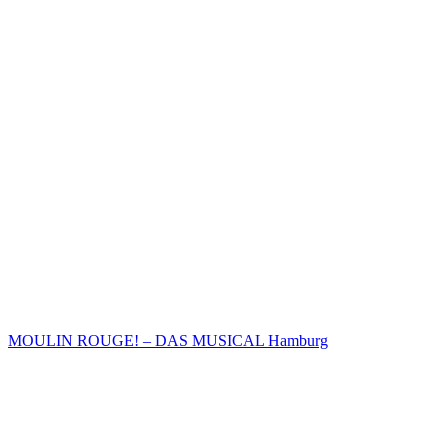
MOULIN ROUGE! – DAS MUSICAL Hamburg