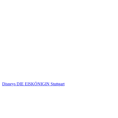
Disneys DIE EISKÖNIGIN Stuttgart