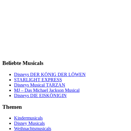
Beliebte Musicals
Disneys DER KÖNIG DER LÖWEN
STARLIGHT EXPRESS
Disneys Musical TARZAN
MJ – Das Michael Jackson Musical
Disneys DIE EISKÖNIGIN
Themen
Kindermusicals
Disney Musicals
Weihnachtsmusicals