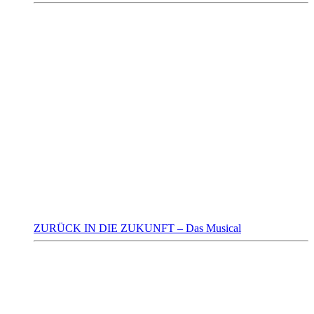
ZURÜCK IN DIE ZUKUNFT – Das Musical