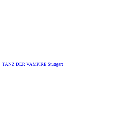
TANZ DER VAMPIRE Stuttgart