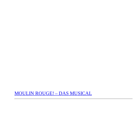
MOULIN ROUGE! – DAS MUSICAL