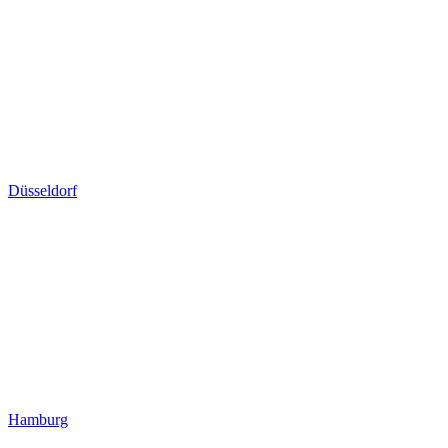
Düsseldorf
Hamburg