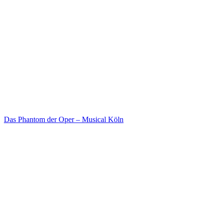
Das Phantom der Oper – Musical Köln