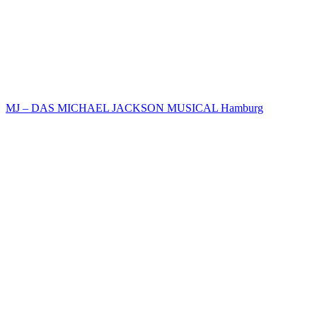
MJ – DAS MICHAEL JACKSON MUSICAL Hamburg