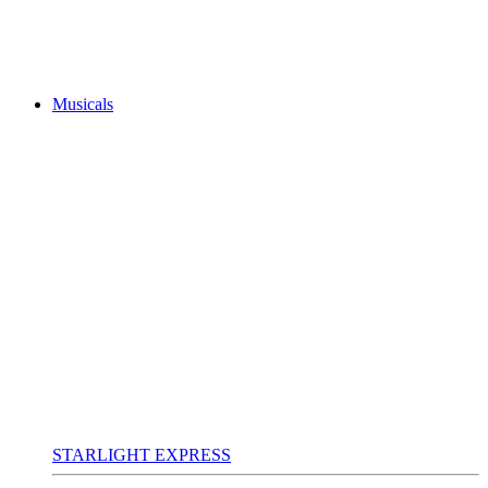
Musicals
STARLIGHT EXPRESS