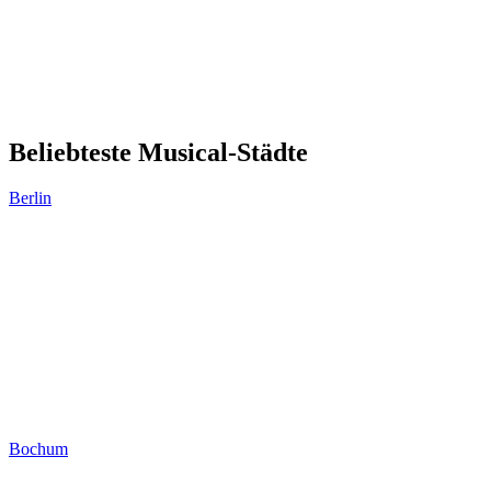
Beliebteste Musical-Städte
Berlin
Bochum