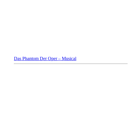
Das Phantom Der Oper – Musical