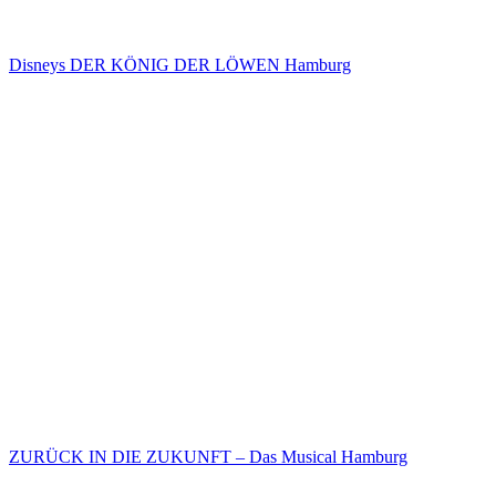
Disneys DER KÖNIG DER LÖWEN Hamburg
ZURÜCK IN DIE ZUKUNFT – Das Musical Hamburg