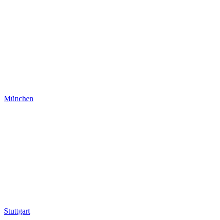
München
Stuttgart